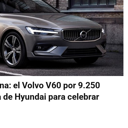
a: el Volvo V60 por 9.250
 de Hyundai para celebrar