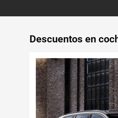
Descuentos en coc