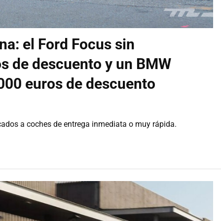
a: el Ford Focus sin
os de descuento y un BMW
.000 euros de descuento
ados a coches de entrega inmediata o muy rápida.