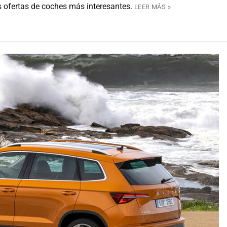
as ofertas de coches más interesantes.
LEER MÁS »