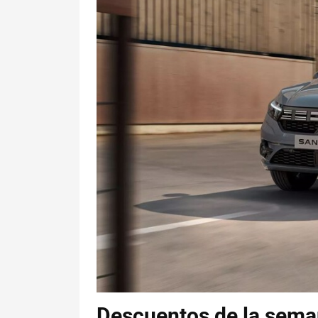
Descuentos de la sema