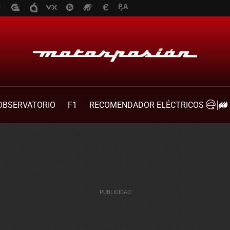
OBSERVATORIO
F1
RECOMENDADOR ELÉCTRICOS