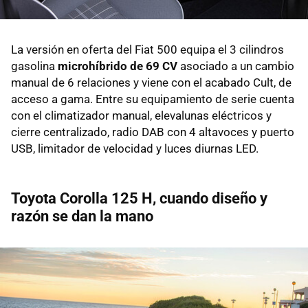
La versión en oferta del Fiat 500 equipa el 3 cilindros
gasolina
microhíbrido de 69 CV
asociado a un cambio
manual de 6 relaciones y viene con el acabado Cult, de
acceso a gama. Entre su equipamiento de serie cuenta
con el climatizador manual, elevalunas eléctricos y
cierre centralizado, radio DAB con 4 altavoces y puerto
USB, limitador de velocidad y luces diurnas LED.
Toyota Corolla 125 H, cuando diseño y
razón se dan la mano