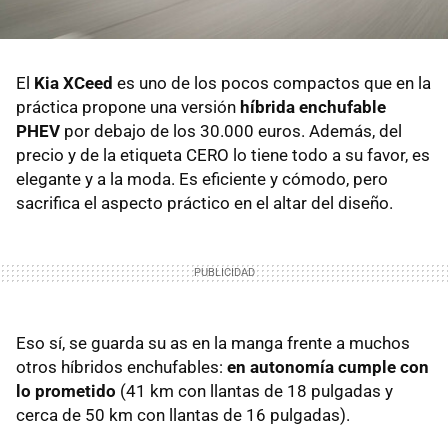
El
Kia XCeed
es uno de los pocos compactos que en la
práctica propone una versión
híbrida enchufable
PHEV
por debajo de los 30.000 euros. Además, del
precio y de la etiqueta CERO lo tiene todo a su favor, es
elegante y a la moda. Es eficiente y cómodo, pero
sacrifica el aspecto práctico en el altar del diseño.
Eso sí, se guarda su as en la manga frente a muchos
otros híbridos enchufables:
en autonomía cumple con
lo prometido
(41 km con llantas de 18 pulgadas y
cerca de 50 km con llantas de 16 pulgadas).