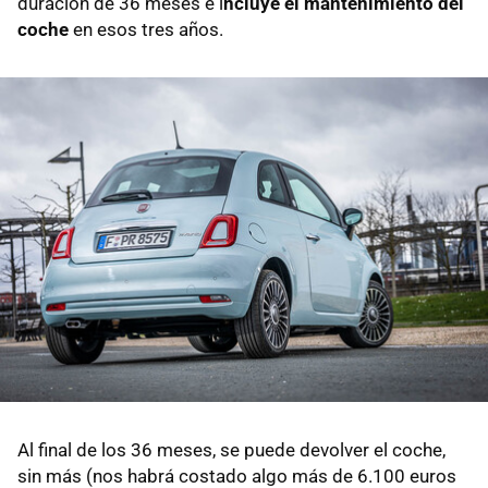
duración de 36 meses e i
ncluye el mantenimiento del
coche
en esos tres años.
Al final de los 36 meses, se puede devolver el coche,
sin más (nos habrá costado algo más de 6.100 euros