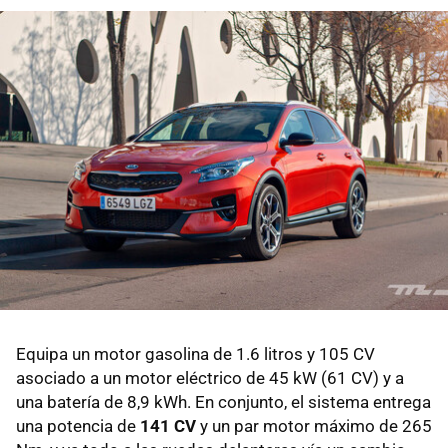
Equipa un motor gasolina de 1.6 litros y 105 CV
asociado a un motor eléctrico de 45 kW (61 CV) y a
una batería de 8,9 kWh. En conjunto, el sistema entrega
una potencia de
141 CV
y un par motor máximo de 265