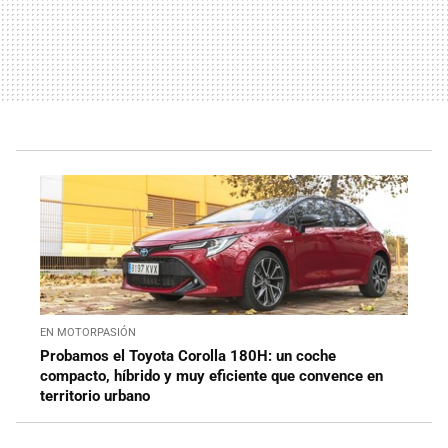
EN MOTORPASIÓN
Probamos el Toyota Corolla 180H: un coche
compacto, híbrido y muy eficiente que convence en
territorio urbano