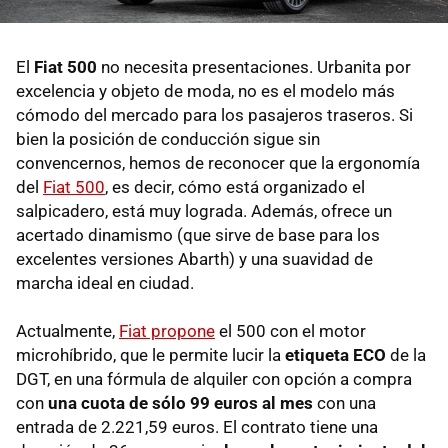
El
Fiat 500
no necesita presentaciones. Urbanita por
excelencia y objeto de moda, no es el modelo más
cómodo del mercado para los pasajeros traseros. Si
bien la posición de conducción sigue sin
convencernos, hemos de reconocer que la ergonomía
del
Fiat 500
, es decir, cómo está organizado el
salpicadero, está muy lograda. Además, ofrece un
acertado dinamismo (que sirve de base para los
excelentes versiones Abarth) y una suavidad de
marcha ideal en ciudad.
Actualmente,
Fiat propone
el 500 con el motor
microhíbrido, que le permite lucir la
etiqueta ECO
de la
DGT, en una fórmula de alquiler con opción a compra
con
una cuota de sólo 99 euros al mes
con una
entrada de 2.221,59 euros. El contrato tiene una