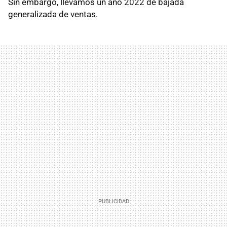
Sin embargo, llevamos un año 2022 de bajada
generalizada de ventas.