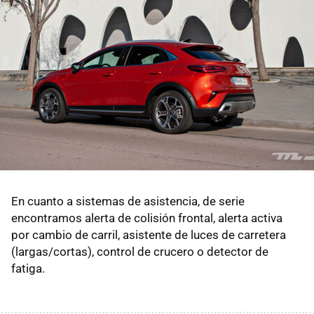
En cuanto a sistemas de asistencia, de serie
encontramos alerta de colisión frontal, alerta activa
por cambio de carril, asistente de luces de carretera
(largas/cortas), control de crucero o detector de
fatiga.