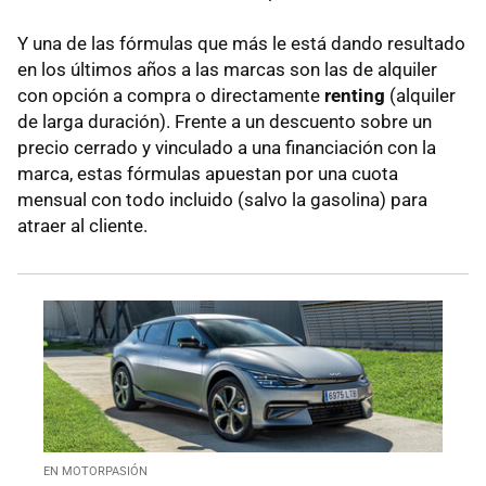
Y una de las fórmulas que más le está dando resultado
en los últimos años a las marcas son las de alquiler
con opción a compra o directamente
renting
(alquiler
de larga duración). Frente a un descuento sobre un
precio cerrado y vinculado a una financiación con la
marca, estas fórmulas apuestan por una cuota
mensual con todo incluido (salvo la gasolina) para
atraer al cliente.
EN MOTORPASIÓN