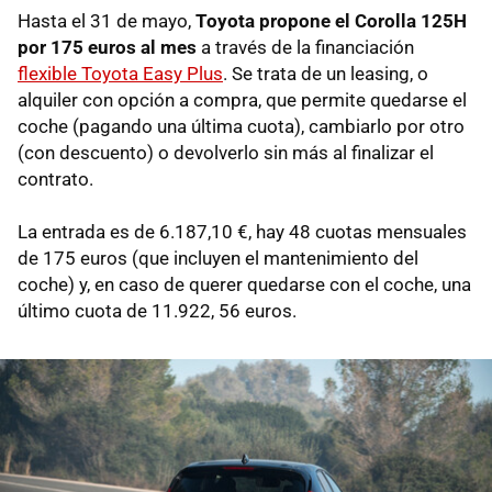
Hasta el 31 de mayo,
Toyota propone el Corolla 125H
por 175 euros al mes
a través de la financiación
flexible Toyota Easy Plus
. Se trata de un leasing, o
alquiler con opción a compra, que permite quedarse el
coche (pagando una última cuota), cambiarlo por otro
(con descuento) o devolverlo sin más al finalizar el
contrato.
La entrada es de 6.187,10 €, hay 48 cuotas mensuales
de 175 euros (que incluyen el mantenimiento del
coche) y, en caso de querer quedarse con el coche, una
último cuota de 11.922, 56 euros.