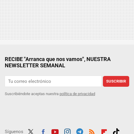
RECIBE "Arranca que nos vamos", NUESTRA
NEWSLETTER SEMANAL
SUSCRIBIR
Suscribiéndote aceptas nuestra
política de privacidad
Síguenos