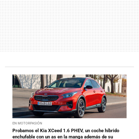
EN MOTORPASIÓN
Probamos el Kia XCeed 1.6 PHEV, un coche híbrido
enchufable con un as en la manga además de su