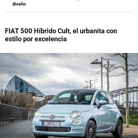
diseño
FIAT 500 Híbrido Cult, el urbanita con
estilo por excelencia