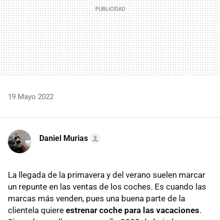
19 Mayo 2022
Daniel Murias
La llegada de la primavera y del verano suelen marcar
un repunte en las ventas de los coches. Es cuando las
marcas más venden, pues una buena parte de la
clientela quiere
estrenar coche para las vacaciones
.