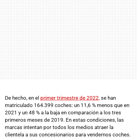
De hecho, en el
primer trimestre de 2022,
se han
matriculado 164.399 coches: un 11,6 % menos que en
2021 y un 48 % a la baja en comparación a los tres
primeros meses de 2019. En estas condiciones, las
marcas intentan por todos los medios atraer la
clientela a sus concesionarios para vendernos coches.