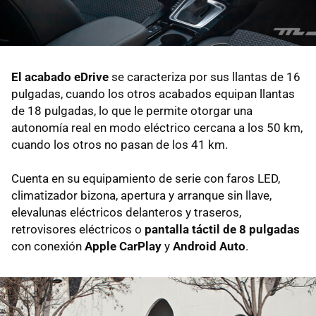
El acabado eDrive
se caracteriza por sus llantas de 16
pulgadas, cuando los otros acabados equipan llantas
de 18 pulgadas, lo que le permite otorgar una
autonomía real en modo eléctrico cercana a los 50 km,
cuando los otros no pasan de los 41 km.
Cuenta en su equipamiento de serie con faros LED,
climatizador bizona, apertura y arranque sin llave,
elevalunas eléctricos delanteros y traseros,
retrovisores eléctricos o
pantalla táctil de 8 pulgadas
con conexión
Apple CarPlay
y
Android Auto
.