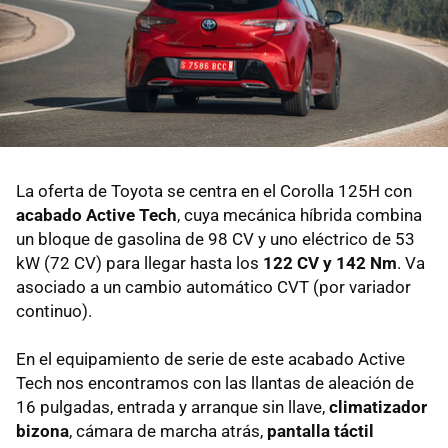
La oferta de Toyota se centra en el Corolla 125H con
acabado Active Tech
, cuya mecánica híbrida combina
un bloque de gasolina de 98 CV y uno eléctrico de 53
kW (72 CV) para llegar hasta los
122 CV y 142 Nm
. Va
asociado a un cambio automático CVT (por variador
continuo).
En el equipamiento de serie de este acabado Active
Tech nos encontramos con las llantas de aleación de
16 pulgadas, entrada y arranque sin llave,
climatizador
bizona
, cámara de marcha atrás,
pantalla táctil