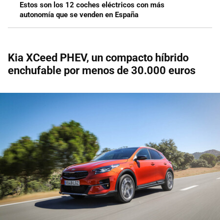
Estos son los 12 coches eléctricos con más
autonomía que se venden en España
Kia XCeed PHEV, un compacto híbrido
enchufable por menos de 30.000 euros