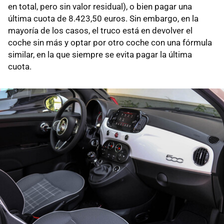
en total, pero sin valor residual), o bien pagar una
última cuota de 8.423,50 euros. Sin embargo, en la
mayoría de los casos, el truco está en devolver el
coche sin más y optar por otro coche con una fórmula
similar, en la que siempre se evita pagar la última
cuota.