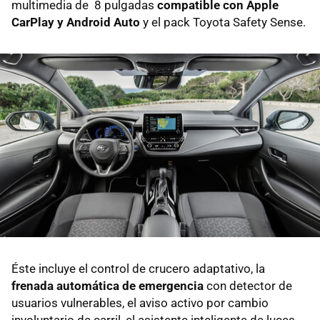
multimedia de 8 pulgadas
compatible con Apple
CarPlay y Android Auto
y el pack Toyota Safety Sense.
Éste incluye el control de crucero adaptativo, la
frenada automática de emergencia
con detector de
usuarios vulnerables, el aviso activo por cambio