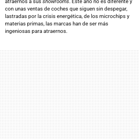
atraernos a sus
showrooms
. Este año no es diferente y
con unas ventas de coches que siguen sin despegar,
lastradas por la crisis energética, de los microchips y
materias primas, las marcas han de ser más
ingeniosas para atraernos.