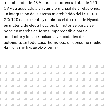
microhíbrido de 48 V para una potencia total de 120
CV y va asociado a un cambio manual de 6 relaciones.
La integración del sistema microhíbrido del i30 1.0 T-
GDi 120 es excelente y confirma el dominio de Hyundai
en materia de electrificación. El motor se para y se
pone en marcha de forma imperceptible para el
conductor y lo hace incluso a velocidades de
autopista. En todo caso, homologa un consumo medio
de 5,2 l/100 km en ciclo WLTP.