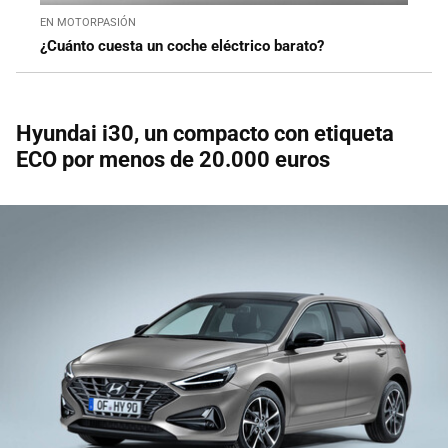
EN MOTORPASIÓN
¿Cuánto cuesta un coche eléctrico barato?
Hyundai i30, un compacto con etiqueta
ECO por menos de 20.000 euros