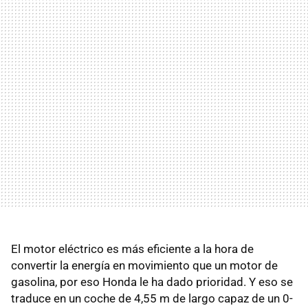
El motor eléctrico es más eficiente a la hora de
convertir la energía en movimiento que un motor de
gasolina, por eso Honda le ha dado prioridad. Y eso se
traduce en un coche de 4,55 m de largo capaz de un 0-