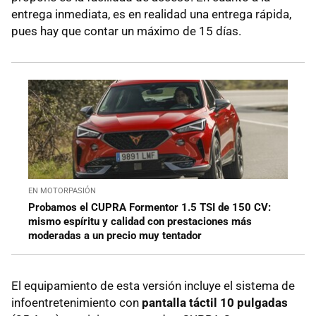
entrega inmediata, es en realidad una entrega rápida,
pues hay que contar un máximo de 15 días.
EN MOTORPASIÓN
Probamos el CUPRA Formentor 1.5 TSI de 150 CV:
mismo espíritu y calidad con prestaciones más
moderadas a un precio muy tentador
El equipamiento de esta versión incluye el sistema de
infoentretenimiento con
pantalla táctil 10 pulgadas