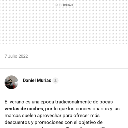
7 Julio 2022
Daniel Murias
El verano es una época tradicionalmente de pocas
ventas de coches
, por lo que los concesionarios y las
marcas suelen aprovechar para ofrecer más
descuentos y promociones con el objetivo de