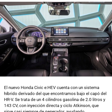
El nuevo Honda Civic e:HEV cuenta con un sistema
híbrido derivado del que encontramos bajo el capó del
HR-V. Se trata de un 4 cilindros gasolina de 2.0 litros y
143 CV, con inyección directa y ciclo Atkinson, que
sirve casi siempre de generador, ayudando