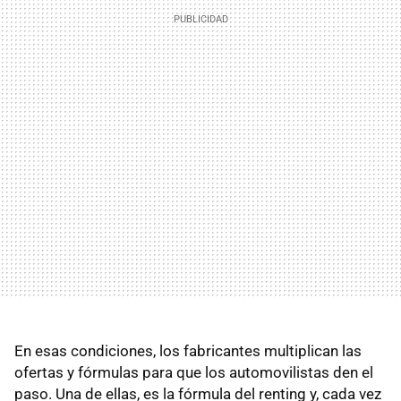
En esas condiciones, los fabricantes multiplican las
ofertas y fórmulas para que los automovilistas den el
paso. Una de ellas, es la fórmula del renting y, cada vez