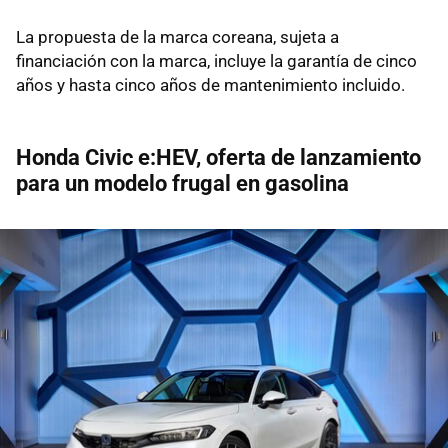
La propuesta de la marca coreana, sujeta a
financiación con la marca, incluye la garantía de cinco
años y hasta cinco años de mantenimiento incluido.
Honda Civic e:HEV, oferta de lanzamiento
para un modelo frugal en gasolina