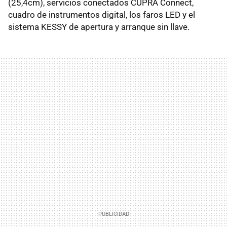
(25,4cm), servicios conectados CUPRA Connect,
cuadro de instrumentos digital, los faros LED y el
sistema KESSY de apertura y arranque sin llave.