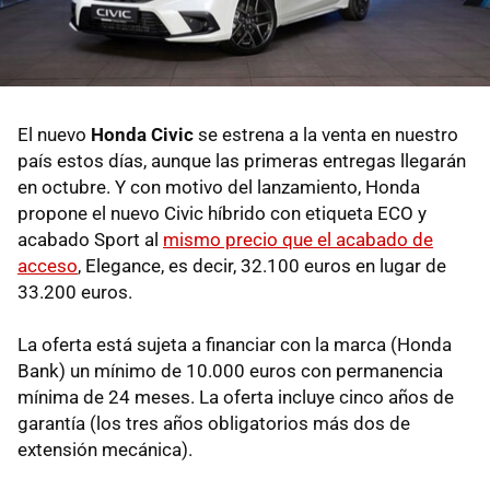
El nuevo
Honda Civic
se estrena a la venta en nuestro
país estos días, aunque las primeras entregas llegarán
en octubre. Y con motivo del lanzamiento, Honda
propone el nuevo Civic híbrido con etiqueta ECO y
acabado Sport al
mismo precio que el acabado de
acceso
, Elegance, es decir, 32.100 euros en lugar de
33.200 euros.
La oferta está sujeta a financiar con la marca (Honda
Bank) un mínimo de 10.000 euros con permanencia
mínima de 24 meses. La oferta incluye cinco años de
garantía (los tres años obligatorios más dos de
extensión mecánica).