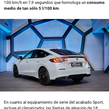
100 km/h en 7,9 segundos que homologa un
consumo
medio de tan sólo 5 l/100 km
.
En cuanto al equipamiento de serie del acabado Sport,
incluye el climatizador, las llantas de aleación de 18