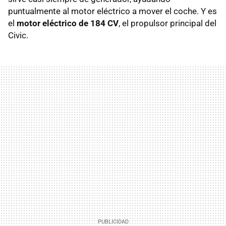
puntualmente al motor eléctrico a mover el coche. Y es
el
motor eléctrico de 184 CV
, el propulsor principal del
Civic.