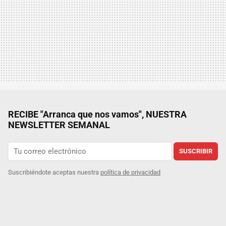
RECIBE "Arranca que nos vamos", NUESTRA
NEWSLETTER SEMANAL
SUSCRIBIR
Suscribiéndote aceptas nuestra
política de privacidad