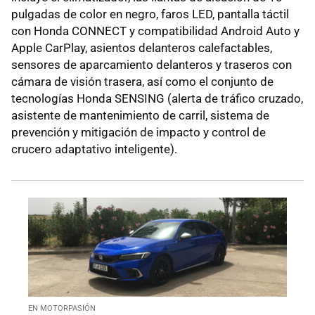
pulgadas de color en negro, faros LED, pantalla táctil
con Honda CONNECT y compatibilidad Android Auto y
Apple CarPlay, asientos delanteros calefactables,
sensores de aparcamiento delanteros y traseros con
cámara de visión trasera, así como el conjunto de
tecnologías Honda SENSING (alerta de tráfico cruzado,
asistente de mantenimiento de carril, sistema de
prevención y mitigación de impacto y control de
crucero adaptativo inteligente).
EN MOTORPASIÓN