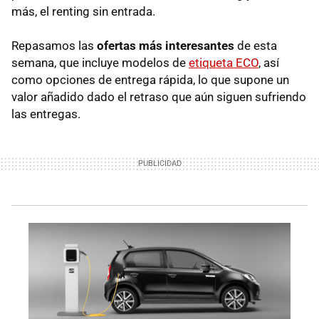
más, el renting sin entrada.
Repasamos las
ofertas más interesantes
de esta
semana, que incluye modelos de
etiqueta ECO
, así
como opciones de entrega rápida, lo que supone un
valor añadido dado el retraso que aún siguen sufriendo
las entregas.