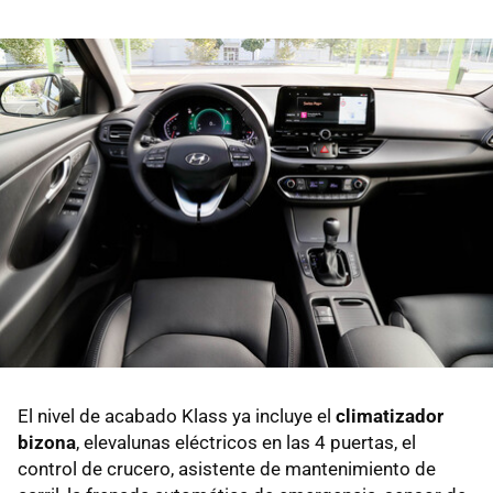
El nivel de acabado Klass ya incluye el
climatizador
bizona
, elevalunas eléctricos en las 4 puertas, el
control de crucero, asistente de mantenimiento de