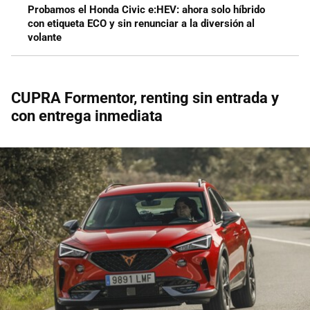
Probamos el Honda Civic e:HEV: ahora solo híbrido
con etiqueta ECO y sin renunciar a la diversión al
volante
CUPRA Formentor, renting sin entrada y
con entrega inmediata