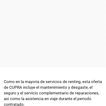
Como en la mayoría de servicios de renting, esta oferta
de CUPRA incluye el mantenimiento y desgaste, el
seguro y el servicio complementario de reparaciones,
así como la asistencia en viaje durante el periodo
contratado.