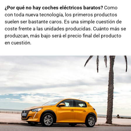
¿Por qué no hay coches eléctricos baratos?
Como
con toda nueva tecnología, los primeros productos
suelen ser bastante caros. Es una simple cuestión de
coste frente a las unidades producidas. Cuánto más se
produzcan, más bajo será el precio final del producto
en cuestión.