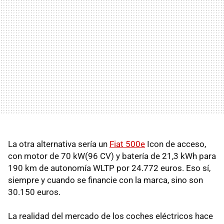
La otra alternativa sería un
Fiat 500e
Icon de acceso,
con motor de 70 kW(96 CV) y batería de 21,3 kWh para
190 km de autonomía WLTP por 24.772 euros. Eso sí,
siempre y cuando se financie con la marca, sino son
30.150 euros.
La realidad del mercado de los coches eléctricos hace