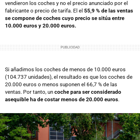
vendieron los coches y no el precio anunciado por el
fabricante o precio de tarifa. El el
55,9 % de las ventas
se compone de coches cuyo precio se sitúa entre
10.000 euros y 20.000 euros.
Si añadimos los coches de menos de 10.000 euros
(104.737 unidades), el resultado es que los coches de
20.000 euros o menos suponen el 66,7 % de las
ventas. Por tanto, un
coche para ser considerado
asequible ha de costar menos de 20.000 euros
.