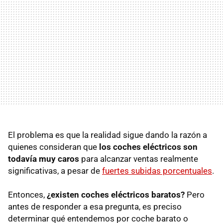
El problema es que la realidad sigue dando la razón a
quienes consideran que
los coches eléctricos son
todavía muy caros
para alcanzar ventas realmente
significativas, a pesar de
fuertes subidas porcentuales
.
Entonces,
¿existen coches eléctricos baratos?
Pero
antes de responder a esa pregunta, es preciso
determinar qué entendemos por coche barato o