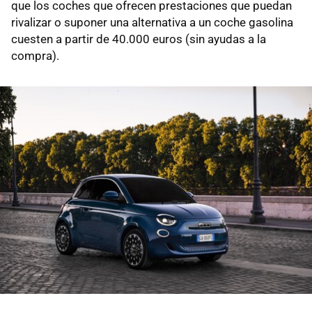
que los coches que ofrecen prestaciones que puedan
rivalizar o suponer una alternativa a un coche gasolina
cuesten a partir de 40.000 euros (sin ayudas a la
compra).