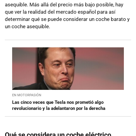
asequible. Más allá del precio más bajo posible, hay
que ver la realidad del mercado español para así
determinar qué se puede considerar un coche barato y
un coche asequible.
EN MOTORPASIÓN
Las cinco veces que Tesla nos prometió algo
revolucionario y la adelantaron por la derecha
Qué se considera un coche eléctrico