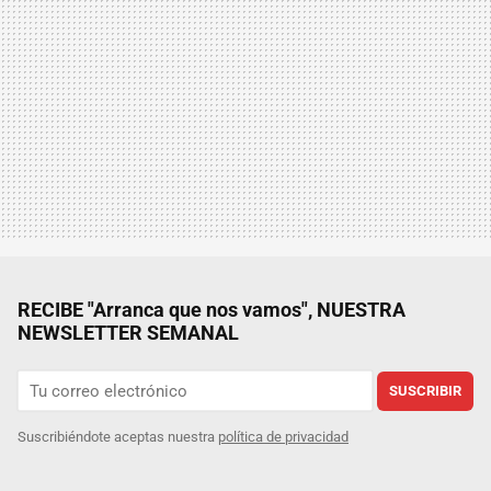
RECIBE "Arranca que nos vamos", NUESTRA
NEWSLETTER SEMANAL
SUSCRIBIR
Suscribiéndote aceptas nuestra
política de privacidad