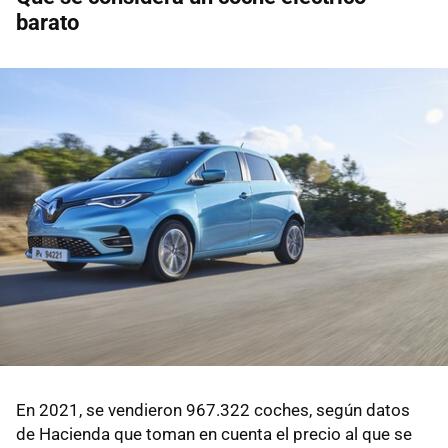
barato
En 2021, se vendieron 967.322 coches, según datos
de Hacienda que toman en cuenta el precio al que se