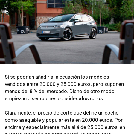
Sí se podrían añadir a la ecuación los modelos
vendidos entre 20.000 y 25.000 euros, pero suponen
menos del 8 % del mercado. Dicho de otro modo,
empiezan a ser coches considerados caros.
Claramente, el precio de corte que define un coche
como asequible y popular está en 20.000 euros. Por
encima y especialmente más allá de 25.000 euros, en