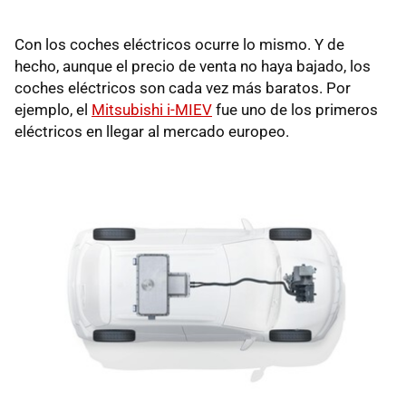
Con los coches eléctricos ocurre lo mismo. Y de
hecho, aunque el precio de venta no haya bajado, los
coches eléctricos son cada vez más baratos. Por
ejemplo, el
Mitsubishi i-MIEV
fue uno de los primeros
eléctricos en llegar al mercado europeo.