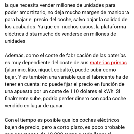
la que necesita vender millones de unidades para
poder amortizarlo, no deja mucho margen de maniobra
para bajar el precio del coche, salvo bajar la calidad de
los acabados. Ya que en muchos casos, la plataforma
eléctrica dista mucho de venderse en millones de
unidades.
Además, como el coste de fabricación de las baterías
es muy dependiente del coste de sus
materias primas
(aluminio, litio, níquel, cobalto), puede subir como
bajar. Y es también una variable que el fabricante ha de
tener en cuenta: no puede fijar el precio en función de
una apuesta por un coste de 110 dólares el kWh. Si
finalmente sube, podría perder dinero con cada coche
vendido en lugar de ganar.
Con el tiempo es posible que los coches eléctricos
bajen de precio, pero a corto plazo, es poco probable