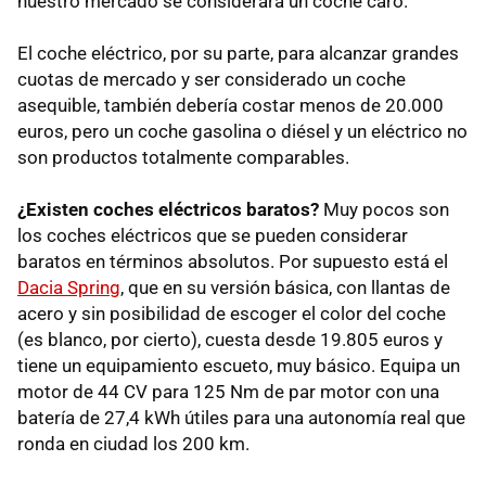
nuestro mercado se considerará un coche caro.
El coche eléctrico, por su parte, para alcanzar grandes
cuotas de mercado y ser considerado un coche
asequible, también debería costar menos de 20.000
euros, pero un coche gasolina o diésel y un eléctrico no
son productos totalmente comparables.
¿Existen coches eléctricos baratos?
Muy pocos son
los coches eléctricos que se pueden considerar
baratos en términos absolutos. Por supuesto está el
Dacia Spring
, que en su versión básica, con llantas de
acero y sin posibilidad de escoger el color del coche
(es blanco, por cierto), cuesta desde 19.805 euros y
tiene un equipamiento escueto, muy básico. Equipa un
motor de 44 CV para 125 Nm de par motor con una
batería de 27,4 kWh útiles para una autonomía real que
ronda en ciudad los 200 km.