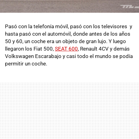
Pasó con la telefonía móvil, pasó con los televisores y
hasta pasó con el automóvil, donde antes de los años
50 y 60, un coche era un objeto de gran lujo. Y luego
llegaron los Fiat 500,
SEAT 600
, Renault 4CV y demás
Volkswagen Escarabajo y casi todo el mundo se podía
permitir un coche.