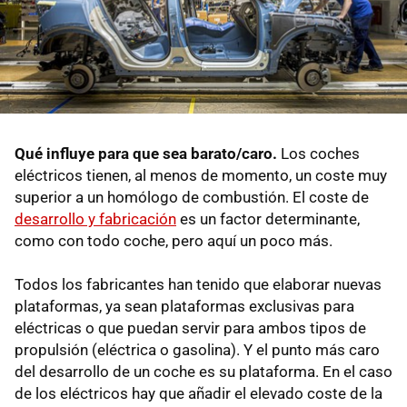
Qué influye para que sea barato/caro.
Los coches
eléctricos tienen, al menos de momento, un coste muy
superior a un homólogo de combustión. El coste de
desarrollo y fabricación
es un factor determinante,
como con todo coche, pero aquí un poco más.
Todos los fabricantes han tenido que elaborar nuevas
plataformas, ya sean plataformas exclusivas para
eléctricas o que puedan servir para ambos tipos de
propulsión (eléctrica o gasolina). Y el punto más caro
del desarrollo de un coche es su plataforma. En el caso
de los eléctricos hay que añadir el elevado coste de la