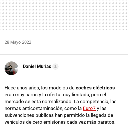
28 Mayo 2022
Daniel Murias
Hace unos años, los modelos de
coches eléctricos
eran muy caros y la oferta muy limitada, pero el
mercado se está normalizando. La competencia, las
normas anticontaminación, como la
Euro7
y las
subvenciones públicas han permitido la llegada de
vehículos de cero emisiones cada vez más baratos.