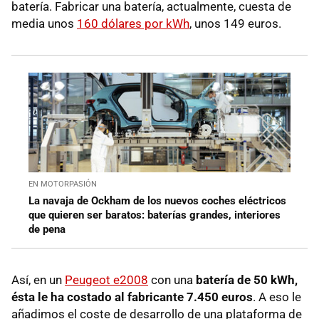
batería. Fabricar una batería, actualmente, cuesta de
media unos
160 dólares por kWh
, unos 149 euros.
EN MOTORPASIÓN
La navaja de Ockham de los nuevos coches eléctricos
que quieren ser baratos: baterías grandes, interiores
de pena
Así, en un
Peugeot e2008
con una
batería de 50 kWh,
ésta le ha costado al fabricante 7.450 euros
. A eso le
añadimos el coste de desarrollo de una plataforma de