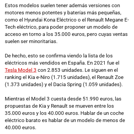
Estos modelos suelen tener además versiones con
motores menos potentes y baterías más pequeñas,
como el Hyundai Kona Eléctrico o el Renault Megane E-
Tech eléctrico, para poder proponer un modelo de
acceso en torno a los 35.000 euros, pero cuyas ventas
suelen ser minoritarias.
De hecho, esto se confirma viendo la lista de los
eléctricos más vendidos en España. En 2021 fue el
Tesla Model 3
con 2.853 unidades. Le siguen en el
ranking el Kia e-Niro (1.715 unidades), el Renault Zoe
(1.373 unidades) y el Dacia Spring (1.059 unidades).
Mientras el Model 3 cuesta desde 51.990 euros, las
propuestas de Kia y Renault se mueven entre los
35.000 euros y los 40.000 euros. Hablar de un coche
eléctrico barato es hablar de un modelo de menos de
40.000 euros.