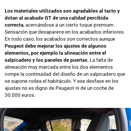
Los materiales utilizados son agradables al tacto y
dotan al acabado GT de una calidad percibida
correcta
, acercándose a un cierto toque premium.
Sensación que desaparece en los acabados inferiores.
En todo caso, los acabados son correctos aunque
Peugeot debe mejorar los ajustes de algunos
elementos, por ejemplo la alineación entre el
salpicadero y los paneles de puertas
. La falta de
alineación muy marcada entre los dos elementos
rompe la continuidad del diseño de un salpicadero que
se supone rodea el habitáculo. Y ese desfase en los
ajustes no es digno de Peugeot ni de un coche de
30.000 euros.