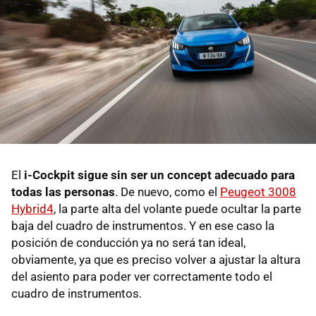
El
i-Cockpit sigue sin ser un concept adecuado para
todas las personas
. De nuevo, como el
Peugeot 3008
Hybrid4
, la parte alta del volante puede ocultar la parte
baja del cuadro de instrumentos. Y en ese caso la
posición de conducción ya no será tan ideal,
obviamente, ya que es preciso volver a ajustar la altura
del asiento para poder ver correctamente todo el
cuadro de instrumentos.