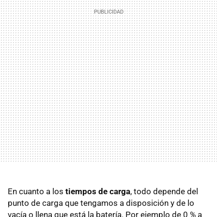
En cuanto a los
tiempos de carga
, todo depende del
punto de carga que tengamos a disposición y de lo
vacía o llena que está la batería. Por ejemplo de 0 % a