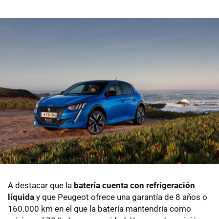
A destacar que la
batería cuenta con refrigeración
líquida
y que Peugeot ofrece una garantía de 8 años o
160.000 km en el que la batería mantendría como