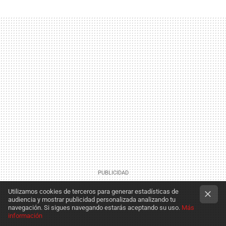
Utilizamos cookies de terceros para generar estadísticas de
audiencia y mostrar publicidad personalizada analizando tu
navegación. Si sigues navegando estarás aceptando su uso.
Más
información