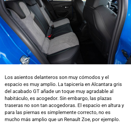
Los asientos delanteros son muy cómodos y el
espacio es muy amplio. La tapicería en Alcantara gris
del acabado GT añade un toque muy agradable al
habitáculo, es acogedor. Sin embargo, las plazas
traseras no son tan acogedoras. El espacio en altura y
para las piernas es simplemente correcto, no es
mucho más amplio que un Renault Zoe, por ejemplo.