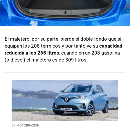
El maletero, por su parte, pierde el doble fondo que sí
equipan los 208 térmicos y por tanto ve su
capacidad
reducida a los 265 litros
, cuando en un 208 gasolina
(o diésel) el maletero es de 309 litros.
EN MOTORPASIÓN