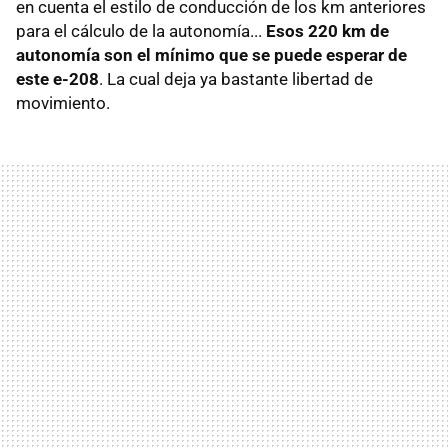
en cuenta el estilo de conducción de los km anteriores
para el cálculo de la autonomía...
Esos 220 km de
autonomía son el mínimo que se puede esperar de
este e-208
. La cual deja ya bastante libertad de
movimiento.