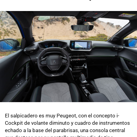
El salpicadero es muy Peugeot, con el concepto i-
Cockpit de volante diminuto y cuadro de instrumentos
echado a la base del parabrisas, una consola central