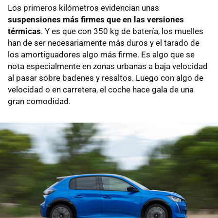
Los primeros kilómetros evidencian unas
suspensiones más firmes que en las versiones
térmicas
. Y es que con 350 kg de batería, los muelles
han de ser necesariamente más duros y el tarado de
los amortiguadores algo más firme. Es algo que se
nota especialmente en zonas urbanas a baja velocidad
al pasar sobre badenes y resaltos. Luego con algo de
velocidad o en carretera, el coche hace gala de una
gran comodidad.