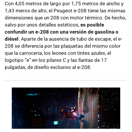
Con 4,05 metros de largo por 1,75 metros de ancho y
1,43 meros de alto, el Peugeot e-208 tiene las mismas
dimensiones que un 208 con motor térmico. De hecho,
salvo por unos detalles estéticos,
es posible
confundir un e-208 con una versión de gasolina o
diésel
. Aparte de la ausencia de tubo de escape, el e-
208 se diferencia por las plaquetas del mismo color
que la carrocería, los leones con tintes azules, el
logotipo “e” en los pilares C y las llantas de 17
pulgadas, de diseño exclusivo al e-208.