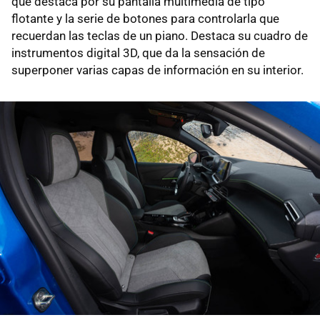
que destaca por su pantalla multimedia de tipo
flotante y la serie de botones para controlarla que
recuerdan las teclas de un piano. Destaca su cuadro de
instrumentos digital 3D, que da la sensación de
superponer varias capas de información en su interior.