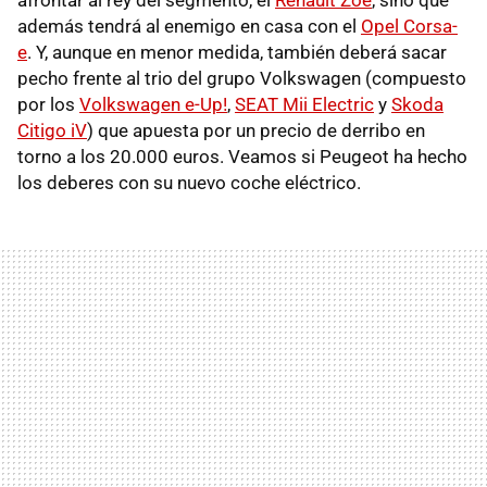
además tendrá al enemigo en casa con el
Opel Corsa-
e
. Y, aunque en menor medida, también deberá sacar
pecho frente al trio del grupo Volkswagen (compuesto
por los
Volkswagen e-Up!
,
SEAT Mii Electric
y
Skoda
Citigo iV
) que apuesta por un precio de derribo en
torno a los 20.000 euros. Veamos si Peugeot ha hecho
los deberes con su nuevo coche eléctrico.