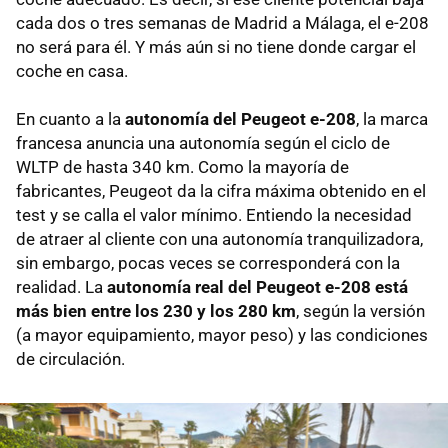
cada dos o tres semanas de Madrid a Málaga, el e-208
no será para él. Y más aún si no tiene donde cargar el
coche en casa.
En cuanto a la
autonomía del Peugeot e-208
, la marca
francesa anuncia una autonomía según el ciclo de
WLTP de hasta 340 km. Como la mayoría de
fabricantes, Peugeot da la cifra máxima obtenido en el
test y se calla el valor mínimo. Entiendo la necesidad
de atraer al cliente con una autonomía tranquilizadora,
sin embargo, pocas veces se corresponderá con la
realidad. La
autonomía real del Peugeot e-208 está
más bien entre los 230 y los 280 km
, según la versión
(a mayor equipamiento, mayor peso) y las condiciones
de circulación.