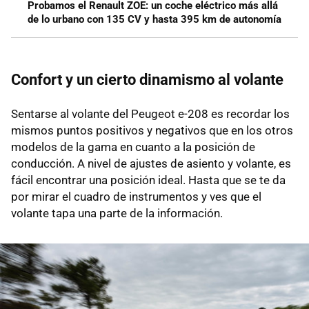
Probamos el Renault ZOE: un coche eléctrico más allá
de lo urbano con 135 CV y hasta 395 km de autonomía
Confort y un cierto dinamismo al volante
Sentarse al volante del Peugeot e-208 es recordar los
mismos puntos positivos y negativos que en los otros
modelos de la gama en cuanto a la posición de
conducción. A nivel de ajustes de asiento y volante, es
fácil encontrar una posición ideal. Hasta que se te da
por mirar el cuadro de instrumentos y ves que el
volante tapa una parte de la información.