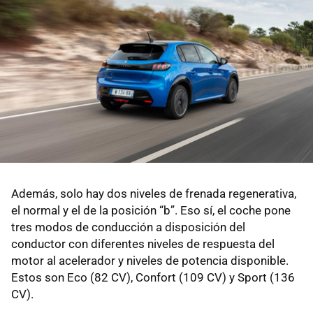
Además, solo hay dos niveles de frenada regenerativa,
el normal y el de la posición “b”. Eso sí, el coche pone
tres modos de conducción a disposición del
conductor con diferentes niveles de respuesta del
motor al acelerador y niveles de potencia disponible.
Estos son Eco (82 CV), Confort (109 CV) y Sport (136
CV).