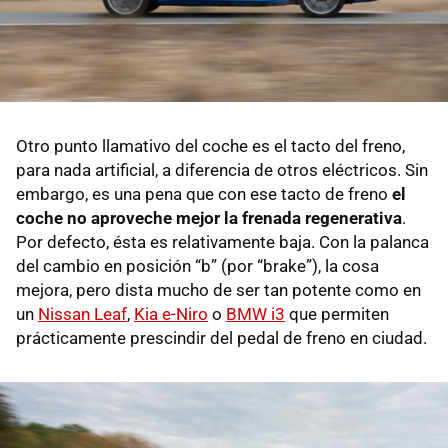
Otro punto llamativo del coche es el tacto del freno,
para nada artificial, a diferencia de otros eléctricos. Sin
embargo, es una pena que con ese tacto de freno
el
coche no aproveche mejor la frenada regenerativa
.
Por defecto, ésta es relativamente baja. Con la palanca
del cambio en posición “b” (por “brake”), la cosa
mejora, pero dista mucho de ser tan potente como en
un
Nissan Leaf
,
Kia e-Niro
o
BMW i3
que permiten
prácticamente prescindir del pedal de freno en ciudad.