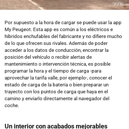
Por supuesto a la hora de cargar se puede usar la app
My Peugeot. Esta app es común a los eléctricos e
híbridos enchufables del fabricante y no difiere mucho
de lo que ofrecen sus rivales. Además de poder
acceder a los datos de conducción, encontrar la
posición del vehículo o recibir alertas de
mantenimiento o intervención técnica, es posible
programar la hora y el tiempo de carga -para
aprovechar la tarifa valle, por ejemplo-, conocer el
estado de carga de la batería o bien preparar un
trayecto con los puntos de carga que haya en el
camino y enviarlo directamente al navegador del
coche.
Un interior con acabados mejorables