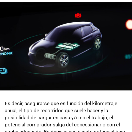
Es decir, asegurarse que en función del kilometraje
anual, el tipo de recorridos que suele hacer y la
posibilidad de cargar en casa y/o en el trabajo, el
potencial comprador salga del concesionario con el
coche adecuado. Es decir, si ese cliente potencial baja