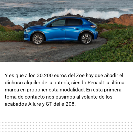
Y es que a los 30.200 euros del Zoe hay que añadir el
dichoso alquiler de la batería, siendo Renault la última
marca en proponer esta modalidad. En esta primera
toma de contacto nos pusimos al volante de los
acabados Allure y GT del e-208.