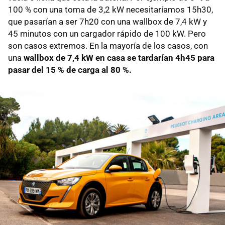
100 % con una toma de 3,2 kW necesitaríamos 15h30,
que pasarían a ser 7h20 con una wallbox de 7,4 kW y
45 minutos con un cargador rápido de 100 kW. Pero
son casos extremos. En la mayoría de los casos, con
una
wallbox de 7,4 kW en casa se tardarían 4h45 para
pasar del 15 % de carga al 80 %.