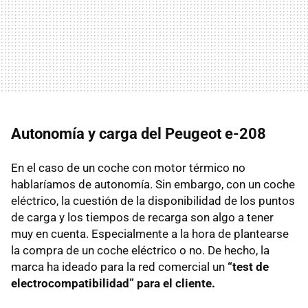
Autonomía y carga del Peugeot e-208
En el caso de un coche con motor térmico no
hablaríamos de autonomía. Sin embargo, con un coche
eléctrico, la cuestión de la disponibilidad de los puntos
de carga y los tiempos de recarga son algo a tener
muy en cuenta. Especialmente a la hora de plantearse
la compra de un coche eléctrico o no. De hecho, la
marca ha ideado para la red comercial un
“test de
electrocompatibilidad” para el cliente.