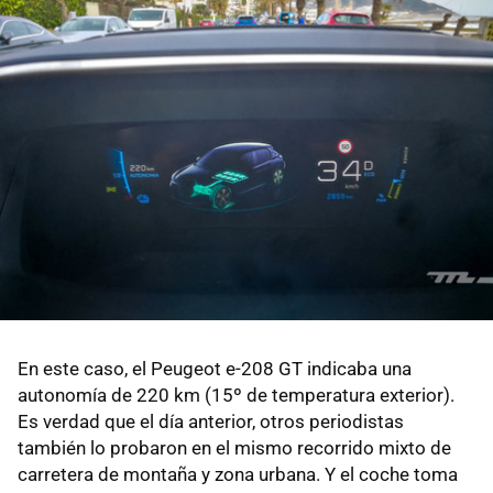
En este caso, el Peugeot e-208 GT indicaba una
autonomía de 220 km (15º de temperatura exterior).
Es verdad que el día anterior, otros periodistas
también lo probaron en el mismo recorrido mixto de
carretera de montaña y zona urbana. Y el coche toma