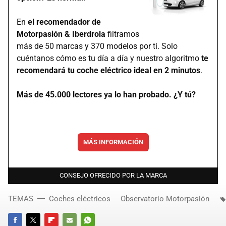
En
el recomendador de
Motorpasión & Iberdrola
filtramos
más de 50 marcas y 370 modelos por ti. Solo
cuéntanos cómo es tu día a día y nuestro algoritmo
te
recomendará tu coche eléctrico ideal en 2 minutos
.
Más de 45.000 lectores ya lo han probado. ¿Y tú?
MÁS INFORMACIÓN
CONSEJO OFRECIDO POR LA MARCA
TEMAS
Coches eléctricos
Observatorio Motorpasión