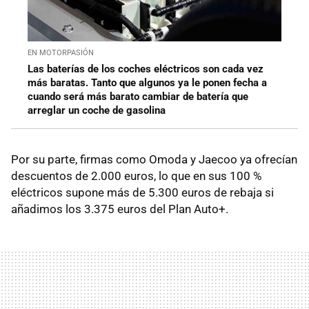
EN MOTORPASIÓN
Las baterías de los coches eléctricos son cada vez
más baratas. Tanto que algunos ya le ponen fecha a
cuando será más barato cambiar de batería que
arreglar un coche de gasolina
Por su parte, firmas como Omoda y Jaecoo ya ofrecían
descuentos de 2.000 euros, lo que en sus 100 %
eléctricos supone más de 5.300 euros de rebaja si
añadimos los 3.375 euros del Plan Auto+.