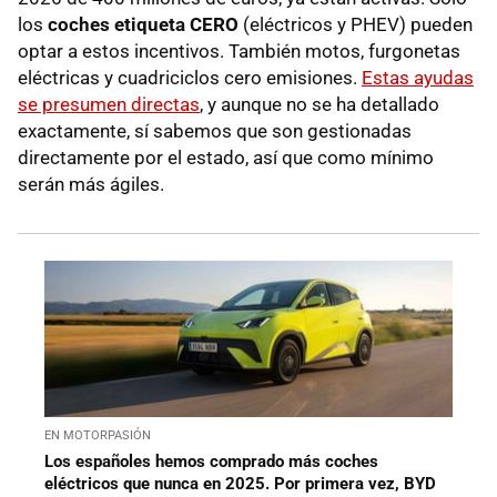
los
coches etiqueta CERO
(eléctricos y PHEV) pueden
optar a estos incentivos. También motos, furgonetas
eléctricas y cuadriciclos cero emisiones.
Estas ayudas
se presumen directas
, y aunque no se ha detallado
exactamente, sí sabemos que son gestionadas
directamente por el estado, así que como mínimo
serán más ágiles.
EN MOTORPASIÓN
Los españoles hemos comprado más coches
eléctricos que nunca en 2025. Por primera vez, BYD