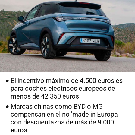
El incentivo máximo de 4.500 euros es
para coches eléctricos europeos de
menos de 42.350 euros
Marcas chinas como BYD o MG
compensan en el no 'made in Europa'
con descuentazos de más de 9.000
euros