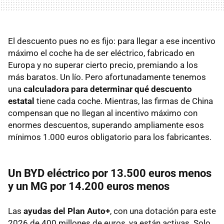
El descuento pues no es fijo: para llegar a ese incentivo
máximo el coche ha de ser eléctrico, fabricado en
Europa y no superar cierto precio, premiando a los
más baratos. Un lío. Pero afortunadamente tenemos
una
calculadora para determinar qué descuento
estatal
tiene cada coche. Mientras, las firmas de China
compensan que no llegan al incentivo máximo con
enormes descuentos, superando ampliamente esos
mínimos 1.000 euros obligatorio para los fabricantes.
Un BYD eléctrico por 13.500 euros menos
y un MG por 14.200 euros menos
Las
ayudas del Plan Auto+
, con una dotación para este
2026 de 400 millones de euros, ya están activas. Solo