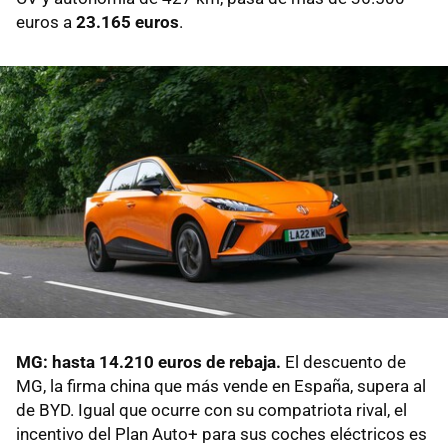
euros a
23.165 euros
.
MG: hasta
14.210 euros de rebaja.
El descuento de
MG, la firma china que más vende en España, supera al
de BYD. Igual que ocurre con su compatriota rival, el
incentivo del Plan Auto+ para sus coches eléctricos es