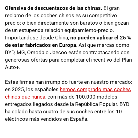
Ofensiva de descuentazos de las chinas.
El gran
reclamo de los coches chinos es su competitivo
precio: o bien directamente son baratos o bien gozan
de un estupenda relación equipamiento-precio.
Importándose desde China,
no pueden aplicar el 25 %
de estar fabricados en Europa
. Así que marcas como
BYD, MG, Omoda o Jaecoo están contraatacando con
generosas ofertas para completar el incentivo del Plan
Auto+.
Estas firmas han irrumpido fuerte en nuestro mercado:
en 2025, los españoles
hemos comprado más coches
chinos que nunca
, con más de 100.000 modelos
entregados llegados desde la República Popular. BYD
ha colado hasta cuatro de sus coches entre los 10
eléctricos más vendidos en España.