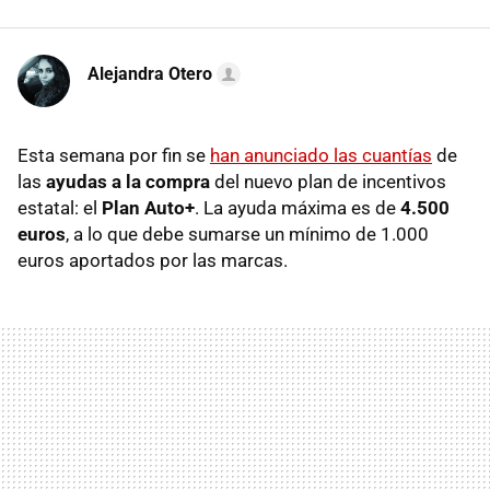
Alejandra Otero
Esta semana por fin se
han anunciado las cuantías
de
las
ayudas a la compra
del nuevo plan de incentivos
estatal: el
Plan Auto+
. La ayuda máxima es de
4.500
euros
, a lo que debe sumarse un mínimo de 1.000
euros aportados por las marcas.