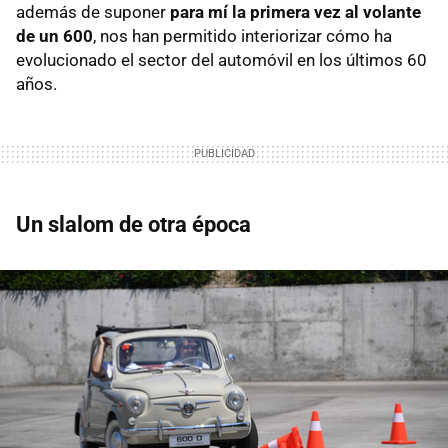
además de suponer
para mí la primera vez al volante
de un 600
, nos han permitido interiorizar cómo ha
evolucionado el sector del automóvil en los últimos 60
años.
Un slalom de otra época