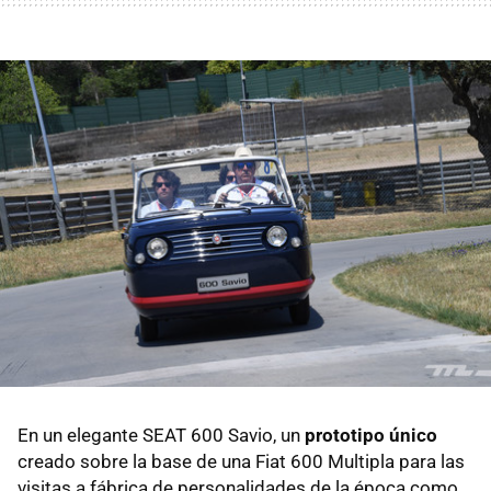
En un elegante SEAT 600 Savio, un
prototipo único
creado sobre la base de una Fiat 600 Multipla para las
visitas a fábrica de personalidades de la época como