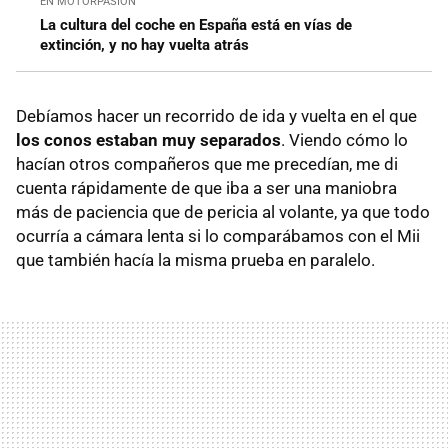
EN MOTORPASIÓN
La cultura del coche en España está en vías de
extinción, y no hay vuelta atrás
Debíamos hacer un recorrido de ida y vuelta en el que
los conos estaban muy separados
. Viendo cómo lo
hacían otros compañeros que me precedían, me di
cuenta rápidamente de que iba a ser una maniobra
más de paciencia que de pericia al volante, ya que todo
ocurría a cámara lenta si lo comparábamos con el Mii
que también hacía la misma prueba en paralelo.