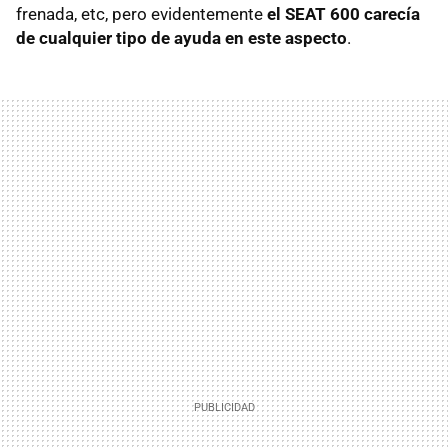
frenada, etc, pero evidentemente
el SEAT 600 carecía
de cualquier tipo de ayuda en este aspecto
.