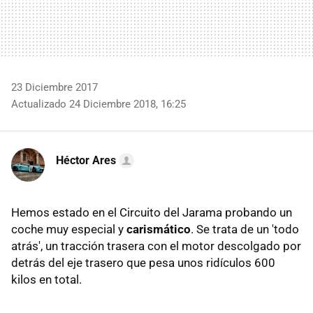
23 Diciembre 2017
Actualizado 24 Diciembre 2018, 16:25
Héctor Ares
Hemos estado en el Circuito del Jarama probando un
coche muy especial y
carismático
. Se trata de un 'todo
atrás', un tracción trasera con el motor descolgado por
detrás del eje trasero que pesa unos ridículos 600
kilos en total.