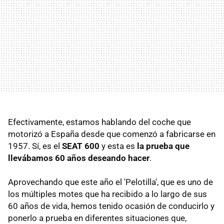
Efectivamente, estamos hablando del coche que
motorizó a España desde que comenzó a fabricarse en
1957. Sí, es el
SEAT 600
y esta es
la prueba que
llevábamos 60 años deseando hacer
.
Aprovechando que este año el 'Pelotilla', que es uno de
los múltiples motes que ha recibido a lo largo de sus
60 años de vida, hemos tenido ocasión de conducirlo y
ponerlo a prueba en diferentes situaciones que,