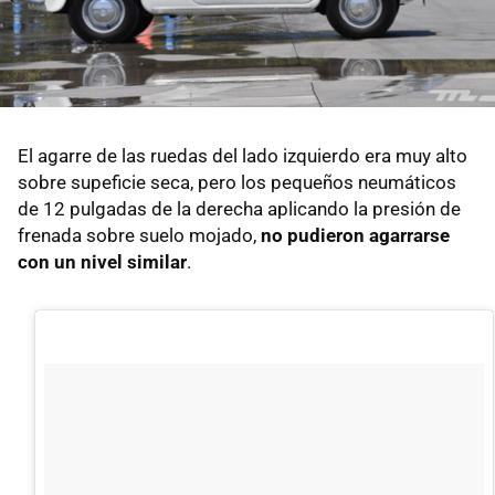
El agarre de las ruedas del lado izquierdo era muy alto
sobre supeficie seca, pero los pequeños neumáticos
de 12 pulgadas de la derecha aplicando la presión de
frenada sobre suelo mojado,
no pudieron agarrarse
con un nivel similar
.