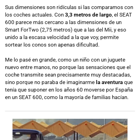
Sus dimensiones son ridículas si las comparamos con
los coches actuales. Con
3,3 metros de largo
, el SEAT
600 parece más cercano a las dimensiones de un
Smart ForTwo (2,75 metros) que a las del Mii, y eso
unido a la escasa velocidad a la que voy, permite
sortear los conos son apenas dificultad.
Me lo pasé en grande, como un niño con un juguete
nuevo entre manos, no porque las sensaciones que el
coche transmite sean precisamente muy destacadas,
sino porque no paraba de imaginarme
la aventura
que
tenía que suponer en los años 60 moverse por España
en un SEAT 600, como la mayoría de familias hacían.