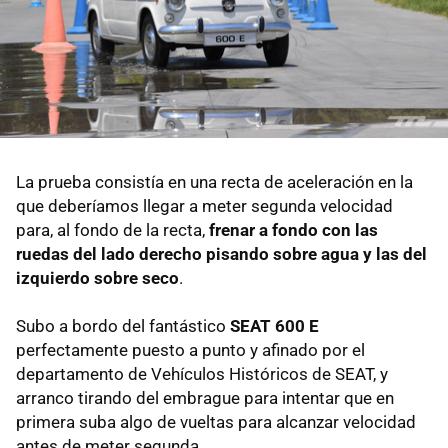
La prueba consistía en una recta de aceleración en la
que deberíamos llegar a meter segunda velocidad
para, al fondo de la recta,
frenar a fondo con las
ruedas del lado derecho pisando sobre agua y las del
izquierdo sobre seco
.
Subo a bordo del fantástico
SEAT 600 E
perfectamente puesto a punto y afinado por el
departamento de Vehículos Históricos de SEAT, y
arranco tirando del embrague para intentar que en
primera suba algo de vueltas para alcanzar velocidad
antes de meter segunda.