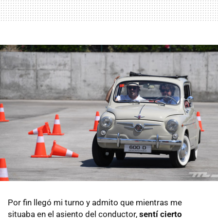
Por fin llegó mi turno y admito que mientras me
situaba en el asiento del conductor,
sentí cierto