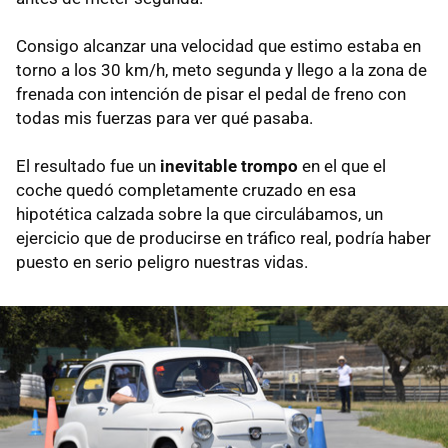
Consigo alcanzar una velocidad que estimo estaba en
torno a los 30 km/h, meto segunda y llego a la zona de
frenada con intención de pisar el pedal de freno con
todas mis fuerzas para ver qué pasaba.
El resultado fue un
inevitable trompo
en el que el
coche quedó completamente cruzado en esa
hipotética calzada sobre la que circulábamos, un
ejercicio que de producirse en tráfico real, podría haber
puesto en serio peligro nuestras vidas.