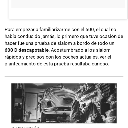
Para empezar a familiarizarme con el 600, el cual no
había conducido jamás, lo primero que tuve ocasión de
hacer fue una prueba de slalom a bordo de todo un
600 D descapotable
. Acostumbrado a los slalom
rápidos y precisos con los coches actuales, ver el
planteamiento de esta prueba resultaba curioso.