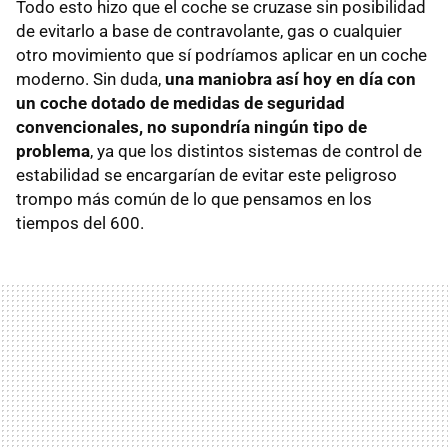
Todo esto hizo que el coche se cruzase sin posibilidad
de evitarlo a base de contravolante, gas o cualquier
otro movimiento que sí podríamos aplicar en un coche
moderno. Sin duda,
una maniobra así hoy en día con
un coche dotado de medidas de seguridad
convencionales, no supondría ningún tipo de
problema
, ya que los distintos sistemas de control de
estabilidad se encargarían de evitar este peligroso
trompo más común de lo que pensamos en los
tiempos del 600.