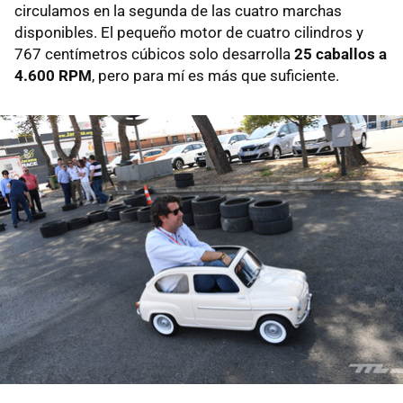
circulamos en la segunda de las cuatro marchas
disponibles. El pequeño motor de cuatro cilindros y
767 centímetros cúbicos solo desarrolla
25 caballos a
4.600 RPM
, pero para mí es más que suficiente.