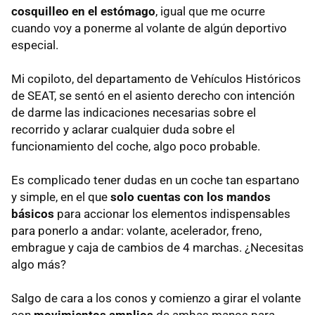
cosquilleo en el estómago
, igual que me ocurre
cuando voy a ponerme al volante de algún deportivo
especial.
Mi copiloto, del departamento de Vehículos Históricos
de SEAT, se sentó en el asiento derecho con intención
de darme las indicaciones necesarias sobre el
recorrido y aclarar cualquier duda sobre el
funcionamiento del coche, algo poco probable.
Es complicado tener dudas en un coche tan espartano
y simple, en el que
solo cuentas con los mandos
básicos
para accionar los elementos indispensables
para ponerlo a andar: volante, acelerador, freno,
embrague y caja de cambios de 4 marchas. ¿Necesitas
algo más?
Salgo de cara a los conos y comienzo a girar el volante