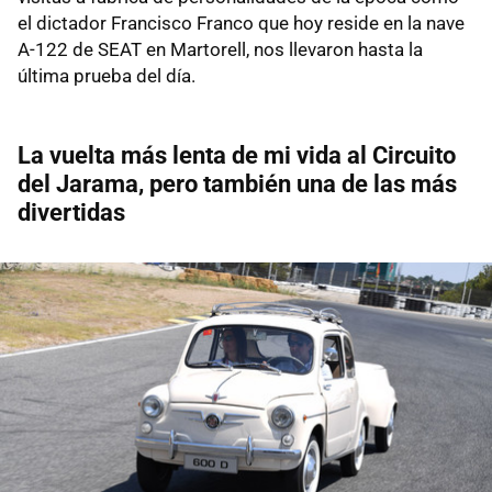
el dictador Francisco Franco que hoy reside en la nave
A-122 de SEAT en Martorell, nos llevaron hasta la
última prueba del día.
La vuelta más lenta de mi vida al Circuito
del Jarama, pero también una de las más
divertidas