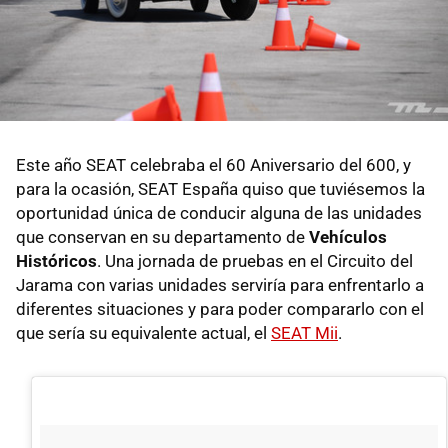
Este año SEAT celebraba el 60 Aniversario del 600, y
para la ocasión, SEAT España quiso que tuviésemos la
oportunidad única de conducir alguna de las unidades
que conservan en su departamento de
Vehículos
Históricos
. Una jornada de pruebas en el Circuito del
Jarama con varias unidades serviría para enfrentarlo a
diferentes situaciones y para poder compararlo con el
que sería su equivalente actual, el
SEAT Mii
.