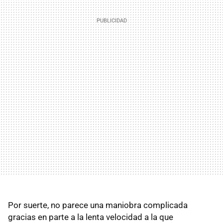
Por suerte, no parece una maniobra complicada
gracias en parte a la lenta velocidad a la que