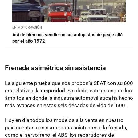
EN MOTORPASIÓN
Así de bien nos vendieron las autopistas de peaje allá
por el año 1972
Frenada asimétrica sin asistencia
La siguiente prueba que nos proponía SEAT con su 600
era relativa a la
seguridad
. Sin duda, este es uno de los
ámbitos en donde la industria automovilística ha hecho
más avances en estas seis décadas de vida del 600.
Hoy en día todos los modelos a la venta en nuestro
país cuentan con numerosos asistentes a la frenada,
como el servofreno, el ABS, los repartidores de