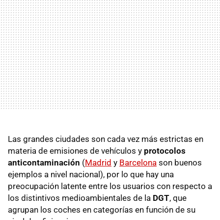
Las grandes ciudades son cada vez más estrictas en
materia de emisiones de vehículos y
protocolos
anticontaminación
(
Madrid
y
Barcelona
son buenos
ejemplos a nivel nacional), por lo que hay una
preocupación latente entre los usuarios con respecto a
los distintivos medioambientales de la
DGT
, que
agrupan los coches en categorías en función de su