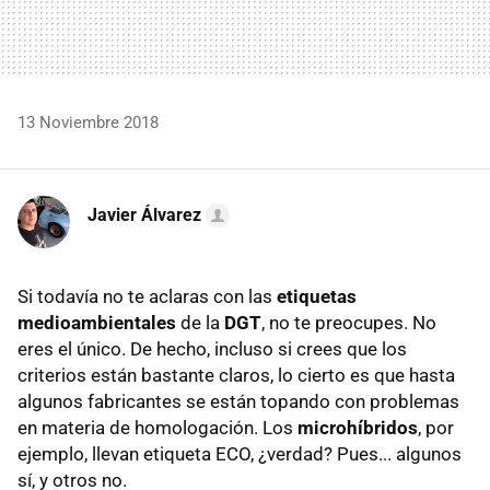
13 Noviembre 2018
Javier Álvarez
Si todavía no te aclaras con las
etiquetas
medioambientales
de la
DGT
, no te preocupes. No
eres el único. De hecho, incluso si crees que los
criterios están bastante claros, lo cierto es que hasta
algunos fabricantes se están topando con problemas
en materia de homologación. Los
microhíbridos
, por
ejemplo, llevan etiqueta ECO, ¿verdad? Pues... algunos
sí, y otros no.