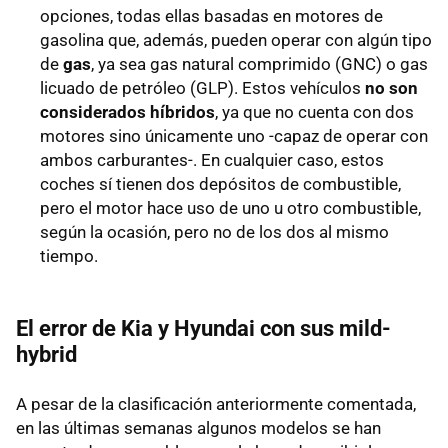
opciones, todas ellas basadas en motores de
gasolina que, además, pueden operar con algún tipo
de
gas
, ya sea gas natural comprimido (GNC) o gas
licuado de petróleo (GLP). Estos vehículos
no son
considerados híbridos
, ya que no cuenta con dos
motores sino únicamente uno -capaz de operar con
ambos carburantes-. En cualquier caso, estos
coches sí tienen dos depósitos de combustible,
pero el motor hace uso de uno u otro combustible,
según la ocasión, pero no de los dos al mismo
tiempo.
El error de Kia y Hyundai con sus mild-
hybrid
A pesar de la clasificación anteriormente comentada,
en las últimas semanas algunos modelos se han