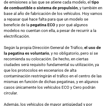
de emisiones a las que se atiene cada modelo, el
tipo
de combustible o sistema de propulsión
, y también en
base al año de fabricación de los vehículos. Hoy vamos
a repasar qué hace falta para que un modelo se
beneficie de la
pegatina ECO
y por qué algunos
modelos no cuentan con ella, a pesar de recurrir a la
electrificación.
Según la propia Dirección General de Tráfico,
el uso de
la pegatina es voluntario
, y no obligatorio, pero sí se
recomienda su colocación. De hecho, en ciertas
ciudades será requisito fundamental su utilización, ya
que los protocolos en escenarios de alta
contaminación restringirán el tráfico en el centro de las
mismas en función de dichas pegatinas, y en algunos
casos únicamente los vehículos ECO y Cero podrán
circular.
Además, los vehículos de mayor antigüedad y por