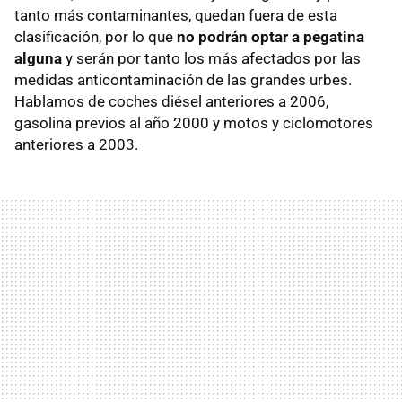
tanto más contaminantes, quedan fuera de esta
clasificación, por lo que
no podrán optar a pegatina
alguna
y serán por tanto los más afectados por las
medidas anticontaminación de las grandes urbes.
Hablamos de coches diésel anteriores a 2006,
gasolina previos al año 2000 y motos y ciclomotores
anteriores a 2003.