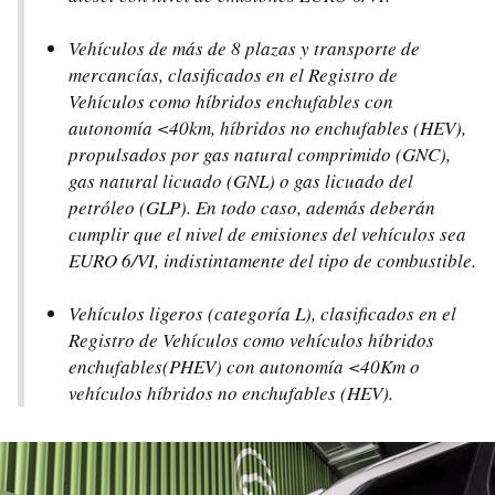
Vehículos de más de 8 plazas y transporte de
mercancías, clasificados en el Registro de
Vehículos como híbridos enchufables con
autonomía <40km, híbridos no enchufables (HEV),
propulsados por gas natural comprimido (GNC),
gas natural licuado (GNL) o gas licuado del
petróleo (GLP). En todo caso, además deberán
cumplir que el nivel de emisiones del vehículos sea
EURO 6/VI, indistintamente del tipo de combustible.
Vehículos ligeros (categoría L), clasificados en el
Registro de Vehículos como vehículos híbridos
enchufables(PHEV) con autonomía <40Km o
vehículos híbridos no enchufables (HEV).