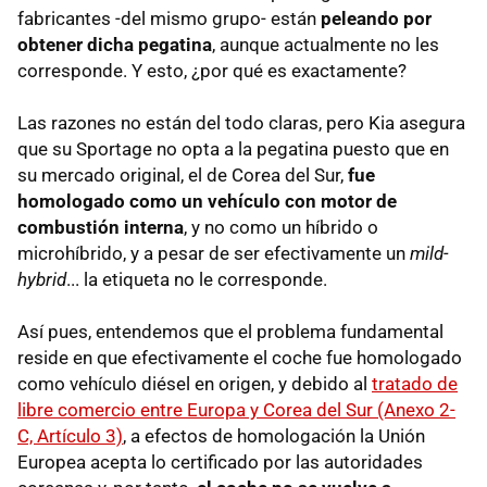
fabricantes -del mismo grupo- están
peleando por
obtener dicha pegatina
, aunque actualmente no les
corresponde. Y esto, ¿por qué es exactamente?
Las razones no están del todo claras, pero Kia asegura
que su Sportage no opta a la pegatina puesto que en
su mercado original, el de Corea del Sur,
fue
homologado como un vehículo con motor de
combustión interna
, y no como un híbrido o
microhíbrido, y a pesar de ser efectivamente un
mild-
hybrid
... la etiqueta no le corresponde.
Así pues, entendemos que el problema fundamental
reside en que efectivamente el coche fue homologado
como vehículo diésel en origen, y debido al
tratado de
libre comercio entre Europa y Corea del Sur (Anexo 2-
C, Artículo 3)
, a efectos de homologación la Unión
Europea acepta lo certificado por las autoridades