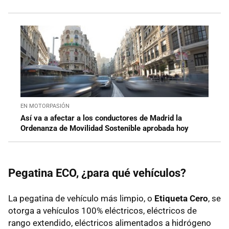
EN MOTORPASIÓN
Así va a afectar a los conductores de Madrid la
Ordenanza de Movilidad Sostenible aprobada hoy
Pegatina ECO, ¿para qué vehículos?
La pegatina de vehículo más limpio, o
Etiqueta Cero
, se
otorga a vehículos 100% eléctricos, eléctricos de
rango extendido, eléctricos alimentados a hidrógeno