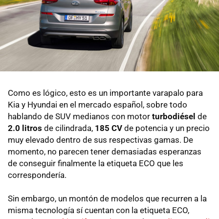
Como es lógico, esto es un importante varapalo para
Kia y Hyundai en el mercado español, sobre todo
hablando de SUV medianos con motor
turbodiésel
de
2.0 litros
de cilindrada,
185 CV
de potencia y un precio
muy elevado dentro de sus respectivas gamas. De
momento, no parecen tener demasiadas esperanzas
de conseguir finalmente la etiqueta ECO que les
correspondería.
Sin embargo, un montón de modelos que recurren a la
misma tecnología sí cuentan con la etiqueta ECO,