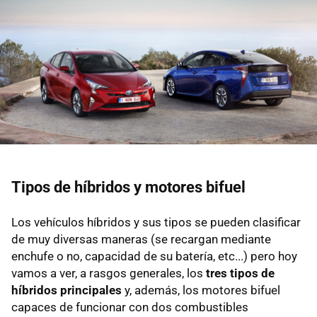
Tipos de híbridos y motores bifuel
Los vehículos híbridos y sus tipos se pueden clasificar
de muy diversas maneras (se recargan mediante
enchufe o no, capacidad de su batería, etc...) pero hoy
vamos a ver, a rasgos generales, los
tres tipos de
híbridos principales
y, además, los motores bifuel
capaces de funcionar con dos combustibles