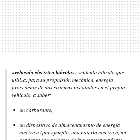
«vehículo eléctrico híbrido»:
vehículo híbrido que
utiliza, para su propulsión mecánica, energía
procedente de dos sistemas instalados en el propio
vehículo, a saber:
un carburante,
un dispositivo de almacenamiento de energía
eléctrica (por ejemplo, una batería eléctrica, un
condensador, volantes de inercia/generadores,