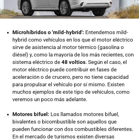
Microhíbridos o 'mild-hybrid':
Entendemos mild-
hybrid como vehículos en los que el motor eléctrico
sirve de asistencia al motor térmico (gasolina o
diésel) y, como la mayoría de los más recientes, con
sistema eléctrico de
48 voltios
. Según el caso, el
motor eléctrico puede contribuir en fases de
aceleración o de crucero, pero no tiene capacidad
para propulsar el vehículo por sí mismo. Existen
muchos ejemplos de este tipo de vehículos, como
veremos un poco más adelante.
Motores bifuel:
Los llamados motores bifuel,
bivalentes o bicombustible son aquellos que
pueden funcionar con dos combustibles diferentes.
En el mercado de turismos existen diversas