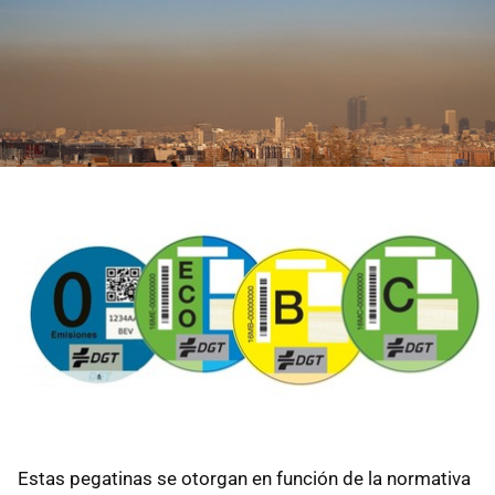
Estas pegatinas se otorgan en función de la normativa