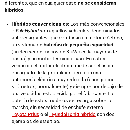
diferentes, que en cualquier caso
no se consideran
híbridos
.
Híbridos convencionales:
Los más convencionales
o
Full-Hybrid
son aquellos vehículos denominados
autorecargables, que combinan un motor eléctrico,
un sistema de
baterías de pequeña capacidad
(suelen ser de menos de 3 kWh en la mayoría de
casos) y un motor térmico al uso. En estos
vehículos el motor eléctrico puede ser el único
encargado de la propulsión pero con una
autonomía eléctrica muy reducida (unos pocos
kilómetros, normalmente) y siempre por debajo de
una velocidad establecida por el fabricante. La
batería de estos modelos se recarga sobre la
marcha, sin necesidad de enchufe externo. El
Toyota Prius
o el
Hyundai Ioniq híbrido
son dos
ejemplos de este tipo.