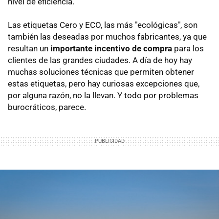
nivel de eficiencia.
Las etiquetas Cero y ECO, las más "ecológicas", son
también las deseadas por muchos fabricantes, ya que
resultan un
importante incentivo de compra
para los
clientes de las grandes ciudades. A día de hoy hay
muchas soluciones técnicas que permiten obtener
estas etiquetas, pero hay curiosas excepciones que,
por alguna razón, no la llevan. Y todo por problemas
burocráticos, parece.