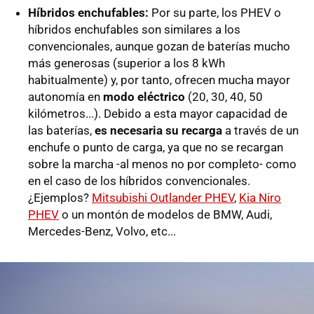
Híbridos enchufables:
Por su parte, los PHEV o
híbridos enchufables son similares a los
convencionales, aunque gozan de baterías mucho
más generosas (superior a los 8 kWh
habitualmente) y, por tanto, ofrecen mucha mayor
autonomía en
modo eléctrico
(20, 30, 40, 50
kilómetros...). Debido a esta mayor capacidad de
las baterías,
es necesaria su recarga
a través de un
enchufe o punto de carga, ya que no se recargan
sobre la marcha -al menos no por completo- como
en el caso de los híbridos convencionales.
¿Ejemplos?
Mitsubishi Outlander PHEV
,
Kia Niro
PHEV
o un montón de modelos de BMW, Audi,
Mercedes-Benz, Volvo, etc...