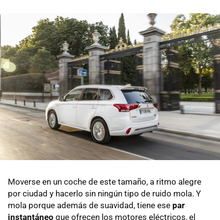
Moverse en un coche de este tamaño, a ritmo alegre
por ciudad y hacerlo sin ningún tipo de ruido mola. Y
mola porque además de suavidad, tiene ese
par
instantáneo
que ofrecen los motores eléctricos, el