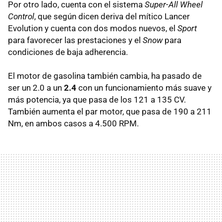
Por otro lado, cuenta con el sistema
Super-All Wheel
Control
, que según dicen deriva del mítico Lancer
Evolution y cuenta con dos modos nuevos, el
Sport
para favorecer las prestaciones y el
Snow
para
condiciones de baja adherencia.
El motor de gasolina también cambia, ha pasado de
ser un 2.0 a un
2.4
con un funcionamiento más suave y
más potencia, ya que pasa de los 121 a 135 CV.
También aumenta el par motor, que pasa de 190 a 211
Nm, en ambos casos a 4.500 RPM.