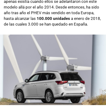
apenas existía cuando ellos se adelantaron con este
modelo allá por el año 2014. Desde entonces, ha sido
año tras año el PHEV más vendido en toda Europa,
hasta alcanzar las
100.000 unidades
a enero de 2018,
de las cuales 3.000 se han quedado en España.