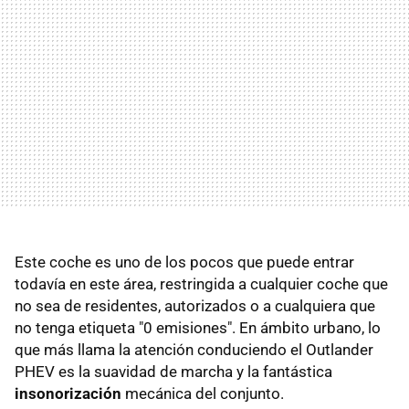
Este coche es uno de los pocos que puede entrar
todavía en este área, restringida a cualquier coche que
no sea de residentes, autorizados o a cualquiera que
no tenga etiqueta "0 emisiones". En ámbito urbano, lo
que más llama la atención conduciendo el Outlander
PHEV es la suavidad de marcha y la fantástica
insonorización
mecánica del conjunto.