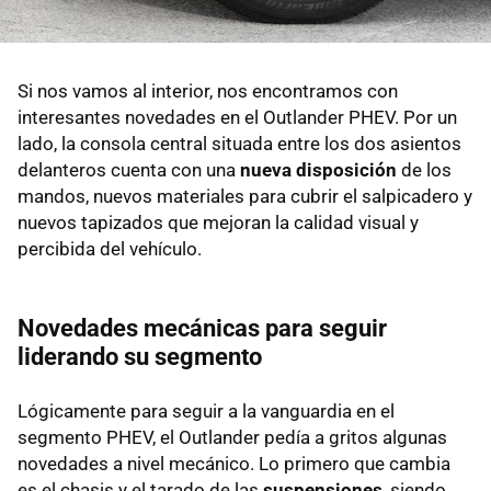
Si nos vamos al interior, nos encontramos con
interesantes novedades en el Outlander PHEV. Por un
lado, la consola central situada entre los dos asientos
delanteros cuenta con una
nueva disposición
de los
mandos, nuevos materiales para cubrir el salpicadero y
nuevos tapizados que mejoran la calidad visual y
percibida del vehículo.
Novedades mecánicas para seguir
liderando su segmento
Lógicamente para seguir a la vanguardia en el
segmento PHEV, el Outlander pedía a gritos algunas
novedades a nivel mecánico. Lo primero que cambia
es el chasis y el tarado de las
suspensiones
, siendo