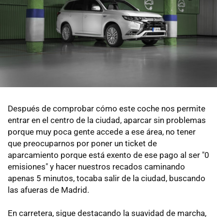
Después de comprobar cómo este coche nos permite
entrar en el centro de la ciudad, aparcar sin problemas
porque muy poca gente accede a ese área, no tener
que preocuparnos por poner un ticket de
aparcamiento porque está exento de ese pago al ser "0
emisiones" y hacer nuestros recados caminando
apenas 5 minutos, tocaba salir de la ciudad, buscando
las afueras de Madrid.
En carretera, sigue destacando la suavidad de marcha,