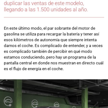
duplicar las ventas de este modelo,
llegando a las 1.500 unidades al año.
En este último modo, el par sobrante del motor de
gasolina se utiliza para recargar la batería y tener así
esos kilómetros de autonomía que siempre intenta
darnos el coche. Es complicado de entender, y a veces
es complicado también de percibir en qué modo
estamos conduciendo, pero hay un programa de la
pantalla central en donde nos muestran en directo cuál
es el flujo de energía en el coche.