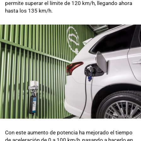
permite superar el límite de 120 km/h, llegando ahora
hasta los 135 km/h.
Con este aumento de potencia ha mejorado el tiempo
de aceleración de 0 a 100 km/h, pasando a hacerlo en