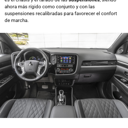
ahora más rígido como conjunto y con las
suspensiones recalibradas para favorecer el confort
de marcha.