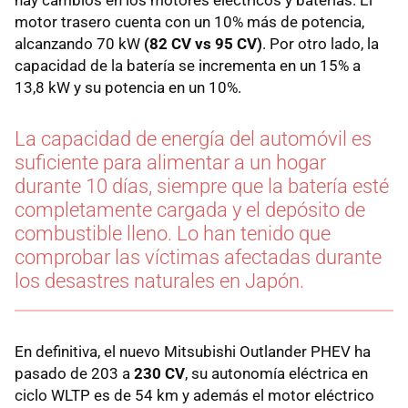
motor trasero cuenta con un 10% más de potencia,
alcanzando 70 kW
(82 CV vs 95 CV)
. Por otro lado, la
capacidad de la batería se incrementa en un 15% a
13,8 kW y su potencia en un 10%.
La capacidad de energía del automóvil es
suficiente para alimentar a un hogar
durante 10 días, siempre que la batería esté
completamente cargada y el depósito de
combustible lleno. Lo han tenido que
comprobar las víctimas afectadas durante
los desastres naturales en Japón.
En definitiva, el nuevo Mitsubishi Outlander PHEV ha
pasado de 203 a
230 CV
, su autonomía eléctrica en
ciclo WLTP es de 54 km y además el motor eléctrico