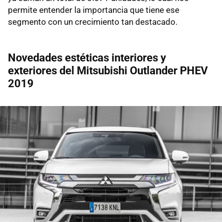
permite entender la importancia que tiene ese
segmento con un crecimiento tan destacado.
Novedades estéticas interiores y
exteriores del Mitsubishi Outlander PHEV
2019