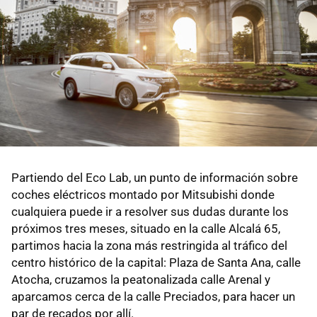
Partiendo del Eco Lab, un punto de información sobre
coches eléctricos montado por Mitsubishi donde
cualquiera puede ir a resolver sus dudas durante los
próximos tres meses, situado en la calle Alcalá 65,
partimos hacia la zona más restringida al tráfico del
centro histórico de la capital: Plaza de Santa Ana, calle
Atocha, cruzamos la peatonalizada calle Arenal y
aparcamos cerca de la calle Preciados, para hacer un
par de recados por allí.