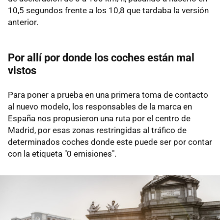
10,5 segundos frente a los 10,8 que tardaba la versión
anterior.
Por allí por donde los coches están mal
vistos
Para poner a prueba en una primera toma de contacto
al nuevo modelo, los responsables de la marca en
España nos propusieron una ruta por el centro de
Madrid, por esas zonas restringidas al tráfico de
determinados coches donde este puede ser por contar
con la etiqueta "0 emisiones".