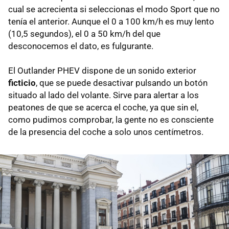
cual se acrecienta si seleccionas el modo Sport que no
tenía el anterior. Aunque el 0 a 100 km/h es muy lento
(10,5 segundos), el 0 a 50 km/h del que
desconocemos el dato, es fulgurante.
El Outlander PHEV dispone de un sonido exterior
ficticio
, que se puede desactivar pulsando un botón
situado al lado del volante. Sirve para alertar a los
peatones de que se acerca el coche, ya que sin el,
como pudimos comprobar, la gente no es consciente
de la presencia del coche a solo unos centímetros.