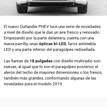
El nuevo Outlander PHEV luce una serie de novedades
a nivel de diseño que le dan un aire fresco y renovado.
Empezando por la parte delantera, cuenta con una
nueva parrilla, unas
ópticas bi-LED
, faros antiniebla
LED y una parte inferior del paragolpes rediseñada.
Las llantas de
18 pulgadas
con diseño multiradio son
nuevas, al igual que lo son el paragolpes posterior, el
alerón del techo de mayores dimensiones o los frenos,
también más grandes, conformando algunas de las
novedades para el modelo 2019.