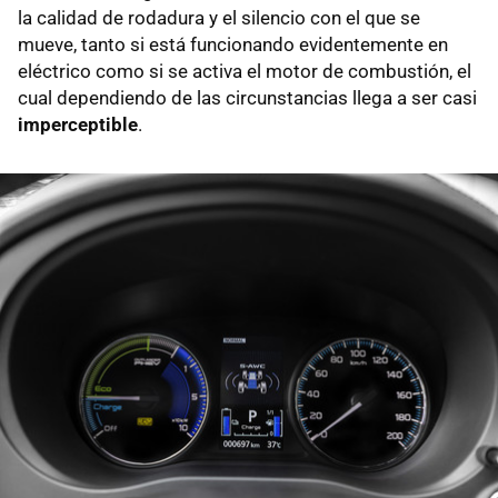
la calidad de rodadura y el silencio con el que se
mueve, tanto si está funcionando evidentemente en
eléctrico como si se activa el motor de combustión, el
cual dependiendo de las circunstancias llega a ser casi
imperceptible
.