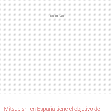
Mitsubishi en España tiene el objetivo de