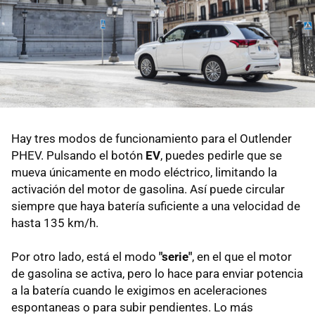
Hay tres modos de funcionamiento para el Outlender
PHEV. Pulsando el botón
EV
, puedes pedirle que se
mueva únicamente en modo eléctrico, limitando la
activación del motor de gasolina. Así puede circular
siempre que haya batería suficiente a una velocidad de
hasta 135 km/h.
Por otro lado, está el modo
"serie"
, en el que el motor
de gasolina se activa, pero lo hace para enviar potencia
a la batería cuando le exigimos en aceleraciones
espontaneas o para subir pendientes. Lo más