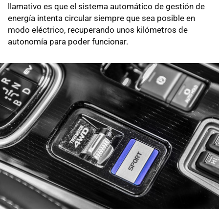
llamativo es que el sistema automático de gestión de
energía intenta circular siempre que sea posible en
modo eléctrico, recuperando unos kilómetros de
autonomía para poder funcionar.