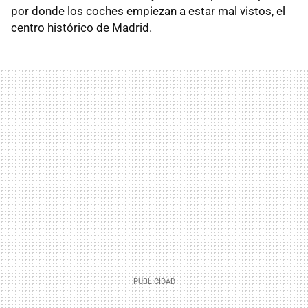
por donde los coches empiezan a estar mal vistos, el
centro histórico de Madrid.