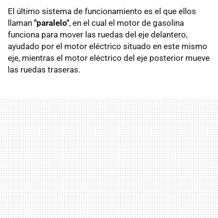
El último sistema de funcionamiento es el que ellos
llaman
"paralelo"
, en el cual el motor de gasolina
funciona para mover las ruedas del eje delantero,
ayudado por el motor eléctrico situado en este mismo
eje, mientras el motor eléctrico del eje posterior mueve
las ruedas traseras.