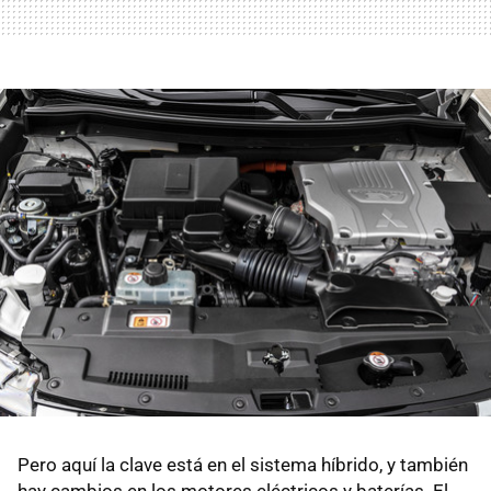
Pero aquí la clave está en el sistema híbrido, y también
hay cambios en los motores eléctricos y baterías. El