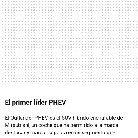
El primer líder PHEV
El Outlander PHEV, es el SUV híbrido enchufable de
Mitsubishi, un coche que ha permitido a la marca
destacar y marcar la pauta en un segmento que