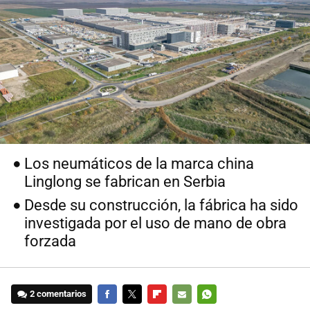
Los neumáticos de la marca china
Linglong se fabrican en Serbia
Desde su construcción, la fábrica ha sido
investigada por el uso de mano de obra
forzada
2 comentarios