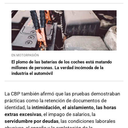
EN MOTORPASIÓN
El plomo de las baterías de los coches está matando
millones de personas. La verdad incómoda de la
industria el automóvil
La CBP también afirmó que las pruebas demostraban
prácticas como la retención de documentos de
identidad, la
intimidación, el aislamiento, las horas
extras excesivas
, el impago de salarios, la
servidumbre por deudas
, las condiciones laborales