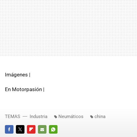
Imágenes |
En Motorpasión |
TEMAS
Industria
Neumáticos
china