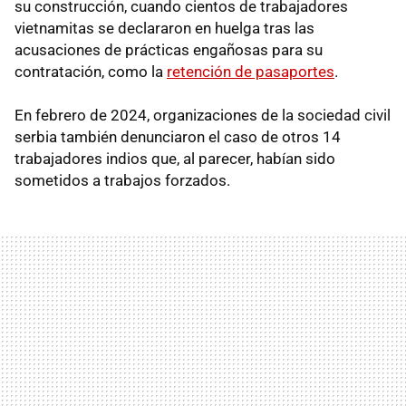
su construcción, cuando cientos de trabajadores
vietnamitas se declararon en huelga tras las
acusaciones de prácticas engañosas para su
contratación, como la
retención de pasaportes
.
En febrero de 2024, organizaciones de la sociedad civil
serbia también denunciaron el caso de otros 14
trabajadores indios que, al parecer, habían sido
sometidos a trabajos forzados.