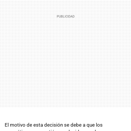
El motivo de esta decisión se debe a que los