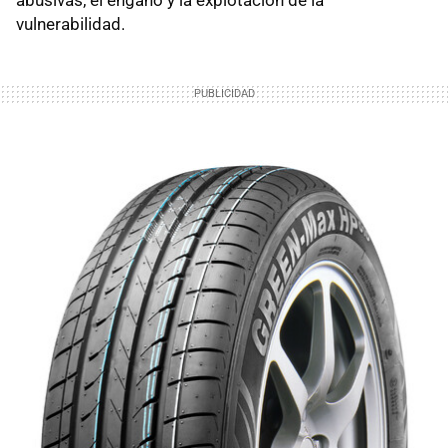
abusivas, el engaño y la explotación de la
vulnerabilidad.