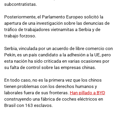
subcontratistas.
Posteriormente, el Parlamento Europeo solicitó la
apertura de una investigación sobre las denuncias de
tráfico de trabajadores vietnamitas a Serbia y de
trabajo forzoso.
Serbia, vinculada por un acuerdo de libre comercio con
Pekín, es un país candidato a la adhesión a la UE, pero
esta nación ha sido criticada en varias ocasiones por
su falta de control sobre las empresas chinas.
En todo caso, no es la primera vez que los chinos
tienen problemas con los derechos humanos y
laborales fuera de sus fronteras.
Han pillado a BYD
construyendo una fábrica de coches eléctricos en
Brasil con 163 esclavos.