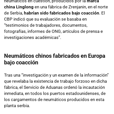
neumáticos en cuestión, producidos por la
marca
china Linglong
en una fábrica de Zrenjanin, en el norte
de Serbia,
habrían sido fabricados bajo coacción
. El
CBP indicó que su evaluación se basaba en
“testimonios de trabajadores, documentos,
fotografías, informes de ONG, artículos de prensa e
investigaciones académicas”.
Neumáticos chinos fabricados en Europa
bajo coacción
Tras una “investigación y un examen de la información”
que revelaba la existencia de trabajo forzoso en dicha
fábrica, el Servicio de Aduanas ordenó la incautación
inmediata, en todos los puertos estadounidenses, de
los cargamentos de neumáticos producidos en esta
planta serbia.