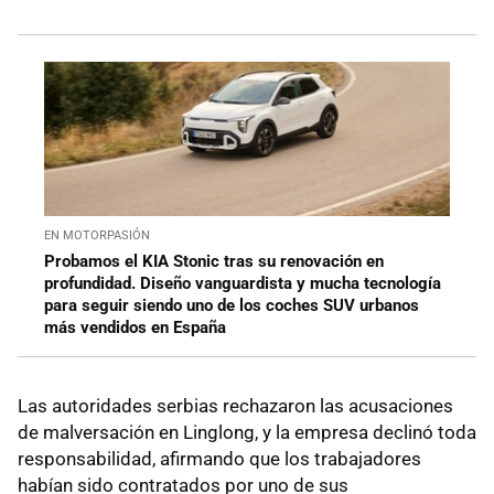
EN MOTORPASIÓN
Probamos el KIA Stonic tras su renovación en
profundidad. Diseño vanguardista y mucha tecnología
para seguir siendo uno de los coches SUV urbanos
más vendidos en España
Las autoridades serbias rechazaron las acusaciones
de malversación en Linglong, y la empresa declinó toda
responsabilidad, afirmando que los trabajadores
habían sido contratados por uno de sus