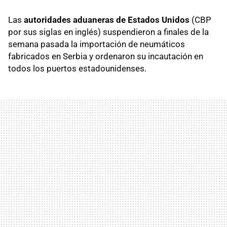
Las
autoridades aduaneras de Estados Unidos
(CBP
por sus siglas en inglés) suspendieron a finales de la
semana pasada la importación de neumáticos
fabricados en Serbia y ordenaron su incautación en
todos los puertos estadounidenses.