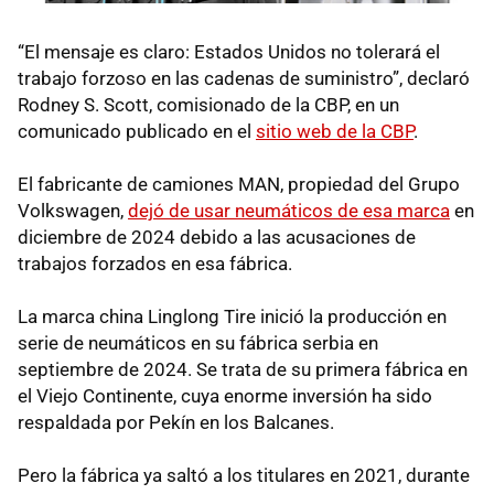
“El mensaje es claro: Estados Unidos no tolerará el
trabajo forzoso en las cadenas de suministro”, declaró
Rodney S. Scott, comisionado de la CBP, en un
comunicado publicado en el
sitio web de la CBP
.
El fabricante de camiones MAN, propiedad del Grupo
Volkswagen,
dejó de usar neumáticos de esa marca
en
diciembre de 2024 debido a las acusaciones de
trabajos forzados en esa fábrica.
La marca china Linglong Tire inició la producción en
serie de neumáticos en su fábrica serbia en
septiembre de 2024. Se trata de su primera fábrica en
el Viejo Continente, cuya enorme inversión ha sido
respaldada por Pekín en los Balcanes.
Pero la fábrica ya saltó a los titulares en 2021, durante