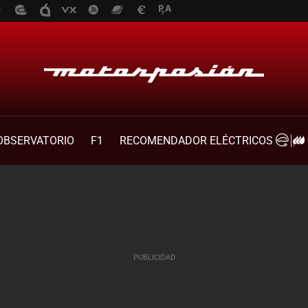
OBSERVATORIO
F1
RECOMENDADOR ELÉCTRICOS