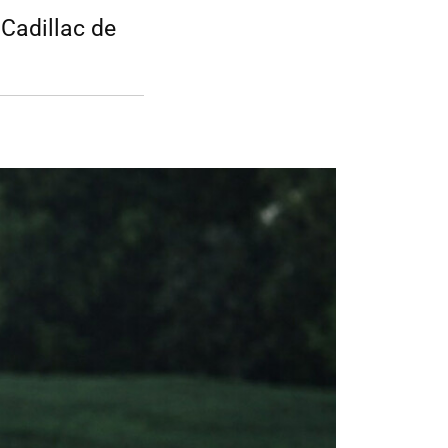
 Cadillac de