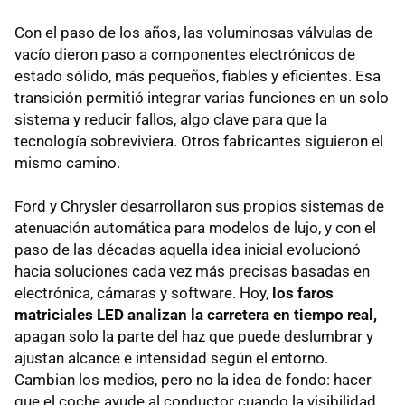
Con el paso de los años, las voluminosas válvulas de
vacío dieron paso a componentes electrónicos de
estado sólido, más pequeños, fiables y eficientes. Esa
transición permitió integrar varias funciones en un solo
sistema y reducir fallos, algo clave para que la
tecnología sobreviviera. Otros fabricantes siguieron el
mismo camino.
Ford y Chrysler desarrollaron sus propios sistemas de
atenuación automática para modelos de lujo, y con el
paso de las décadas aquella idea inicial evolucionó
hacia soluciones cada vez más precisas basadas en
electrónica, cámaras y software. Hoy,
los faros
matriciales LED analizan la carretera en tiempo real,
apagan solo la parte del haz que puede deslumbrar y
ajustan alcance e intensidad según el entorno.
Cambian los medios, pero no la idea de fondo: hacer
que el coche ayude al conductor cuando la visibilidad