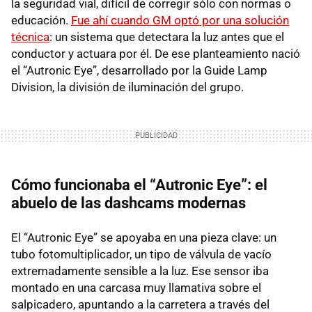
la seguridad vial, difícil de corregir sólo con normas o
educación.
Fue ahí cuando GM optó por una solución
técnica
: un sistema que detectara la luz antes que el
conductor y actuara por él. De ese planteamiento nació
el “Autronic Eye”, desarrollado por la Guide Lamp
Division, la división de iluminación del grupo.
Cómo funcionaba el “Autronic Eye”: el
abuelo de las dashcams modernas
El “Autronic Eye” se apoyaba en una pieza clave: un
tubo fotomultiplicador, un tipo de válvula de vacío
extremadamente sensible a la luz. Ese sensor iba
montado en una carcasa muy llamativa sobre el
salpicadero, apuntando a la carretera a través del