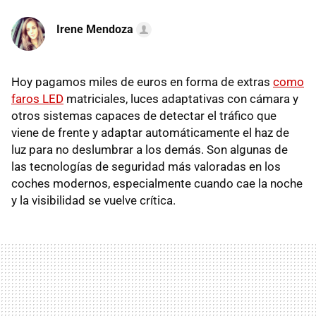
Irene Mendoza
Hoy pagamos miles de euros en forma de extras
como
faros LED
matriciales, luces adaptativas
con cámara y
otros sistemas capaces de detectar el tráfico que
viene de frente y adaptar automáticamente el haz de
luz para no deslumbrar a los demás. Son algunas de
las tecnologías de seguridad más valoradas en los
coches modernos, especialmente cuando cae la noche
y la visibilidad se vuelve crítica.