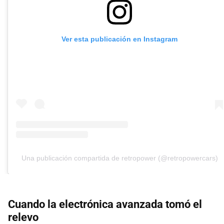
Ver esta publicación en Instagram
Una publicación compartida de retropower (@retropowercars)
Cuando la electrónica avanzada tomó el
relevo