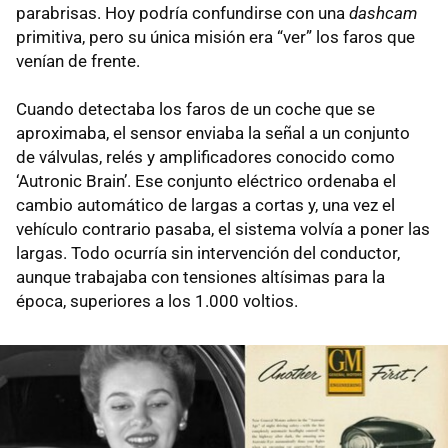
parabrisas. Hoy podría confundirse con una
dashcam
primitiva, pero su única misión era “ver” los faros que
venían de frente.
Cuando detectaba los faros de un coche que se
aproximaba, el sensor enviaba la señal a un conjunto
de válvulas, relés y amplificadores conocido como
‘Autronic Brain’. Ese conjunto eléctrico ordenaba el
cambio automático de largas a cortas y, una vez el
vehículo contrario pasaba, el sistema volvía a poner las
largas. Todo ocurría sin intervención del conductor,
aunque trabajaba con tensiones altísimas para la
época, superiores a los 1.000 voltios.