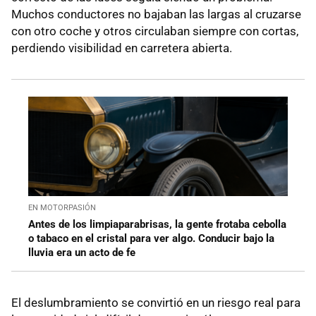
Muchos conductores no bajaban las largas al cruzarse
con otro coche y otros circulaban siempre con cortas,
perdiendo visibilidad en carretera abierta.
EN MOTORPASIÓN
Antes de los limpiaparabrisas, la gente frotaba cebolla
o tabaco en el cristal para ver algo. Conducir bajo la
lluvia era un acto de fe
El deslumbramiento se convirtió en un riesgo real para