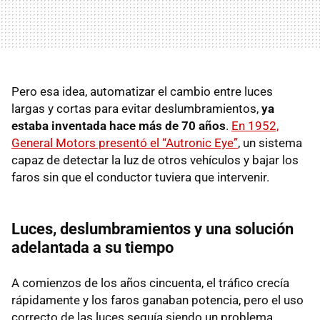
Pero esa idea, automatizar el cambio entre luces
largas y cortas para evitar deslumbramientos,
ya
estaba inventada hace más de 70 años
.
En 1952,
General Motors presentó el “Autronic Eye”
, un sistema
capaz de detectar la luz de otros vehículos y bajar los
faros sin que el conductor tuviera que intervenir.
Luces, deslumbramientos y una solución
adelantada a su tiempo
A comienzos de los años cincuenta, el tráfico crecía
rápidamente y los faros ganaban potencia, pero el uso
correcto de las luces seguía siendo un problema.