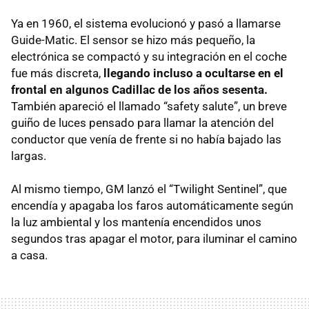
Ya en 1960, el sistema evolucionó y pasó a llamarse
Guide-Matic. El sensor se hizo más pequeño, la
electrónica se compactó y su integración en el coche
fue más discreta,
llegando incluso a ocultarse en el
frontal en algunos Cadillac de los años sesenta.
También apareció el llamado “safety salute”, un breve
guiño de luces pensado para llamar la atención del
conductor que venía de frente si no había bajado las
largas.
Al mismo tiempo, GM lanzó el “Twilight Sentinel”, que
encendía y apagaba los faros automáticamente según
la luz ambiental y los mantenía encendidos unos
segundos tras apagar el motor, para iluminar el camino
a casa.