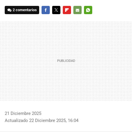
2 comentarios
FACEBOOK
TWITTER
FLIPBOARD
E-
WHATSAPP
MAIL
21 Diciembre 2025
Actualizado 22 Diciembre 2025, 16:04