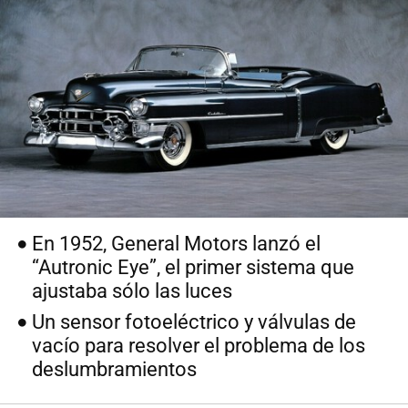
En 1952, General Motors lanzó el
“Autronic Eye”, el primer sistema que
ajustaba sólo las luces
Un sensor fotoeléctrico y válvulas de
vacío para resolver el problema de los
deslumbramientos