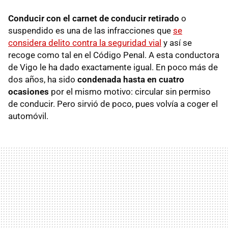
Conducir con el carnet de conducir retirado
o
suspendido es una de las infracciones que
se
considera delito contra la seguridad vial
y así se
recoge como tal en el Código Penal. A esta conductora
de Vigo le ha dado exactamente igual. En poco más de
dos años, ha sido
condenada hasta en cuatro
ocasiones
por el mismo motivo: circular sin permiso
de conducir. Pero sirvió de poco, pues volvía a coger el
automóvil.