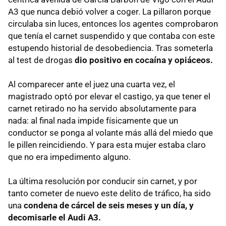
A3 que nunca debió volver a coger. La pillaron porque
circulaba sin luces, entonces los agentes comprobaron
que tenía el carnet suspendido y que contaba con este
estupendo historial de desobediencia. Tras someterla
al test de drogas
dio positivo en cocaína y opiáceos.
Al comparecer ante el juez una cuarta vez, el
magistrado optó por elevar el castigo, ya que tener el
carnet retirado no ha servido absolutamente para
nada: al final nada impide físicamente que un
conductor se ponga al volante más allá del miedo que
le pillen reincidiendo. Y para esta mujer estaba claro
que no era impedimento alguno.
La última resolución por conducir sin carnet, y por
tanto cometer de nuevo este delito de tráfico, ha sido
una
condena de cárcel de seis meses y un día, y
decomisarle el Audi A3.