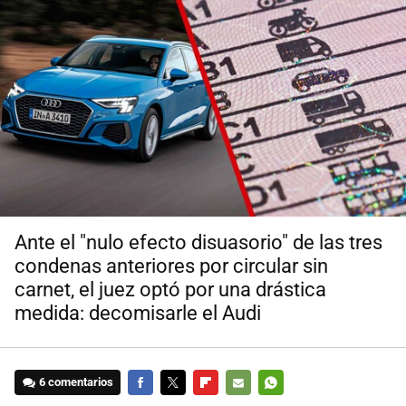
Ante el "nulo efecto disuasorio" de las tres
condenas anteriores por circular sin
carnet, el juez optó por una drástica
medida: decomisarle el Audi
6 comentarios