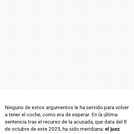
Ninguno de estos argumentos le ha servido para volver
a tener el coche, como era de esperar. En la última
sentencia tras el recurso de la acusada, que data del 8
de octubre de este 2025, ha sido meridiana:
el juez