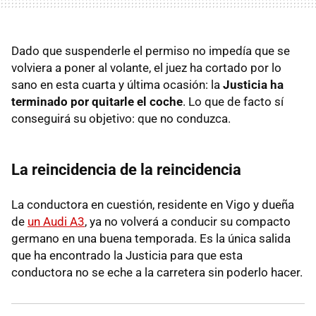
Dado que suspenderle el permiso no impedía que se
volviera a poner al volante, el juez ha cortado por lo
sano en esta cuarta y última ocasión: la
Justicia ha
terminado por quitarle el coche
. Lo que de facto sí
conseguirá su objetivo: que no conduzca.
La reincidencia de la reincidencia
La conductora en cuestión, residente en Vigo y dueña
de
un Audi A3
, ya no volverá a conducir su compacto
germano en una buena temporada. Es la única salida
que ha encontrado la Justicia para que esta
conductora no se eche a la carretera sin poderlo hacer.