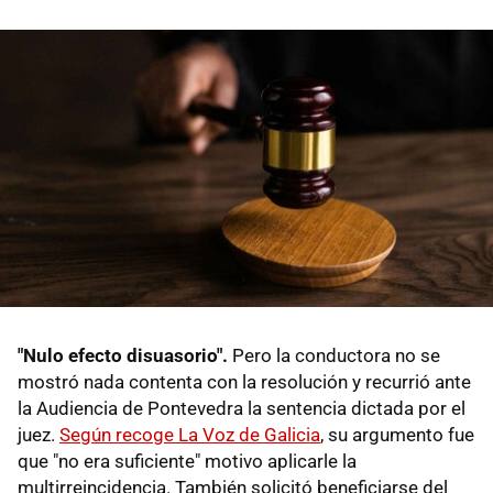
"Nulo efecto disuasorio".
Pero la conductora no se
mostró nada contenta con la resolución y recurrió ante
la Audiencia de Pontevedra la sentencia dictada por el
juez.
Según recoge La Voz de Galicia
, su argumento fue
que "no era suficiente" motivo aplicarle la
multirreincidencia. También solicitó beneficiarse del