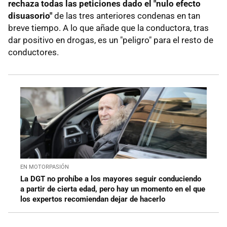
rechaza todas las peticiones dado el "nulo efecto
disuasorio"
de las tres anteriores condenas en tan
breve tiempo. A lo que añade que la conductora, tras
dar positivo en drogas, es un "peligro" para el resto de
conductores.
EN MOTORPASIÓN
La DGT no prohíbe a los mayores seguir conduciendo
a partir de cierta edad, pero hay un momento en el que
los expertos recomiendan dejar de hacerlo