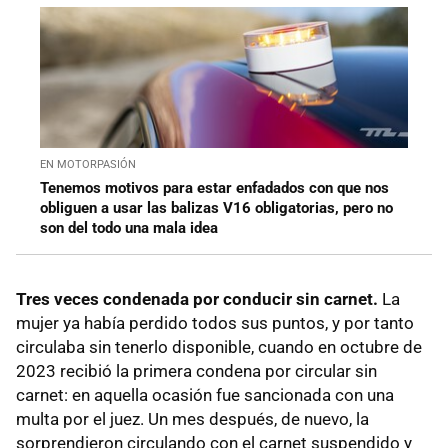
EN MOTORPASIÓN
Tenemos motivos para estar enfadados con que nos
obliguen a usar las balizas V16 obligatorias, pero no
son del todo una mala idea
Tres veces condenada por conducir sin carnet.
La
mujer ya había perdido todos sus puntos, y por tanto
circulaba sin tenerlo disponible, cuando en octubre de
2023 recibió la primera condena por circular sin
carnet: en aquella ocasión fue sancionada con una
multa por el juez. Un mes después, de nuevo, la
sorprendieron circulando con el carnet suspendido y