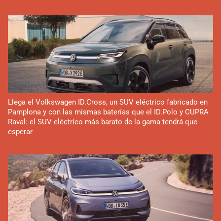
Llega el Volkswagen ID.Cross, un SUV eléctrico fabricado en
Pamplona y con las mismas baterías que el ID.Polo y CUPRA
Raval: el SUV eléctrico más barato de la gama tendrá que
esperar