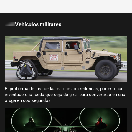
Vehículos militares
El problema de las ruedas es que son redondas, por eso han
inventado una rueda que deja de girar para convertirse en una
oruga en dos segundos