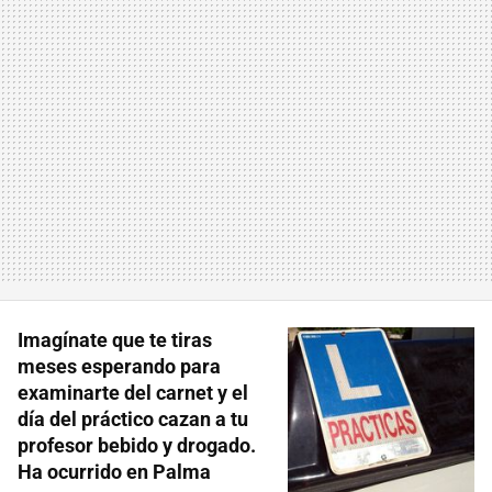
Imagínate que te tiras
meses esperando para
examinarte del carnet y el
día del práctico cazan a tu
profesor bebido y drogado.
Ha ocurrido en Palma