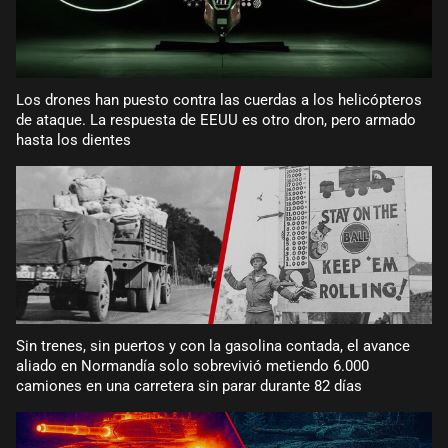
Los drones han puesto contra las cuerdas a los helicópteros
de ataque. La respuesta de EEUU es otro dron, pero armado
hasta los dientes
Sin trenes, sin puertos y con la gasolina contada, el avance
aliado en Normandía solo sobrevivió metiendo 6.000
camiones en una carretera sin parar durante 82 días