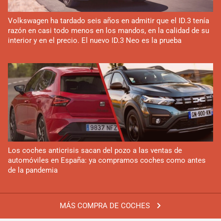
Volkswagen ha tardado seis años en admitir que el ID.3 tenía
razón en casi todo menos en los mandos, en la calidad de su
interior y en el precio. El nuevo ID.3 Neo es la prueba
Los coches anticrisis sacan del pozo a las ventas de
automóviles en España: ya compramos coches como antes
de la pandemia
MÁS COMPRA DE COCHES