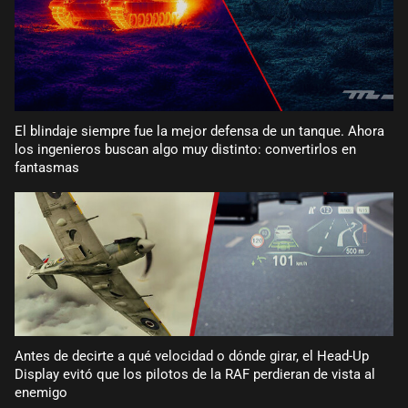
El blindaje siempre fue la mejor defensa de un tanque. Ahora
los ingenieros buscan algo muy distinto: convertirlos en
fantasmas
Antes de decirte a qué velocidad o dónde girar, el Head-Up
Display evitó que los pilotos de la RAF perdieran de vista al
enemigo