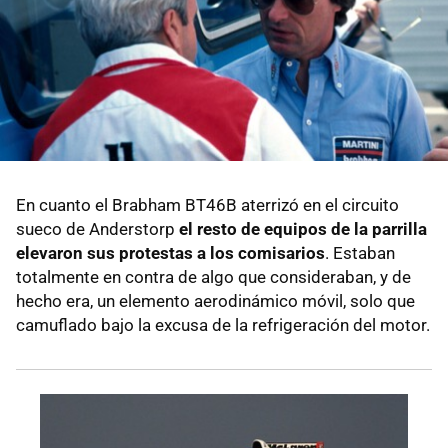
En cuanto el Brabham BT46B aterrizó en el circuito
sueco de Anderstorp
el resto de equipos de la parrilla
elevaron sus protestas a los comisarios
. Estaban
totalmente en contra de algo que consideraban, y de
hecho era, un elemento aerodinámico móvil, solo que
camuflado bajo la excusa de la refrigeración del motor.