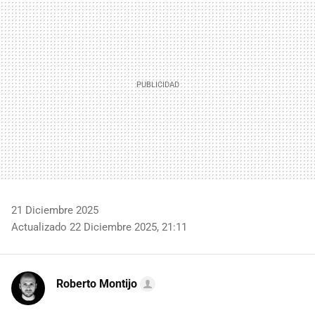
MAIL
21 Diciembre 2025
Actualizado 22 Diciembre 2025, 21:11
Roberto Montijo