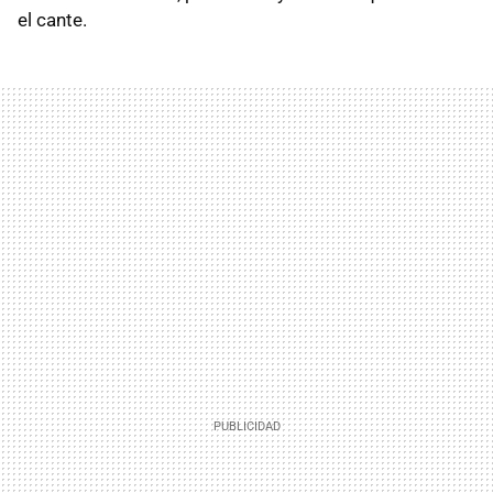
el cante.