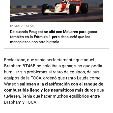
EN MOTORPASIÓN
De cuando Peugeot se alió con McLaren para ganar
también en la Fórmula 1 pero descubrió que los
monoplazas son otra historia
Ecclestone, que sabía perfectamente que aquel
Brabham BT46B no solo iba a ganar, sino que podía
humillar sin problemas al resto de equipos, de sus
equipos de la FOCA, ordenó que tanto Lauda como
Watson
saliesen a la clasificación con el tanque de
combustible lleno y los neumáticos más duros
que
tuviesen. Tenía que hacer muchos equilibrios entre
Brabham y FOCA.