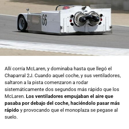
Allí corría McLaren, y dominaba hasta que llegó el
Chaparral 2J. Cuando aquel coche, y sus ventiladores,
saltaron a la pista comenzaron a rodar
sistemáticamente dos segundos más rápido que los
McLaren.
Los ventiladores empujaban el aire que
pasaba por debajo del coche, haciéndolo pasar más
rápido
y provocando que el monoplaza se pegase al
suelo.