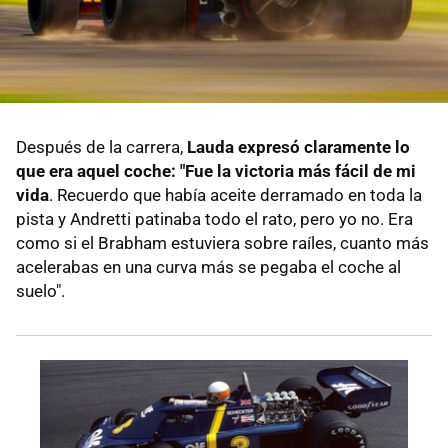
Después de la carrera,
Lauda expresó claramente lo
que era aquel coche: "Fue la victoria más fácil de mi
vida
. Recuerdo que había aceite derramado en toda la
pista y Andretti patinaba todo el rato, pero yo no. Era
como si el Brabham estuviera sobre raíles, cuanto más
acelerabas en una curva más se pegaba el coche al
suelo".