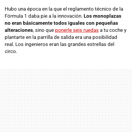
Hubo una época en la que el reglamento técnico de la
Fórmula 1 daba pie a la innovación.
Los monoplazas
no eran básicamente todos iguales con pequeñas
alteraciones
, sino que
ponerle seis ruedas
a tu coche y
plantarte en la parrilla de salida era una posibilidad
real. Los ingenieros eran las grandes estrellas del
circo.