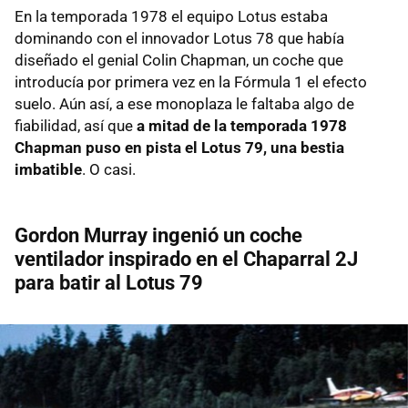
En la temporada 1978 el equipo Lotus estaba
dominando con el innovador Lotus 78 que había
diseñado el genial Colin Chapman, un coche que
introducía por primera vez en la Fórmula 1 el efecto
suelo. Aún así, a ese monoplaza le faltaba algo de
fiabilidad, así que
a mitad de la temporada 1978
Chapman puso en pista el Lotus 79, una bestia
imbatible
. O casi.
Gordon Murray ingenió un coche
ventilador inspirado en el Chaparral 2J
para batir al Lotus 79