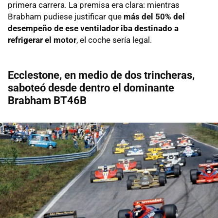
primera carrera. La premisa era clara: mientras
Brabham pudiese justificar que
más del 50% del
desempeño de ese ventilador iba destinado a
refrigerar el motor
, el coche sería legal.
Ecclestone, en medio de dos trincheras,
saboteó desde dentro el dominante
Brabham BT46B