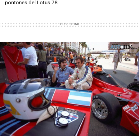
pontones del Lotus 78.