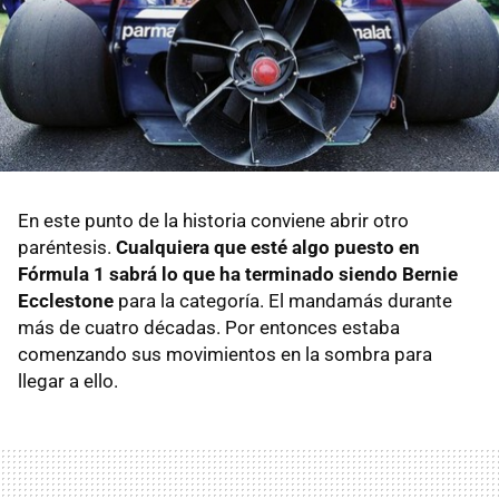
En este punto de la historia conviene abrir otro
paréntesis.
Cualquiera que esté algo puesto en
Fórmula 1 sabrá lo que ha terminado siendo Bernie
Ecclestone
para la categoría. El mandamás durante
más de cuatro décadas. Por entonces estaba
comenzando sus movimientos en la sombra para
llegar a ello.