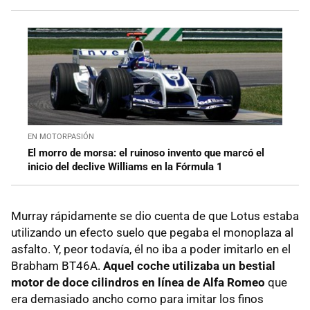
EN MOTORPASIÓN
El morro de morsa: el ruinoso invento que marcó el
inicio del declive Williams en la Fórmula 1
Murray rápidamente se dio cuenta de que Lotus estaba
utilizando un efecto suelo que pegaba el monoplaza al
asfalto. Y, peor todavía, él no iba a poder imitarlo en el
Brabham BT46A.
Aquel coche utilizaba un bestial
motor de doce cilindros en línea de Alfa Romeo
que
era demasiado ancho como para imitar los finos