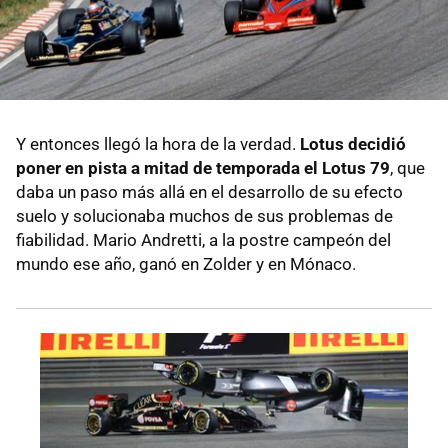
Y entonces llegó la hora de la verdad.
Lotus decidió
poner en pista a mitad de temporada el Lotus 79
, que
daba un paso más allá en el desarrollo de su efecto
suelo y solucionaba muchos de sus problemas de
fiabilidad. Mario Andretti, a la postre campeón del
mundo ese año, ganó en Zolder y en Mónaco.