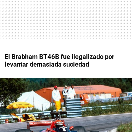
El Brabham BT46B fue ilegalizado por
levantar demasiada suciedad