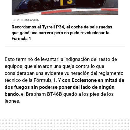
EN MOTORPASIÓN
Recordamos el Tyrrell P34, el coche de seis ruedas
que ganó una carrera pero no pudo revolucionar la
Fórmula 1
Esto terminó de levantar la indignación del resto de
equipos, que elevaron una queja contra lo que
consideraban una evidente vulneración del reglamento
técnico de la Fórmula 1. Y
con Ecclestone en mitad de
dos fuegos sin poderse poner del lado de ningún
bando
, el Brabham BT46B quedó a los pies de los
leones.