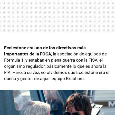
Ecclestone era uno de los directivos más
importantes de la FOCA
, la asociación de equipos de
Fórmula 1, y estaban en plena guerra con la FISA, el
organismo regulador, básicamente lo que es ahora la
FIA. Pero, a su vez, no olvidemos que Ecclestone era el
dueño y gestor de aquel equipo Brabham.