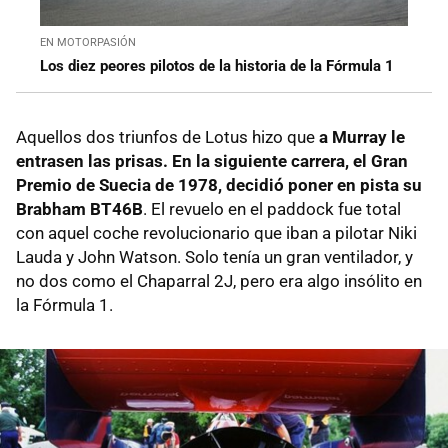
EN MOTORPASIÓN
Los diez peores pilotos de la historia de la Fórmula 1
Aquellos dos triunfos de Lotus hizo que
a Murray le
entrasen las prisas. En la siguiente carrera, el Gran
Premio de Suecia de 1978, decidió poner en pista su
Brabham BT46B
. El revuelo en el paddock fue total
con aquel coche revolucionario que iban a pilotar Niki
Lauda y John Watson. Solo tenía un gran ventilador, y
no dos como el Chaparral 2J, pero era algo insólito en
la Fórmula 1.