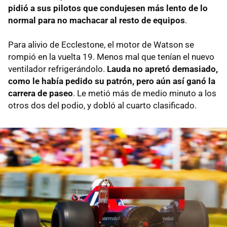
pidió a sus pilotos que condujesen más lento de lo
normal para no machacar al resto de equipos
.
Para alivio de Ecclestone, el motor de Watson se
rompió en la vuelta 19. Menos mal que tenían el nuevo
ventilador refrigerándolo.
Lauda no apretó demasiado,
como le había pedido su patrón, pero aún así ganó la
carrera de paseo
. Le metió más de medio minuto a los
otros dos del podio, y dobló al cuarto clasificado.