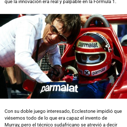
que la innovación era real y palpable en la Fórmula 1.
Con su doble juego interesado, Ecclestone impidió que
viésemos todo de lo que era capaz el invento de
Murray, pero el técnico sudafricano se atrevió a decir