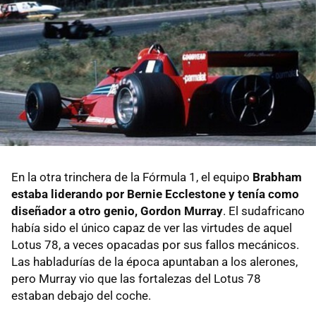
En la otra trinchera de la Fórmula 1, el equipo
Brabham
estaba liderando por Bernie Ecclestone y tenía como
diseñador a otro genio, Gordon Murray
. El sudafricano
había sido el único capaz de ver las virtudes de aquel
Lotus 78, a veces opacadas por sus fallos mecánicos.
Las habladurías de la época apuntaban a los alerones,
pero Murray vio que las fortalezas del Lotus 78
estaban debajo del coche.