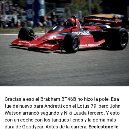
Gracias a eso el Brabham BT46B no hizo la pole. Esa
fue de nuevo para Andretti con el Lotus 79, pero John
Watson arrancó segundo y Niki Lauda tercero. Y esto
con un coche con los tanques llenos y la goma más
dura de Goodyear. Antes de la carrera,
Ecclestone le