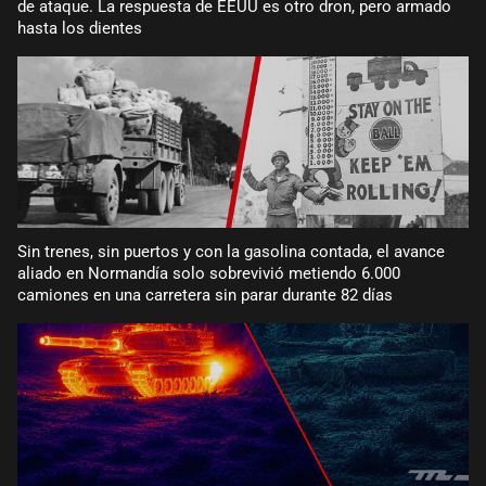
de ataque. La respuesta de EEUU es otro dron, pero armado
hasta los dientes
Sin trenes, sin puertos y con la gasolina contada, el avance
aliado en Normandía solo sobrevivió metiendo 6.000
camiones en una carretera sin parar durante 82 días