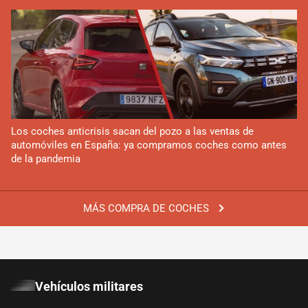
Los coches anticrisis sacan del pozo a las ventas de
automóviles en España: ya compramos coches como antes
de la pandemia
MÁS COMPRA DE COCHES
Vehículos militares