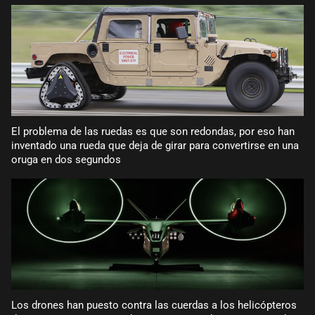
El problema de las ruedas es que son redondas, por eso han
inventado una rueda que deja de girar para convertirse en una
oruga en dos segundos
Los drones han puesto contra las cuerdas a los helicópteros