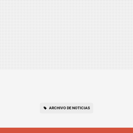
ARCHIVO DE NOTICIAS