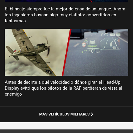
El blindaje siempre fue la mejor defensa de un tanque. Ahora
los ingenieros buscan algo muy distinto: convertirlos en
fantasmas
Antes de decirte a qué velocidad o dónde girar, el Head-Up
Display evitó que los pilotos de la RAF perdieran de vista al
enemigo
MÁS VEHÍCULOS MILITARES