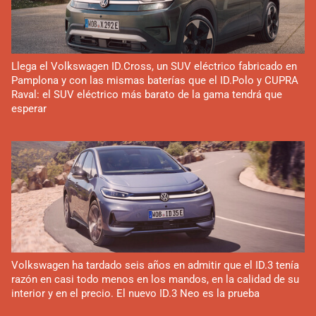
Llega el Volkswagen ID.Cross, un SUV eléctrico fabricado en
Pamplona y con las mismas baterías que el ID.Polo y CUPRA
Raval: el SUV eléctrico más barato de la gama tendrá que
esperar
Volkswagen ha tardado seis años en admitir que el ID.3 tenía
razón en casi todo menos en los mandos, en la calidad de su
interior y en el precio. El nuevo ID.3 Neo es la prueba