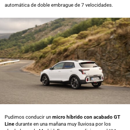
automática de doble embrague de 7 velocidades.
Pudimos conducir un
micro híbrido con acabado GT
Line
durante en una mañana muy lluviosa por los