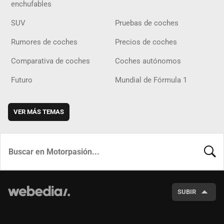
enchufables
SUV
Pruebas de coches
Rumores de coches
Precios de coches
Comparativa de coches
Coches autónomos
Futuro
Mundial de Fórmula 1
VER MÁS TEMAS
BUSCA
SUBIR