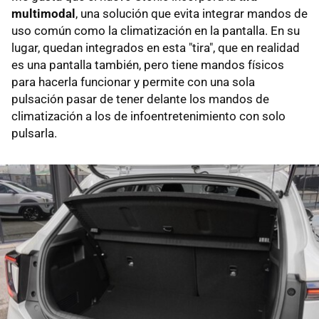
multimodal
, una solución que evita integrar mandos de
uso común como la climatización en la pantalla. En su
lugar, quedan integrados en esta "tira", que en realidad
es una pantalla también, pero tiene mandos físicos
para hacerla funcionar y permite con una sola
pulsación pasar de tener delante los mandos de
climatización a los de infoentretenimiento con solo
pulsarla.