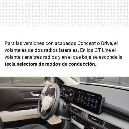
Para las versiones con acabados Concept o Drive, el
volante es de dos radios laterales. En los GT Line el
volante tiene tres radios y en el que baja se esconde la
tecla selectora de modos de conducción
.