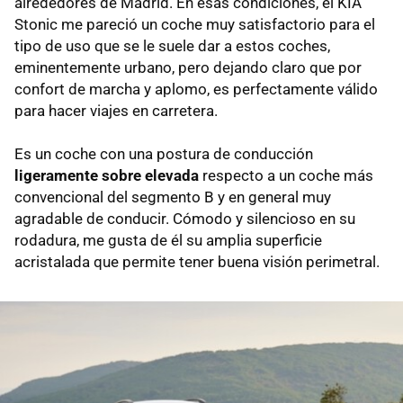
alrededores de Madrid. En esas condiciones, el KIA
Stonic me pareció un coche muy satisfactorio para el
tipo de uso que se le suele dar a estos coches,
eminentemente urbano, pero dejando claro que por
confort de marcha y aplomo, es perfectamente válido
para hacer viajes en carretera.
Es un coche con una postura de conducción
ligeramente sobre elevada
respecto a un coche más
convencional del segmento B y en general muy
agradable de conducir. Cómodo y silencioso en su
rodadura, me gusta de él su amplia superficie
acristalada que permite tener buena visión perimetral.