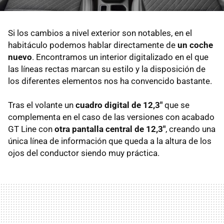
Si los cambios a nivel exterior son notables, en el
habitáculo podemos hablar directamente de
un coche
nuevo
. Encontramos un interior digitalizado en el que
las líneas rectas marcan su estilo y la disposición de
los diferentes elementos nos ha convencido bastante.
Tras el volante un
cuadro digital de 12,3"
que se
complementa en el caso de las versiones con acabado
GT Line con
otra pantalla central de 12,3"
, creando una
única línea de información que queda a la altura de los
ojos del conductor siendo muy práctica.