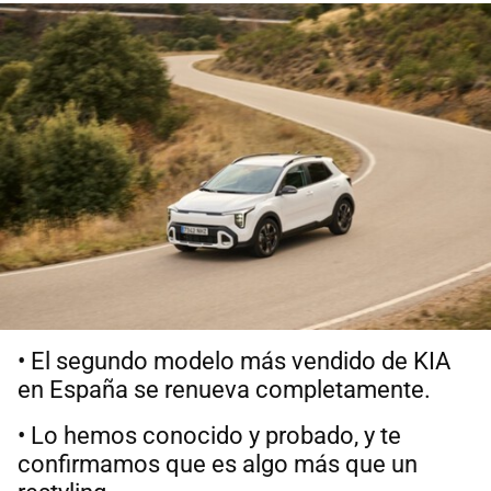
• El segundo modelo más vendido de KIA
en España se renueva completamente.
• Lo hemos conocido y probado, y te
confirmamos que es algo más que un