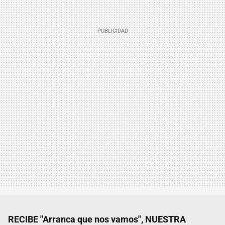
RECIBE "Arranca que nos vamos", NUESTRA