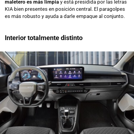
maletero es más limpia
y está presidida por las letras
KIA bien presentes en posición central. El paragolpes
es más robusto y ayuda a darle empaque al conjunto.
Interior totalmente distinto