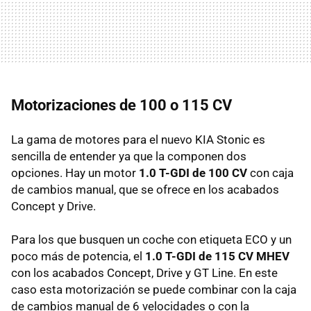
Motorizaciones de 100 o 115 CV
La gama de motores para el nuevo KIA Stonic es
sencilla de entender ya que la componen dos
opciones. Hay un motor
1.0 T-GDI de 100 CV
con caja
de cambios manual, que se ofrece en los acabados
Concept y Drive.
Para los que busquen un coche con etiqueta ECO y un
poco más de potencia, el
1.0 T-GDI de 115 CV MHEV
con los acabados Concept, Drive y GT Line. En este
caso esta motorización se puede combinar con la caja
de cambios manual de 6 velocidades o con la