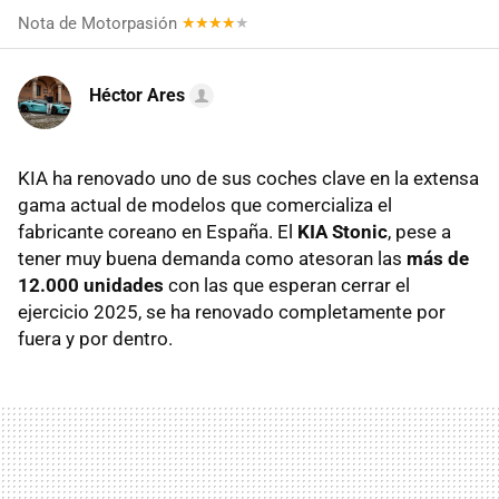
Nota de Motorpasión
Héctor Ares
KIA ha renovado uno de sus coches clave en la extensa
gama actual de modelos que comercializa el
fabricante coreano en España. El
KIA Stonic
, pese a
tener muy buena demanda como atesoran las
más de
12.000 unidades
con las que esperan cerrar el
ejercicio 2025, se ha renovado completamente por
fuera y por dentro.