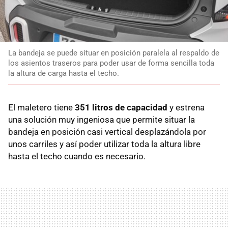
La bandeja se puede situar en posición paralela al respaldo de
los asientos traseros para poder usar de forma sencilla toda
la altura de carga hasta el techo.
El maletero tiene
351 litros de capacidad
y estrena
una solución muy ingeniosa que permite situar la
bandeja en posición casi vertical desplazándola por
unos carriles y así poder utilizar toda la altura libre
hasta el techo cuando es necesario.