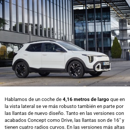
Hablamos de un coche de
4,16 metros de largo
que en
la vista lateral se ve más robusto también en parte por
las llantas de nuevo diseño. Tanto en las versiones con
acabados Concept como Drive, las llantas son de 16" y
tienen cuatro radios curvos. En las versiones más altas