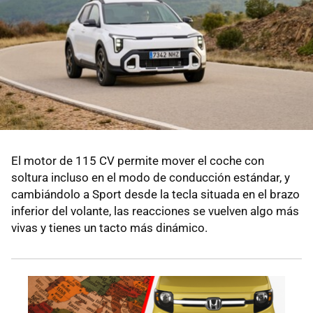
El motor de 115 CV permite mover el coche con
soltura incluso en el modo de conducción estándar, y
cambiándolo a Sport desde la tecla situada en el brazo
inferior del volante, las reacciones se vuelven algo más
vivas y tienes un tacto más dinámico.