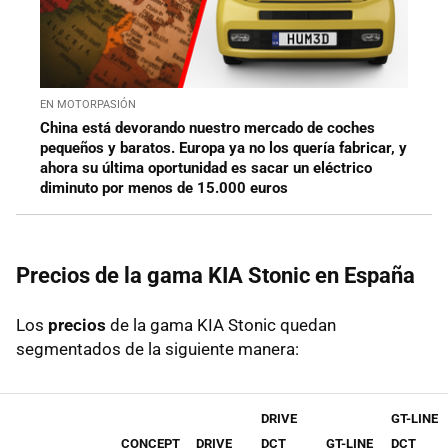
EN MOTORPASIÓN
China está devorando nuestro mercado de coches
pequeños y baratos. Europa ya no los quería fabricar, y
ahora su última oportunidad es sacar un eléctrico
diminuto por menos de 15.000 euros
Precios de la gama KIA Stonic en España
Los
precios
de la gama KIA Stonic quedan
segmentados de la siguiente manera:
DRIVE
GT-LINE
CONCEPT
DRIVE
DCT
GT-LINE
DCT