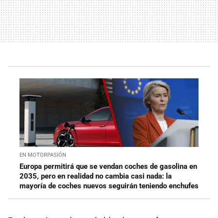
EN MOTORPASIÓN
Europa permitirá que se vendan coches de gasolina en
2035, pero en realidad no cambia casi nada: la
mayoría de coches nuevos seguirán teniendo enchufes