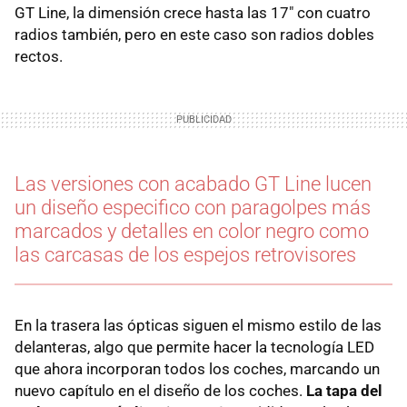
GT Line, la dimensión crece hasta las 17" con cuatro
radios también, pero en este caso son radios dobles
rectos.
Las versiones con acabado GT Line lucen
un diseño especifico con paragolpes más
marcados y detalles en color negro como
las carcasas de los espejos retrovisores
En la trasera las ópticas siguen el mismo estilo de las
delanteras, algo que permite hacer la tecnología LED
que ahora incorporan todos los coches, marcando un
nuevo capítulo en el diseño de los coches.
La tapa del