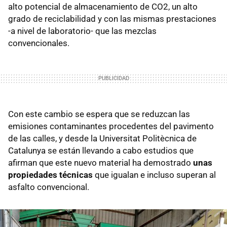
alto potencial de almacenamiento de CO2, un alto
grado de reciclabilidad y con las mismas prestaciones
-a nivel de laboratorio- que las mezclas
convencionales.
Con este cambio se espera que se reduzcan las
emisiones contaminantes procedentes del pavimento
de las calles, y desde la Universitat Politècnica de
Catalunya se están llevando a cabo estudios que
afirman que este nuevo material ha demostrado
unas
propiedades técnicas
que igualan e incluso superan al
asfalto convencional.