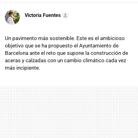
Victoria Fuentes
Un pavimento más sostenible. Este es el ambicioso
objetivo que se ha propuesto el Ayuntamiento de
Barcelona ante el reto que supone la construcción de
aceras y calzadas con un cambio climático cada vez
más incipiente.