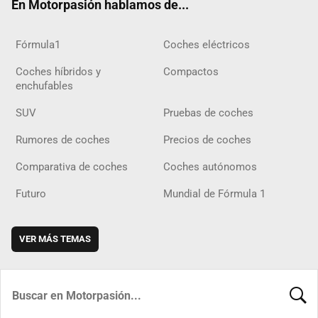
En Motorpasión hablamos de...
Fórmula1
Coches eléctricos
Coches híbridos y
Compactos
enchufables
SUV
Pruebas de coches
Rumores de coches
Precios de coches
Comparativa de coches
Coches autónomos
Futuro
Mundial de Fórmula 1
VER MÁS TEMAS