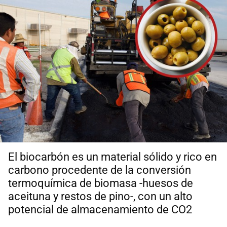
El biocarbón es un material sólido y rico en
carbono procedente de la conversión
termoquímica de biomasa -huesos de
aceituna y restos de pino-, con un alto
potencial de almacenamiento de CO2