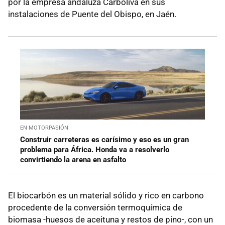
por la empresa andaluza Carboliva en sus
instalaciones de Puente del Obispo, en Jaén.
EN MOTORPASIÓN
Construir carreteras es carísimo y eso es un gran
problema para África. Honda va a resolverlo
convirtiendo la arena en asfalto
El biocarbón es un material sólido y rico en carbono
procedente de la conversión termoquímica de
biomasa -huesos de aceituna y restos de pino-, con un