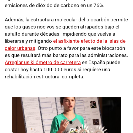
emisiones de dióxido de carbono en un 76%.
Además, la estructura molecular del biocarbón permite
que los gases nocivos se queden atrapados bajo el
asfalto durante décadas, impidiendo que vuelva a
liberarse y mitigando
el asfixiante efecto de la islas de
calor urbanas
. Otro punto a favor para este biocarbón
es que resultará más barato para las administraciones.
Arreglar un kilómetro de carretera
en España puede
costar hoy hasta 100.000 euros si requiere una
rehabilitación estructural completa.