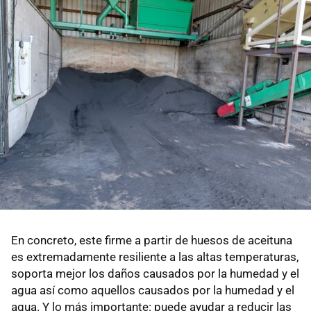
En concreto, este firme a partir de huesos de aceituna
es extremadamente resiliente a las altas temperaturas,
soporta mejor los daños causados por la humedad y el
agua así como aquellos causados por la humedad y el
agua. Y lo más importante: puede ayudar a reducir las