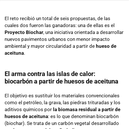
El reto recibió un total de seis propuestas, de las
cuales dos fueron las ganadoras: una de ellas es el
Proyecto Biochar
, una iniciativa orientada a desarrollar
nuevos pavimentos urbanos con menor impacto
ambiental y mayor circularidad a partir de
hueso de
aceituna
.
El arma contra las islas de calor:
biocarbón a partir de huesos de aceituna
El objetivo es sustituir los materiales convencionales
como el petróleo, la grava, las piedras trituradas y los
aditivos químicos por
la biomasa residual a partir de
huesos de aceituna
: es lo que denominan biocarbón
(biochar). Se trata de un carbón vegetal desarrollado