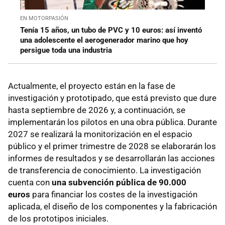
EN MOTORPASIÓN
Tenía 15 años, un tubo de PVC y 10 euros: así inventó
una adolescente el aerogenerador marino que hoy
persigue toda una industria
Actualmente, el proyecto están en la fase de
investigación y prototipado, que está previsto que dure
hasta septiembre de 2026 y, a continuación, se
implementarán los pilotos en una obra pública. Durante
2027 se realizará la monitorización en el espacio
público y el primer trimestre de 2028 se elaborarán los
informes de resultados y se desarrollarán las acciones
de transferencia de conocimiento. La investigación
cuenta con
una subvención pública de 90.000
euros
para financiar los costes de la investigación
aplicada, el diseño de los componentes y la fabricación
de los prototipos iniciales.