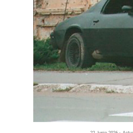
22 Junio 2026
Actua