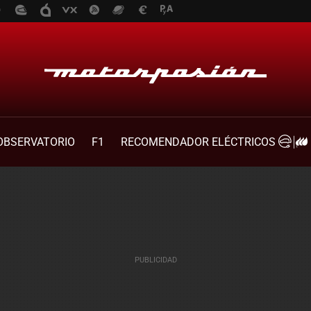
OBSERVATORIO
F1
RECOMENDADOR ELÉCTRICOS