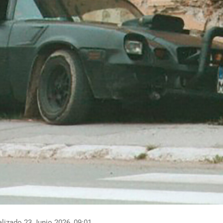
lizado 23 Junio 2026, 09:01