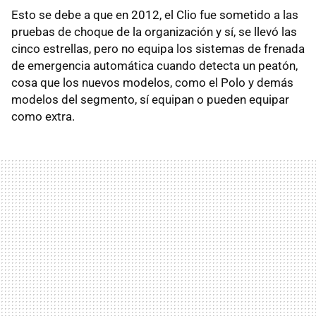
Esto se debe a que en 2012, el Clio fue sometido a las
pruebas de choque de la organización y sí, se llevó las
cinco estrellas, pero no equipa los sistemas de frenada
de emergencia automática cuando detecta un peatón,
cosa que los nuevos modelos, como el Polo y demás
modelos del segmento, sí equipan o pueden equipar
como extra.