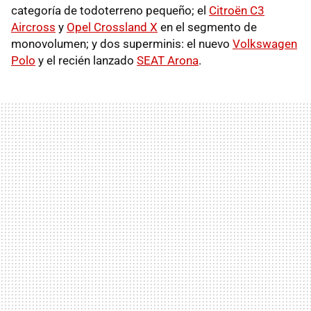
categoría de todoterreno pequeño; el
Citroën C3
Aircross
y
Opel Crossland X
en el segmento de
monovolumen; y dos superminis: el nuevo
Volkswagen
Polo
y el recién lanzado
SEAT Arona
.