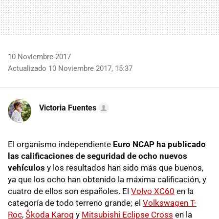
10 Noviembre 2017
Actualizado 10 Noviembre 2017, 15:37
Victoria Fuentes
El organismo independiente
Euro NCAP ha publicado
las calificaciones de seguridad de ocho nuevos
vehículos
y los resultados han sido más que buenos,
ya que los ocho han obtenido la máxima calificación, y
cuatro de ellos son españoles. El
Volvo XC60
en la
categoría de todo terreno grande; el
Volkswagen T-
Roc
,
Škoda Karoq
y
Mitsubishi Eclipse Cross
en la