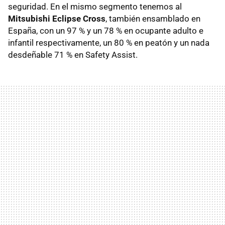
seguridad. En el mismo segmento tenemos al
Mitsubishi Eclipse Cross
, también ensamblado en
España, con un 97 % y un 78 % en ocupante adulto e
infantil respectivamente, un 80 % en peatón y un nada
desdeñable 71 % en Safety Assist.