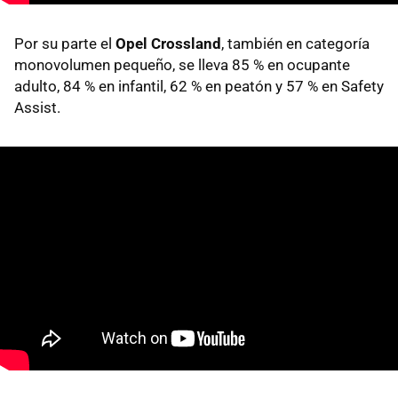
Por su parte el
Opel Crossland
, también en categoría
monovolumen pequeño, se lleva 85 % en ocupante
adulto, 84 % en infantil, 62 % en peatón y 57 % en Safety
Assist.