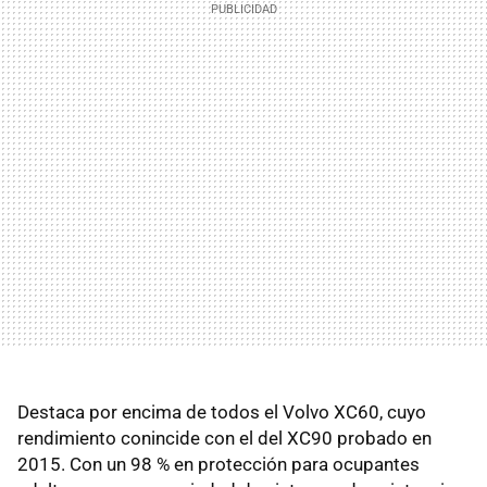
Destaca por encima de todos el Volvo XC60, cuyo
rendimiento conincide con el del XC90 probado en
2015. Con un 98 % en protección para ocupantes