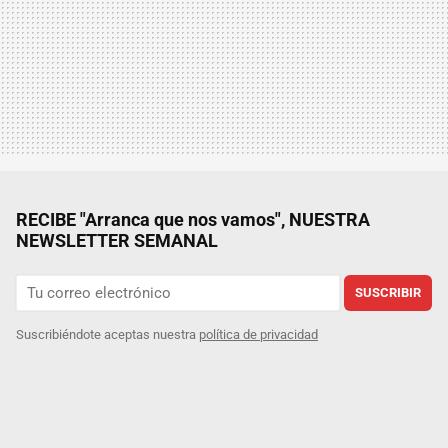
RECIBE "Arranca que nos vamos", NUESTRA
NEWSLETTER SEMANAL
SUSCRIBIR
Suscribiéndote aceptas nuestra
política de privacidad