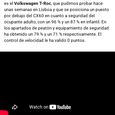
es el
Volkswagen T-Roc
, que pudimos probar hace
unas semanas en Lisboa y que se posiciona un puesto
por debajo del CX60 en cuanto a seguridad del
ocupante adulto, con un 96 % y un 87 % en infantil. En
los apartados de peatón y equipamiento de seguridad
ha obtenido un 79 % y un 71 % respectivamente. El
control de velocidad le ha valido 0 puntos.