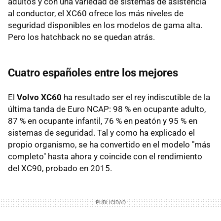
adultos y con una variedad de sistemas de asistencia
al conductor, el XC60 ofrece los más niveles de
seguridad disponibles en los modelos de gama alta.
Pero los hatchback no se quedan atrás.
Cuatro españoles entre los mejores
El
Volvo XC60
ha resultado ser el rey indiscutible de la
última tanda de Euro NCAP: 98 % en ocupante adulto,
87 % en ocupante infantil, 76 % en peatón y 95 % en
sistemas de seguridad. Tal y como ha explicado el
propio organismo, se ha convertido en el modelo "más
completo" hasta ahora y coincide con el rendimiento
del XC90, probado en 2015.