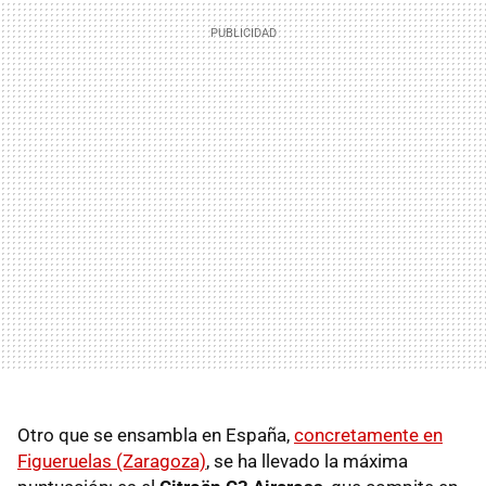
Otro que se ensambla en España,
concretamente en
Figueruelas (Zaragoza)
, se ha llevado la máxima