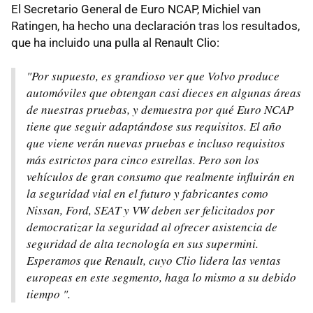
El Secretario General de Euro NCAP, Michiel van
Ratingen, ha hecho una declaración tras los resultados,
que ha incluido una pulla al Renault Clio:
"Por supuesto, es grandioso ver que Volvo produce
automóviles que obtengan casi dieces en algunas áreas
de nuestras pruebas, y demuestra por qué Euro NCAP
tiene que seguir adaptándose sus requisitos. El año
que viene verán nuevas pruebas e incluso requisitos
más estrictos para cinco estrellas. Pero son los
vehículos de gran consumo que realmente influirán en
la seguridad vial en el futuro y fabricantes como
Nissan, Ford, SEAT y VW deben ser felicitados por
democratizar la seguridad al ofrecer asistencia de
seguridad de alta tecnología en sus supermini.
Esperamos que Renault, cuyo Clio lidera las ventas
europeas en este segmento, haga lo mismo a su debido
tiempo ".