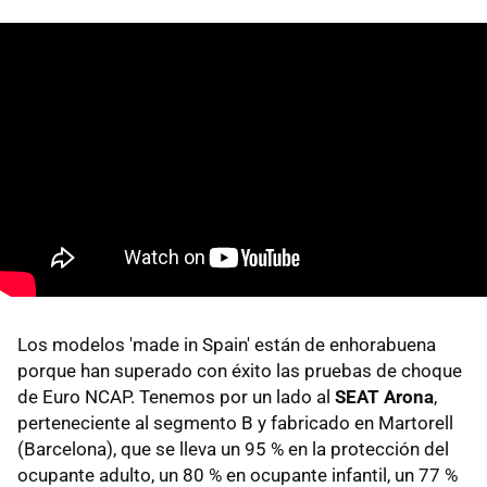
Los modelos 'made in Spain' están de enhorabuena
porque han superado con éxito las pruebas de choque
de Euro NCAP. Tenemos por un lado al
SEAT Arona
,
perteneciente al segmento B y fabricado en Martorell
(Barcelona), que se lleva un 95 % en la protección del
ocupante adulto, un 80 % en ocupante infantil, un 77 %