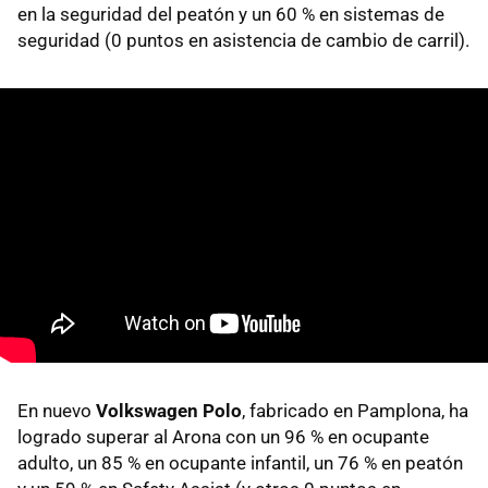
en la seguridad del peatón y un 60 % en sistemas de
seguridad (0 puntos en asistencia de cambio de carril).
En nuevo
Volkswagen Polo
, fabricado en Pamplona, ha
logrado superar al Arona con un 96 % en ocupante
adulto, un 85 % en ocupante infantil, un 76 % en peatón