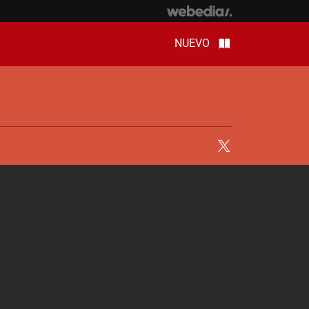
NUEVO
Twitter