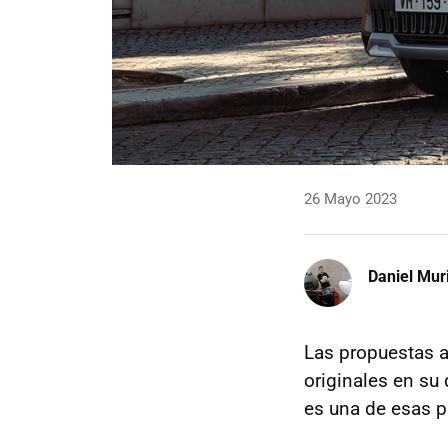
26 Mayo 2023
Daniel Mur
Las propuestas 
originales en su
es una de esas p