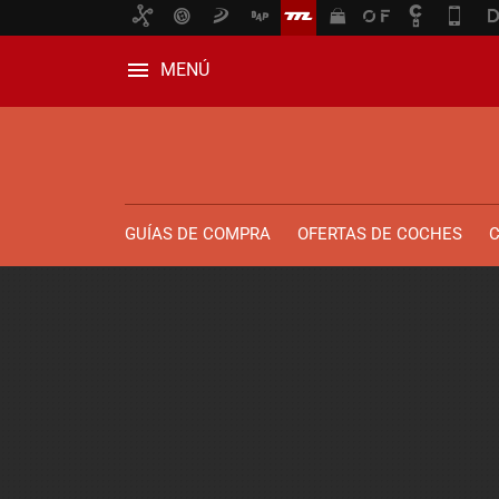
MENÚ
GUÍAS DE COMPRA
OFERTAS DE COCHES