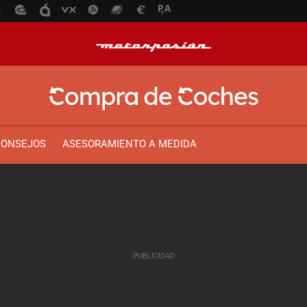
CONSEJOS
ASESORAMIENTO A MEDIDA