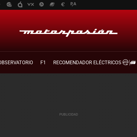
OBSERVATORIO
F1
RECOMENDADOR ELÉCTRICOS