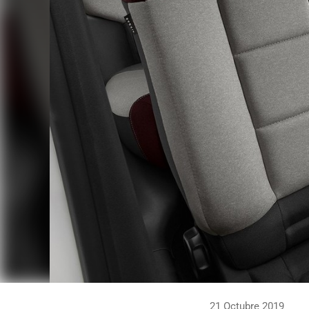
21 Octubre 2019