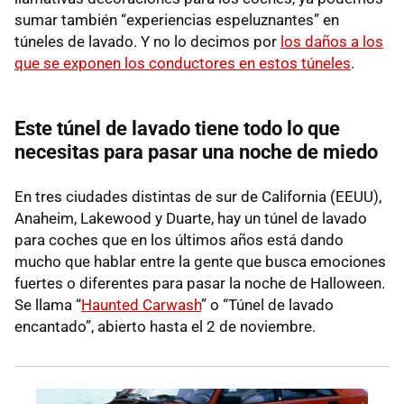
sumar también “experiencias espeluznantes” en
túneles de lavado. Y no lo decimos por
los daños a los
que se exponen los conductores en estos túneles
.
Este túnel de lavado tiene todo lo que
necesitas para pasar una noche de miedo
En tres ciudades distintas de sur de California (EEUU),
Anaheim, Lakewood y Duarte, hay un túnel de lavado
para coches que en los últimos años está dando
mucho que hablar entre la gente que busca emociones
fuertes o diferentes para pasar la noche de Halloween.
Se llama “
Haunted Carwash
” o “Túnel de lavado
encantado”, abierto hasta el 2 de noviembre.