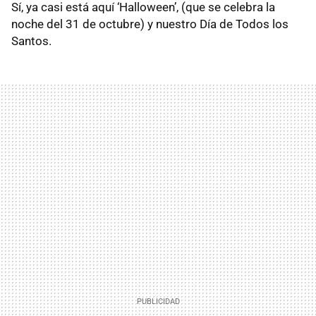
Sí, ya casi está aquí ‘Halloween’, (que se celebra la
noche del 31 de octubre) y nuestro Día de Todos los
Santos.