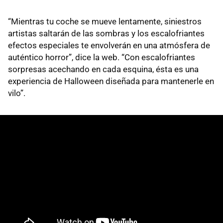
“Mientras tu coche se mueve lentamente, siniestros
artistas saltarán de las sombras y los escalofriantes
efectos especiales te envolverán en una atmósfera de
auténtico horror”, dice la web. “Con escalofriantes
sorpresas acechando en cada esquina, ésta es una
experiencia de Halloween diseñada para mantenerle en
vilo”.