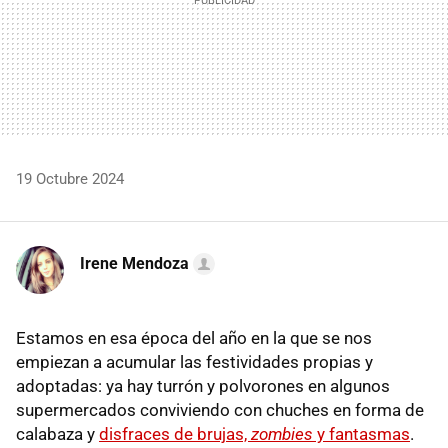
19 Octubre 2024
Irene Mendoza
Estamos en esa época del año en la que se nos
empiezan a acumular las festividades propias y
adoptadas: ya hay turrón y polvorones en algunos
supermercados conviviendo con chuches en forma de
calabaza y
disfraces de brujas,
zombies
y fantasmas
.