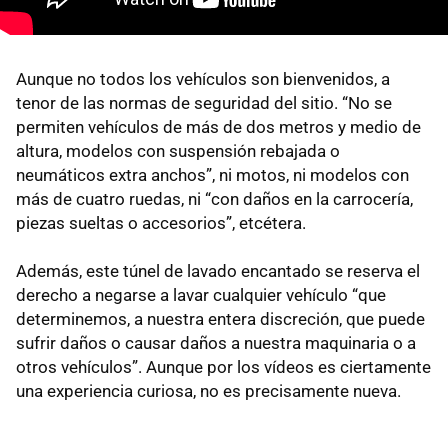
Aunque no todos los vehículos son bienvenidos, a
tenor de las normas de seguridad del sitio. “No se
permiten vehículos de más de dos metros y medio de
altura, modelos con suspensión rebajada o
neumáticos extra anchos”, ni motos, ni modelos con
más de cuatro ruedas, ni “con daños en la carrocería,
piezas sueltas o accesorios”, etcétera.
Además, este túnel de lavado encantado se reserva el
derecho a negarse a lavar cualquier vehículo “que
determinemos, a nuestra entera discreción, que puede
sufrir daños o causar daños a nuestra maquinaria o a
otros vehículos”. Aunque por los vídeos es ciertamente
una experiencia curiosa, no es precisamente nueva.