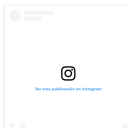
Ver esta publicación en Instagram