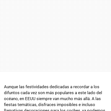
Aunque las festividades dedicadas a recordar a los
difuntos cada vez son más populares a este lado del
océano, en EEUU siempre van mucho más allá. A las
fiestas temáticas, disfraces imposibles e incluso
llamativas decoraciones para los coches, ya podemos