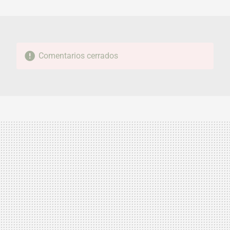
MAIL
Comentarios cerrados