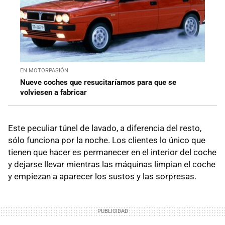
EN MOTORPASIÓN
Nueve coches que resucitaríamos para que se
volviesen a fabricar
Este peculiar túnel de lavado, a diferencia del resto,
sólo funciona por la noche. Los clientes lo único que
tienen que hacer es permanecer en el interior del coche
y dejarse llevar mientras las máquinas limpian el coche
y empiezan a aparecer los sustos y las sorpresas.