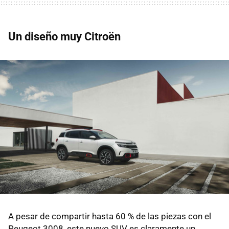
Un diseño muy Citroën
A pesar de compartir hasta 60 % de las piezas con el
Peugeot 3008, este nuevo SUV es claramente un