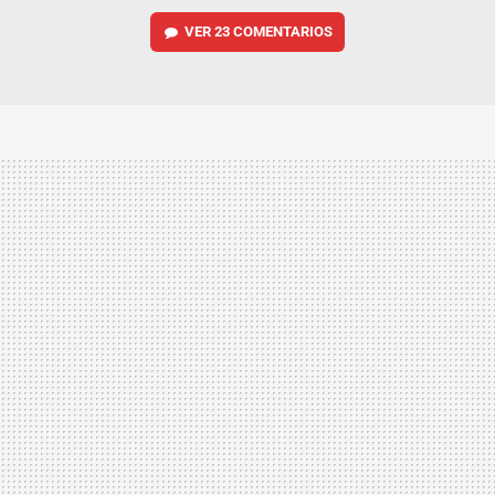
VER
23 COMENTARIOS