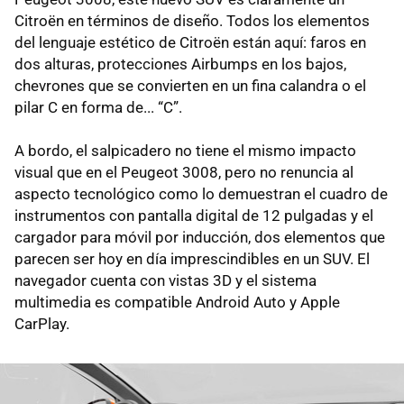
Citroën en términos de diseño. Todos los elementos
del lenguaje estético de Citroën están aquí: faros en
dos alturas, protecciones Airbumps en los bajos,
chevrones que se convierten en un fina calandra o el
pilar C en forma de... “C”.
A bordo, el salpicadero no tiene el mismo impacto
visual que en el Peugeot 3008, pero no renuncia al
aspecto tecnológico como lo demuestran el cuadro de
instrumentos con pantalla digital de 12 pulgadas y el
cargador para móvil por inducción, dos elementos que
parecen ser hoy en día imprescindibles en un SUV. El
navegador cuenta con vistas 3D y el sistema
multimedia es compatible Android Auto y Apple
CarPlay.