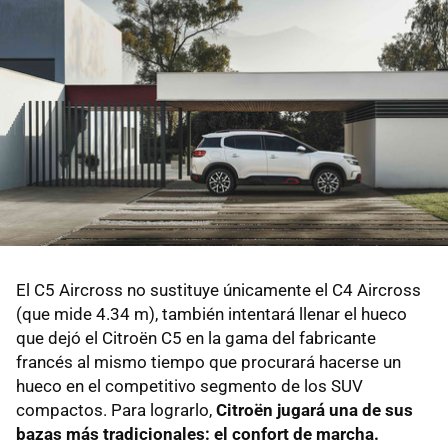
El C5 Aircross no sustituye únicamente el C4 Aircross
(que mide 4.34 m), también intentará llenar el hueco
que dejó el Citroën C5 en la gama del fabricante
francés al mismo tiempo que procurará hacerse un
hueco en el competitivo segmento de los SUV
compactos. Para lograrlo,
Citroën jugará una de sus
bazas más tradicionales: el confort de marcha.