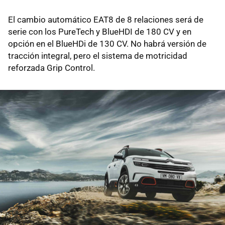
El cambio automático EAT8 de 8 relaciones será de
serie con los PureTech y BlueHDI de 180 CV y en
opción en el BlueHDi de 130 CV. No habrá versión de
tracción integral, pero el sistema de motricidad
reforzada Grip Control.