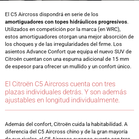
El C5 Aircross dispondrá en serie de los
amortiguadores con topes hidráulicos progresivos
.
Utilizados en competición por la marca (en WRC),
estos amortiguadores otorgan una mejor absorción de
los choques y de las irregularidades del firme. Los
asientos Advance Confort que equipa el nuevo SUV de
Citroën cuentan con una espuma adicional de 15 mm
de espesor para ofrecer un mullido y un confort único.
El Citroën C5 Aircross cuenta con tres
plazas individuales detrás. Y son además
ajustables en longitud individualmente.
Además del confort, Citroën cuida la habitabilidad. A
diferencia del C5 Aircross chino y de la gran mayoría