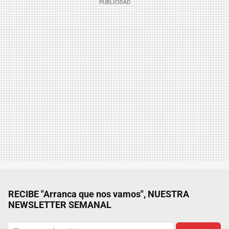
RECIBE "Arranca que nos vamos", NUESTRA
NEWSLETTER SEMANAL