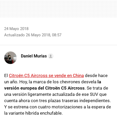
24 Mayo 2018
Actualizado 26 Mayo 2018, 08:57
Daniel Murias
El
Citroën C5 Aircross se vende en China
desde hace
un año. Hoy, la marca de los chevrones desvela
la
versión europea del Citroën C5 Aircross
. Se trata de
una versión ligeramente actualizada de ese SUV que
cuenta ahora con tres plazas traseras independientes.
Y se estrena con cuatro motorizaciones a la espera de
la variante híbrida enchufable.