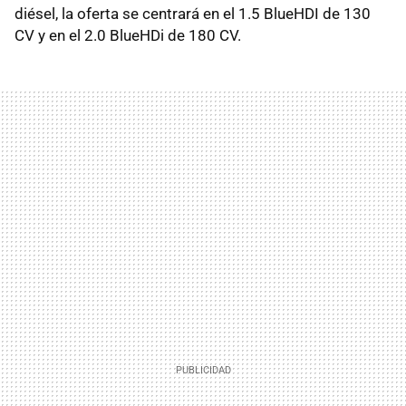
diésel, la oferta se centrará en el 1.5 BlueHDI de 130
CV y en el 2.0 BlueHDi de 180 CV.