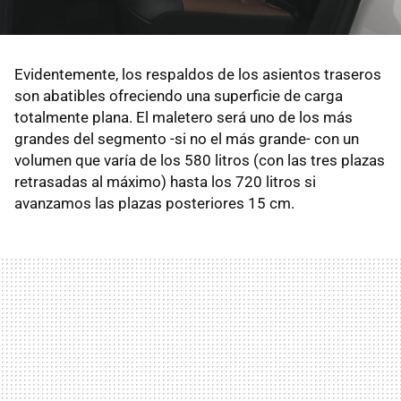
Evidentemente, los respaldos de los asientos traseros
son abatibles ofreciendo una superficie de carga
totalmente plana. El maletero será uno de los más
grandes del segmento -si no el más grande- con un
volumen que varía de los 580 litros (con las tres plazas
retrasadas al máximo) hasta los 720 litros si
avanzamos las plazas posteriores 15 cm.