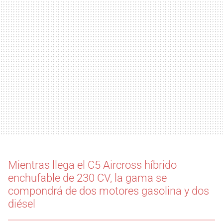
Mientras llega el C5 Aircross híbrido
enchufable de 230 CV, la gama se
compondrá de dos motores gasolina y dos
diésel