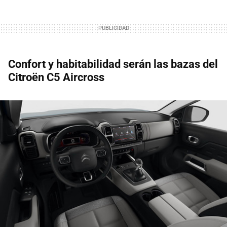
Confort y habitabilidad serán las bazas del
Citroën C5 Aircross