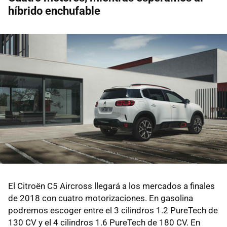
híbrido enchufable
El Citroën C5 Aircross llegará a los mercados a finales
de 2018 con cuatro motorizaciones. En gasolina
podremos escoger entre el 3 cilindros 1.2 PureTech de
130 CV y el 4 cilindros 1.6 PureTech de 180 CV. En