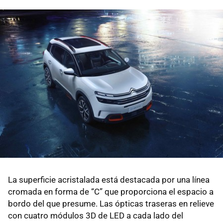
La superficie acristalada está destacada por una línea
cromada en forma de “C” que proporciona el espacio a
bordo del que presume. Las ópticas traseras en relieve
con cuatro módulos 3D de LED a cada lado del