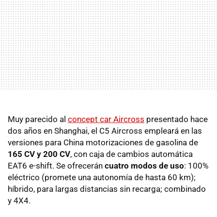
Muy parecido al
concept car Aircross
presentado hace
dos años en Shanghai, el C5 Aircross empleará en las
versiones para China motorizaciones de gasolina de
165 CV y 200 CV
, con caja de cambios automática
EAT6 e-shift. Se ofrecerán
cuatro modos de uso
: 100%
eléctrico (promete una autonomía de hasta 60 km);
híbrido, para largas distancias sin recarga; combinado
y 4X4.