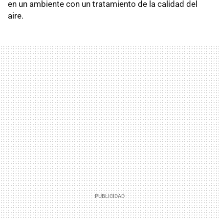
en un ambiente con un tratamiento de la calidad del
aire.