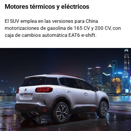
Motores térmicos y eléctricos
El SUV emplea en las versiones para China
motorizaciones de gasolina de 165 CV y 200 CV, con
caja de cambios automática EAT6 e-shift.