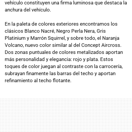
vehículo constituyen una firma luminosa que destaca la
anchura del vehículo.
En la paleta de colores exteriores encontramos los
clásicos Blanco Nacré, Negro Perla Nera, Gris
Platinium y Marrón Squirrel, y sobre todo, el Naranja
Volcano, nuevo color similar al del Concept Aircross.
Dos zonas puntuales de colores metalizados aportan
más personalidad y elegancia: rojo y plata. Estos
toques de color juegan al contraste con la carrocería,
subrayan finamente las barras del techo y aportan
refinamiento al techo flotante.