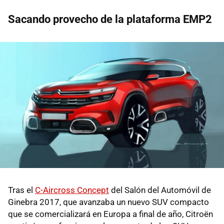
Sacando provecho de la plataforma EMP2
Tras el
C-Aircross Concept
del Salón del Automóvil de
Ginebra 2017, que avanzaba un nuevo SUV compacto
que se comercializará en Europa a final de año, Citroën