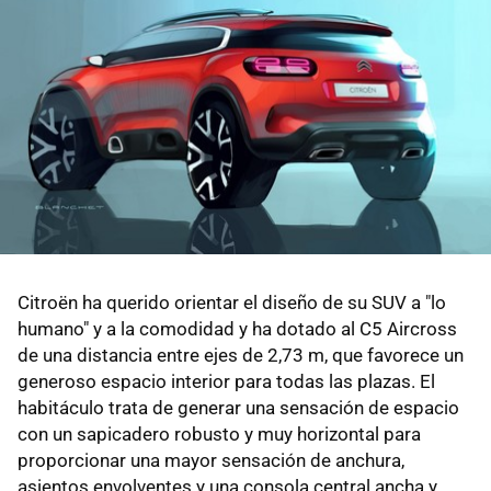
Citroën ha querido orientar el diseño de su SUV a "lo
humano" y a la comodidad y ha dotado al C5 Aircross
de una distancia entre ejes de 2,73 m, que favorece un
generoso espacio interior para todas las plazas. El
habitáculo trata de generar una sensación de espacio
con un sapicadero robusto y muy horizontal para
proporcionar una mayor sensación de anchura,
asientos envolventes y una consola central ancha y