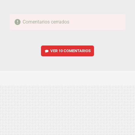
Comentarios cerrados
VER
10 COMENTARIOS