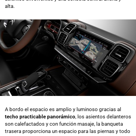
alta.
A bordo el espacio es amplio y luminoso gracias al
techo practicable panorámico
, los asientos delanteros
son calefactados y con función masaje, la banqueta
trasera proporciona un espacio para las piernas y todo