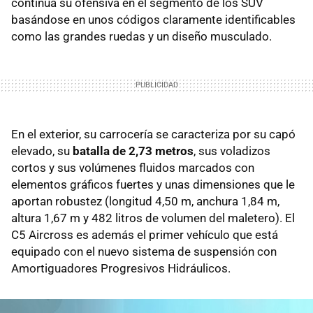
continúa su ofensiva en el segmento de los SUV
basándose en unos códigos claramente identificables
como las grandes ruedas y un diseño musculado.
En el exterior, su carrocería se caracteriza por su capó
elevado, su
batalla de 2,73 metros
, sus voladizos
cortos y sus volúmenes fluidos marcados con
elementos gráficos fuertes y unas dimensiones que le
aportan robustez (longitud 4,50 m, anchura 1,84 m,
altura 1,67 m y 482 litros de volumen del maletero). El
C5 Aircross es además el primer vehículo que está
equipado con el nuevo sistema de suspensión con
Amortiguadores Progresivos Hidráulicos.