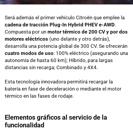
Será además el primer vehículo Citroën que emplee la
cadena de tracción Plug-In Hybrid PHEV e-AWD
.
Compuesta por un
motor térmico de 200 CV y por dos
motores eléctricos
(uno delante y otro detrás),
desarrolla una potencia global de 300 CV. Se ofrecerán
cuatro modos de uso
: 100% eléctrico (asegurando una
autonomía de hasta 60 km); Híbrido, para largas
distancias sin recarga; Combinado y 4X4.
Esta tecnología innovadora permitirá recargar la
batería en fase de deceleración o mediante el motor
térmico en las fases de rodaje.
Elementos gráficos al servicio de la
funcionalidad