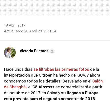
19 Abril 2017
Actualizado 20 Abril 2017, 01:54
Victoria Fuentes
Hace unos días
se filtraban las primeras fotos
de la
interpretación que Citroën ha hecho del SUV, y ahora
conocemos todos los detalles. Desvelado en el
Salón
de Shanghái
, el
C5 Aircross
se comercializará a partir
de octubre de 2017 en China y
su llegada a Europa
está prevista para el segundo semestre de 2018
.