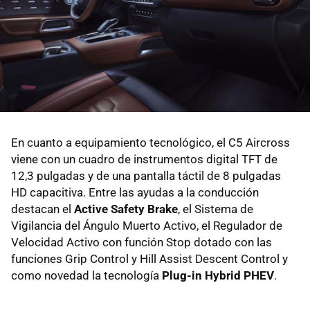
En cuanto a equipamiento tecnológico, el C5 Aircross
viene con un cuadro de instrumentos digital TFT de
12,3 pulgadas y de una pantalla táctil de 8 pulgadas
HD capacitiva. Entre las ayudas a la conducción
destacan el
Active Safety Brake
, el Sistema de
Vigilancia del Ángulo Muerto Activo, el Regulador de
Velocidad Activo con función Stop dotado con las
funciones Grip Control y Hill Assist Descent Control y
como novedad la tecnología
Plug-in Hybrid PHEV
.