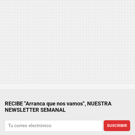
RECIBE "Arranca que nos vamos", NUESTRA
NEWSLETTER SEMANAL
SUSCRIBIR