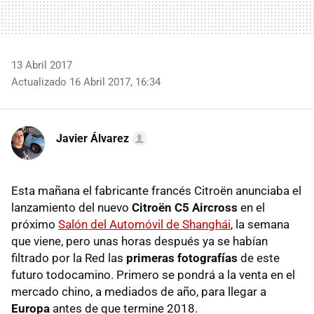
13 Abril 2017
Actualizado 16 Abril 2017, 16:34
Javier Álvarez
Esta mañana el fabricante francés Citroën anunciaba el
lanzamiento del nuevo
Citroën C5 Aircross
en el
próximo
Salón del Automóvil de Shanghái
, la semana
que viene, pero unas horas después ya se habían
filtrado por la Red las
primeras fotografías
de este
futuro todocamino. Primero se pondrá a la venta en el
mercado chino, a mediados de año, para llegar a
Europa
antes de que termine 2018.