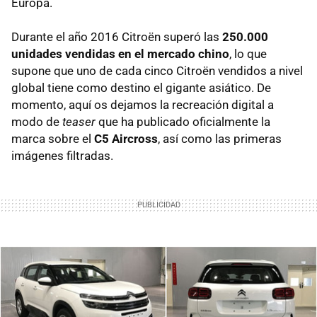
Europa.
Durante el año 2016 Citroën superó las
250.000
unidades vendidas en el mercado chino
, lo que
supone que uno de cada cinco Citroën vendidos a nivel
global tiene como destino el gigante asiático. De
momento, aquí os dejamos la recreación digital a
modo de
teaser
que ha publicado oficialmente la
marca sobre el
C5 Aircross
, así como las primeras
imágenes filtradas.