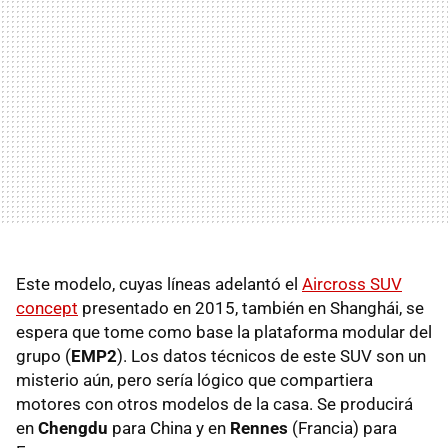
Este modelo, cuyas líneas adelantó el
Aircross SUV
concept
presentado en 2015, también en Shanghái, se
espera que tome como base la plataforma modular del
grupo (
EMP2
). Los datos técnicos de este SUV son un
misterio aún, pero sería lógico que compartiera
motores con otros modelos de la casa. Se producirá
en
Chengdu
para China y en
Rennes
(Francia) para