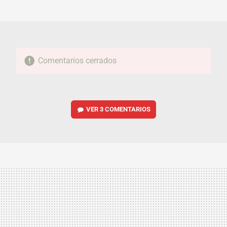
MAIL
Comentarios cerrados
VER
3 COMENTARIOS