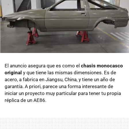
El anuncio asegura que es como el
chasis monocasco
original
y que tiene las mismas dimensiones. Es de
acero, a fabrica en Jiangsu, China, y tiene un año de
garantía. A priori, parece una forma interesante de
iniciar un proyecto muy particular para tener tu propia
réplica de un AE86.