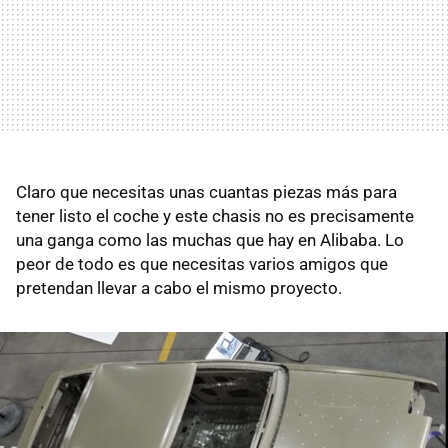
Claro que necesitas unas cuantas piezas más para
tener listo el coche y este chasis no es precisamente
una ganga como las muchas que hay en Alibaba. Lo
peor de todo es que necesitas varios amigos que
pretendan llevar a cabo el mismo proyecto.