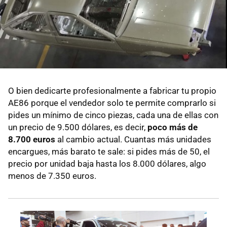
O bien dedicarte profesionalmente a fabricar tu propio
AE86 porque el vendedor solo te permite comprarlo si
pides un mínimo de cinco piezas, cada una de ellas con
un precio de 9.500 dólares, es decir,
poco más de
8.700 euros
al cambio actual. Cuantas más unidades
encargues, más barato te sale: si pides más de 50, el
precio por unidad baja hasta los 8.000 dólares, algo
menos de 7.350 euros.