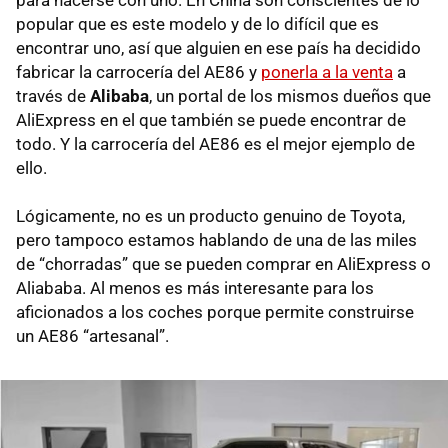
popular que es este modelo y de lo difícil que es
encontrar uno, así que alguien en ese país ha decidido
fabricar la carrocería del AE86 y
ponerla a la venta
a
través de
Alibaba
, un portal de los mismos dueños que
AliExpress en el que también se puede encontrar de
todo. Y la carrocería del AE86 es el mejor ejemplo de
ello.
Lógicamente, no es un producto genuino de Toyota,
pero tampoco estamos hablando de una de las miles
de “chorradas” que se pueden comprar en AliExpress o
Aliababa. Al menos es más interesante para los
aficionados a los coches porque permite construirse
un AE86 “artesanal”.