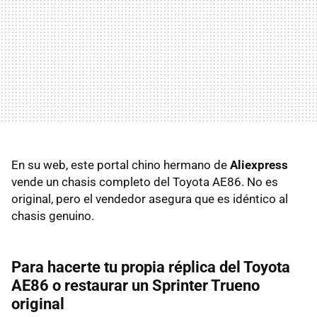
En su web, este portal chino hermano de
Aliexpress
vende un chasis completo del Toyota AE86. No es
original, pero el vendedor asegura que es idéntico al
chasis genuino.
Para hacerte tu propia réplica del Toyota
AE86 o restaurar un Sprinter Trueno
original