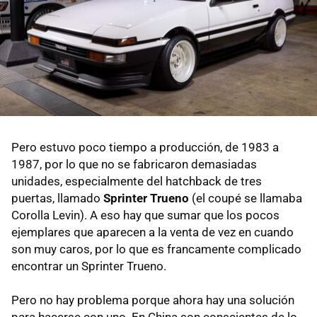
Pero estuvo poco tiempo a producción, de 1983 a
1987, por lo que no se fabricaron demasiadas
unidades, especialmente del hatchback de tres
puertas, llamado
Sprinter Trueno
(el coupé se llamaba
Corolla Levin). A eso hay que sumar que los pocos
ejemplares que aparecen a la venta de vez en cuando
son muy caros, por lo que es francamente complicado
encontrar un Sprinter Trueno.
Pero no hay problema porque ahora hay una solución
para hacerse con uno. En China son conscientes de lo