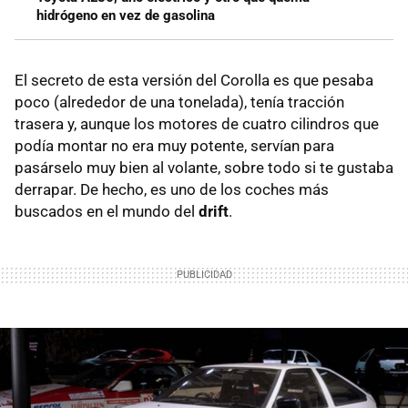
hidrógeno en vez de gasolina
El secreto de esta versión del Corolla es que pesaba
poco (alrededor de una tonelada), tenía tracción
trasera y, aunque los motores de cuatro cilindros que
podía montar no era muy potente, servían para
pasárselo muy bien al volante, sobre todo si te gustaba
derrapar. De hecho, es uno de los coches más
buscados en el mundo del
drift
.