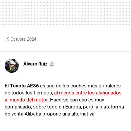
19 Octubre 2024
Álvaro Ruiz
El
Toyota AE86
es uno de los coches más populares
de todos los tiempos,
al menos entre los aficionados
al mundo del motor
. Hacerse con uno es muy
complicado, sobre todo en Europa, pero la plataforma
de venta Alibaba propone una alternativa.