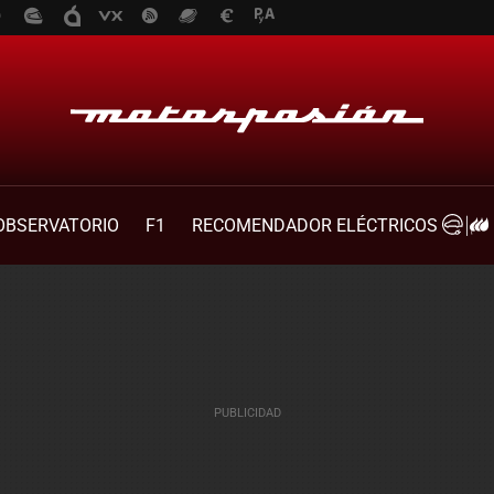
OBSERVATORIO
F1
RECOMENDADOR ELÉCTRICOS