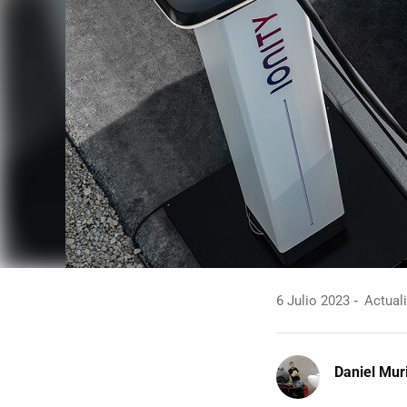
6 Julio 2023
Actuali
Daniel Mur