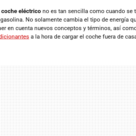
coche eléctrico
no es tan sencilla como cuando se 
 gasolina. No solamente cambia el tipo de energía q
er en cuenta nuevos conceptos y términos, así como
dicionantes
a la hora de cargar el coche fuera de cas