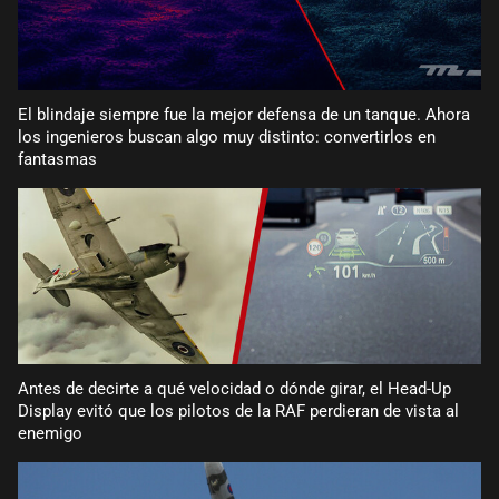
El blindaje siempre fue la mejor defensa de un tanque. Ahora
los ingenieros buscan algo muy distinto: convertirlos en
fantasmas
Antes de decirte a qué velocidad o dónde girar, el Head-Up
Display evitó que los pilotos de la RAF perdieran de vista al
enemigo