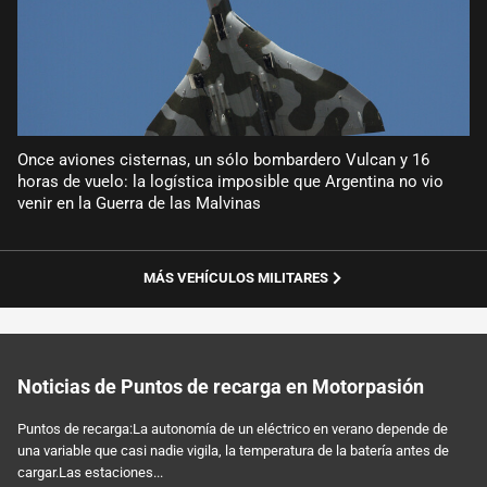
Once aviones cisternas, un sólo bombardero Vulcan y 16
horas de vuelo: la logística imposible que Argentina no vio
venir en la Guerra de las Malvinas
MÁS VEHÍCULOS MILITARES
Noticias de Puntos de recarga en Motorpasión
Puntos de recarga:La autonomía de un eléctrico en verano depende de
una variable que casi nadie vigila, la temperatura de la batería antes de
cargar.Las estaciones...