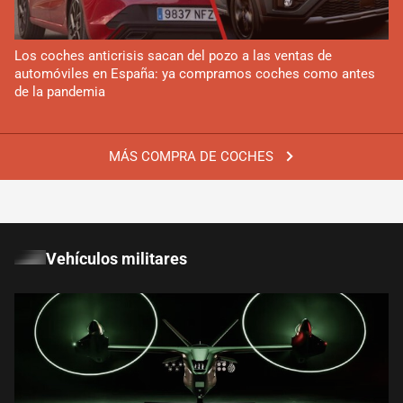
Los coches anticrisis sacan del pozo a las ventas de
automóviles en España: ya compramos coches como antes
de la pandemia
MÁS COMPRA DE COCHES
Vehículos militares