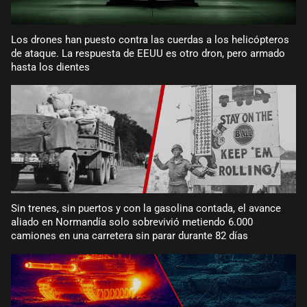
Los drones han puesto contra las cuerdas a los helicópteros
de ataque. La respuesta de EEUU es otro dron, pero armado
hasta los dientes
Sin trenes, sin puertos y con la gasolina contada, el avance
aliado en Normandía solo sobrevivió metiendo 6.000
camiones en una carretera sin parar durante 82 días