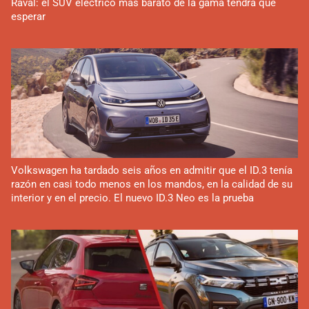
Raval: el SUV eléctrico más barato de la gama tendrá que
esperar
Volkswagen ha tardado seis años en admitir que el ID.3 tenía
razón en casi todo menos en los mandos, en la calidad de su
interior y en el precio. El nuevo ID.3 Neo es la prueba