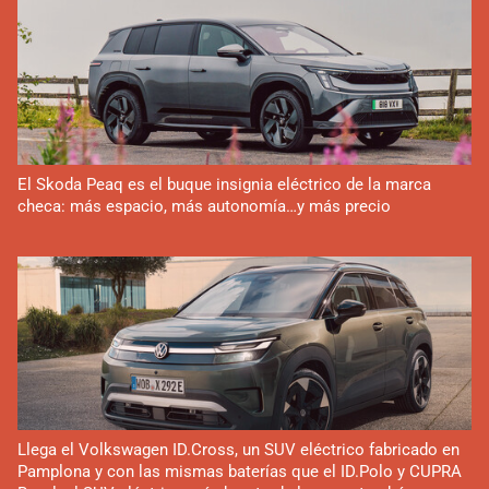
El Skoda Peaq es el buque insignia eléctrico de la marca
checa: más espacio, más autonomía…y más precio
Llega el Volkswagen ID.Cross, un SUV eléctrico fabricado en
Pamplona y con las mismas baterías que el ID.Polo y CUPRA