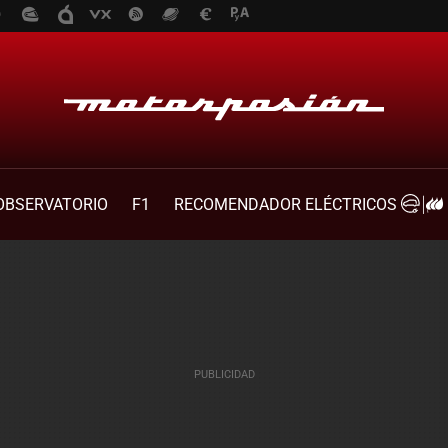
OBSERVATORIO
F1
RECOMENDADOR ELÉCTRICOS