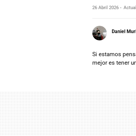
26 Abril 2026
Actual
Daniel Mur
Si estamos pen
mejor es tener un