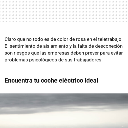
Claro que no todo es de color de rosa en el teletrabajo.
El sentimiento de aislamiento y la falta de desconexión
son riesgos que las empresas deben prever para evitar
problemas psicológicos de sus trabajadores.
Encuentra tu coche eléctrico ideal