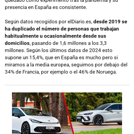
presencia en España es consistente.
Según datos recogidos por elDiario.es,
desde 2019 se
ha duplicado el número de personas que trabajan
habitualmente u ocasionalmente desde sus
domicilios
, pasando de 1,6 millones a los 3,3
millones. Según los últimos datos de 2024 esto
supone un 15,4%, que en España es mucho pero si
miramos a la media europea, seguimos por debajo del
34% de Francia, por ejemplo o el 46% de Noruega.