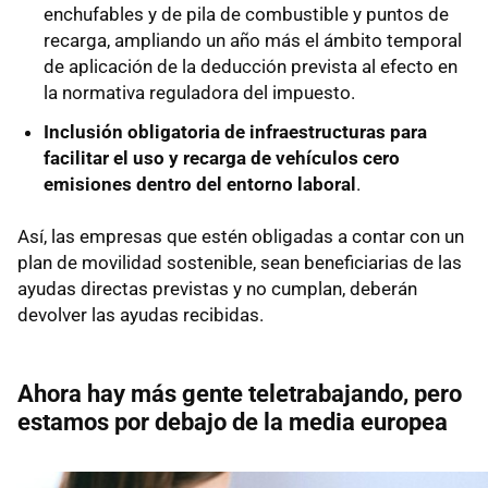
enchufables y de pila de combustible y puntos de
recarga, ampliando un año más el ámbito temporal
de aplicación de la deducción prevista al efecto en
la normativa reguladora del impuesto.
Inclusión obligatoria de infraestructuras para
facilitar el uso y recarga de vehículos cero
emisiones dentro del entorno laboral
.
Así, las empresas que estén obligadas a contar con un
plan de movilidad sostenible, sean beneficiarias de las
ayudas directas previstas y no cumplan, deberán
devolver las ayudas recibidas.
Ahora hay más gente teletrabajando, pero
estamos por debajo de la media europea