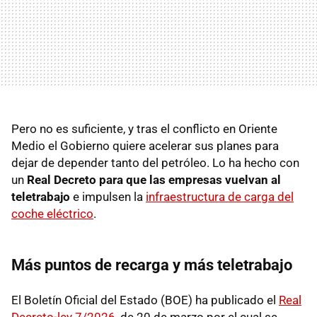
Pero no es suficiente, y tras el conflicto en Oriente
Medio el Gobierno quiere acelerar sus planes para
dejar de depender tanto del petróleo. Lo ha hecho con
un
Real Decreto para que las empresas vuelvan al
teletrabajo
e impulsen la
infraestructura de carga del
coche eléctrico
.
Más puntos de recarga y más teletrabajo
El Boletín Oficial del Estado (BOE) ha publicado el
Real