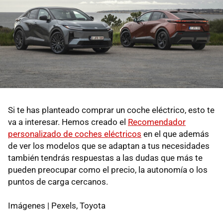
Si te has planteado comprar un coche eléctrico, esto te
va a interesar. Hemos creado el
Recomendador
personalizado de coches eléctricos
en el que además
de ver los modelos que se adaptan a tus necesidades
también tendrás respuestas a las dudas que más te
pueden preocupar como el precio, la autonomía o los
puntos de carga cercanos.
Imágenes | Pexels, Toyota