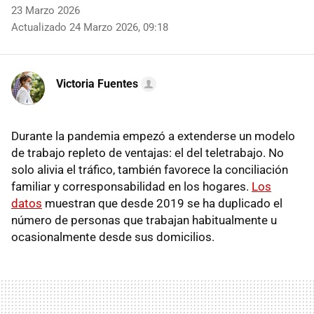
23 Marzo 2026
Actualizado 24 Marzo 2026, 09:18
Victoria Fuentes
Durante la pandemia empezó a extenderse un modelo
de trabajo repleto de ventajas: el del teletrabajo. No
solo alivia el tráfico, también favorece la conciliación
familiar y corresponsabilidad en los hogares.
Los
datos
muestran que desde 2019 se ha duplicado el
número de personas que trabajan habitualmente u
ocasionalmente desde sus domicilios.