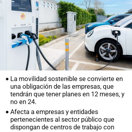
La movilidad sostenible se convierte en
una obligación de las empresas, que
tendrán que tener planes en 12 meses, y
no en 24.
Afecta a empresas y entidades
pertenecientes al sector público que
dispongan de centros de trabajo con