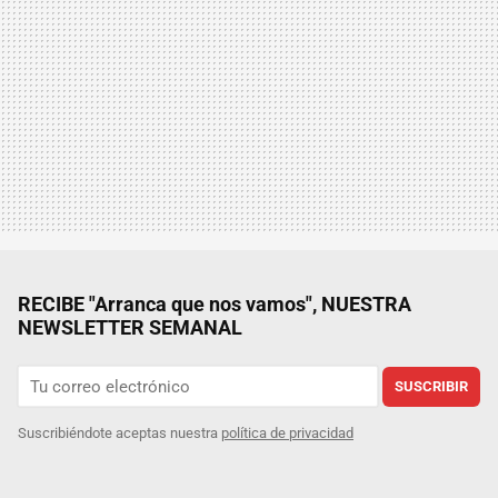
RECIBE "Arranca que nos vamos", NUESTRA
NEWSLETTER SEMANAL
SUSCRIBIR
Suscribiéndote aceptas nuestra
política de privacidad