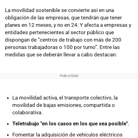
La movilidad sostenible se convierte así en una
obligación de las empresas, que tendrán que tener
planes en 12 meses, y no en 24. Y afecta a empresas y
entidades pertenecientes al sector público que
dispongan de “centros de trabajo con más de 200
personas trabajadoras o 100 por turno”. Entre las
medidas que se deberán llevar a cabo destacan:
La movilidad activa, el transporte colectivo, la
movilidad de bajas emisiones, compartida o
colaborativa.
Teletrabajo "en los casos en los que sea posible"
.
Fomentar la adquisición de vehículos eléctricos