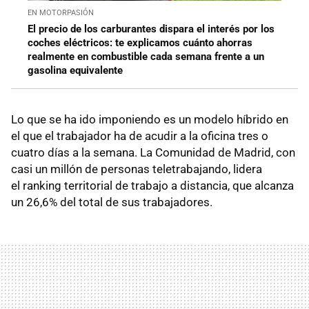
EN MOTORPASIÓN
El precio de los carburantes dispara el interés por los
coches eléctricos: te explicamos cuánto ahorras
realmente en combustible cada semana frente a un
gasolina equivalente
Lo que se ha ido imponiendo es un modelo híbrido en
el que el trabajador ha de acudir a la oficina tres o
cuatro días a la semana. La Comunidad de Madrid, con
casi un millón de personas teletrabajando, lidera
el ranking territorial de trabajo a distancia, que alcanza
un 26,6% del total de sus trabajadores.