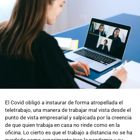
El Covid obligó a instaurar de forma atropellada el
teletrabajo, una manera de trabajar mal vista desde el
punto de vista empresarial y salpicada por la creencia
de que quien trabaja en casa no rinde como en la
oficina. Lo cierto es que el trabajo a distancia no se ha
quedado como experimento tras la pandemia y su