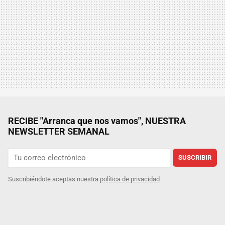
RECIBE "Arranca que nos vamos", NUESTRA
NEWSLETTER SEMANAL
SUSCRIBIR
Suscribiéndote aceptas nuestra
política de privacidad