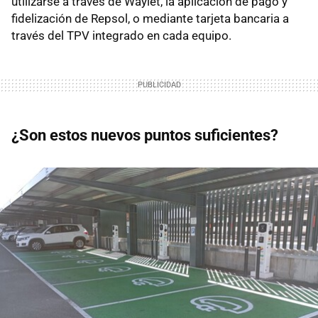
utilizarse a través de Waylet, la aplicación de pago y
fidelización de Repsol, o mediante tarjeta bancaria a
través del TPV integrado en cada equipo.
¿Son estos nuevos puntos suficientes?