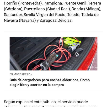
Porriño (Pontevedra), Pamplona, Puente Genil-Herrera
(Córdoba), Puertollano (Ciudad Real), Ronda (Málaga),
Santander, Sevilla Virgen del Rocío, Toledo, Tudela de
Navarra (Navarra) y Zaragoza Delicias.
EN MOTORPASIÓN
Guía de cargadores para coches eléctricos. Cómo
elegir bien y acertar en la compra
Según explica el ente público, el servicio puede