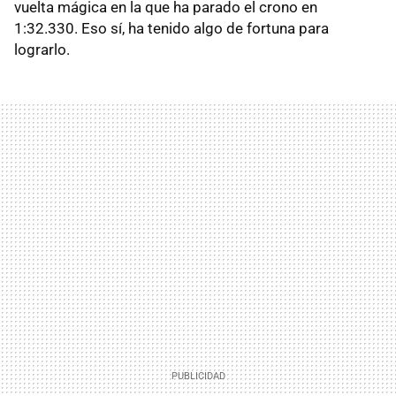
vuelta mágica en la que ha parado el crono en
1:32.330. Eso sí, ha tenido algo de fortuna para
lograrlo.