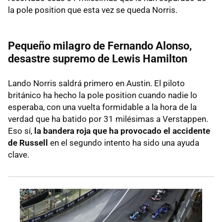
la pole position que esta vez se queda Norris.
Pequeño milagro de Fernando Alonso,
desastre supremo de Lewis Hamilton
Lando Norris saldrá primero en Austin. El piloto
británico ha hecho la pole position cuando nadie lo
esperaba, con una vuelta formidable a la hora de la
verdad que ha batido por 31 milésimas a Verstappen.
Eso sí,
la bandera roja que ha provocado el accidente
de Russell
en el segundo intento ha sido una ayuda
clave.