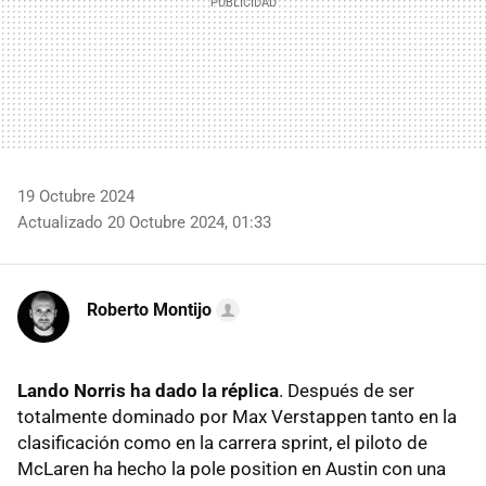
19 Octubre 2024
Actualizado 20 Octubre 2024, 01:33
Roberto Montijo
Lando Norris ha dado la réplica
. Después de ser
totalmente dominado por Max Verstappen tanto en la
clasificación como en la carrera sprint, el piloto de
McLaren ha hecho la pole position en Austin con una