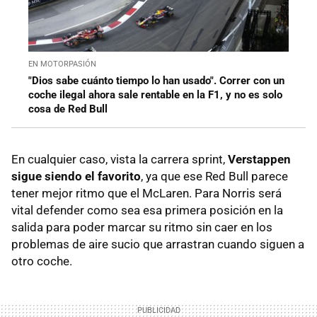
EN MOTORPASIÓN
"Dios sabe cuánto tiempo lo han usado". Correr con un
coche ilegal ahora sale rentable en la F1, y no es solo
cosa de Red Bull
En cualquier caso, vista la carrera sprint,
Verstappen
sigue siendo el favorito
, ya que ese Red Bull parece
tener mejor ritmo que el McLaren. Para Norris será
vital defender como sea esa primera posición en la
salida para poder marcar su ritmo sin caer en los
problemas de aire sucio que arrastran cuando siguen a
otro coche.