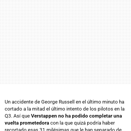
Un accidente de George Russell en el último minuto ha
cortado a la mitad el último intento de los pilotos en la
Q3. Así que
Verstappen no ha podido completar una
vuelta prometedora
con la que quizá podría haber
recortado esas 31 milésimas que le han separado de