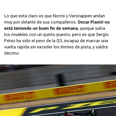
Lo que está claro es que Norris y Verstappen andan
muy por delante de sus compañeros.
Oscar Piastri no
está teniendo un buen fin de semana
, aunque salva
los muebles con un quinto puesto, pero es que Sergio
Pérez ha sido el peor de la Q3, incapaz de marcar una
vuelta rápida sin exceder los límites de pista, y saldrá
décimo.