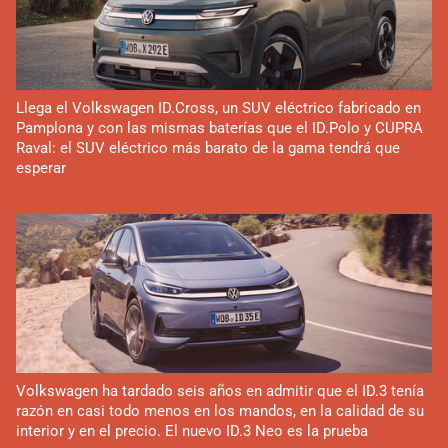
Llega el Volkswagen ID.Cross, un SUV eléctrico fabricado en
Pamplona y con las mismas baterías que el ID.Polo y CUPRA
Raval: el SUV eléctrico más barato de la gama tendrá que
esperar
Volkswagen ha tardado seis años en admitir que el ID.3 tenía
razón en casi todo menos en los mandos, en la calidad de su
interior y en el precio. El nuevo ID.3 Neo es la prueba