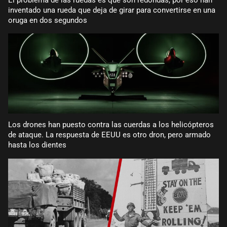
inventado una rueda que deja de girar para convertirse en una
oruga en dos segundos
Los drones han puesto contra las cuerdas a los helicópteros
de ataque. La respuesta de EEUU es otro dron, pero armado
hasta los dientes