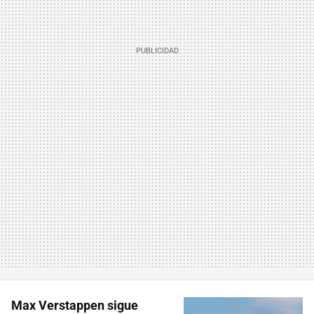
Max Verstappen sigue