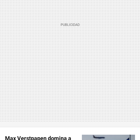
Max Verstpapen domina a