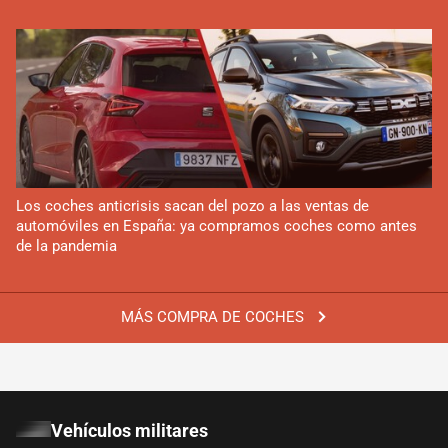
Los coches anticrisis sacan del pozo a las ventas de
automóviles en España: ya compramos coches como antes
de la pandemia
MÁS COMPRA DE COCHES
Vehículos militares