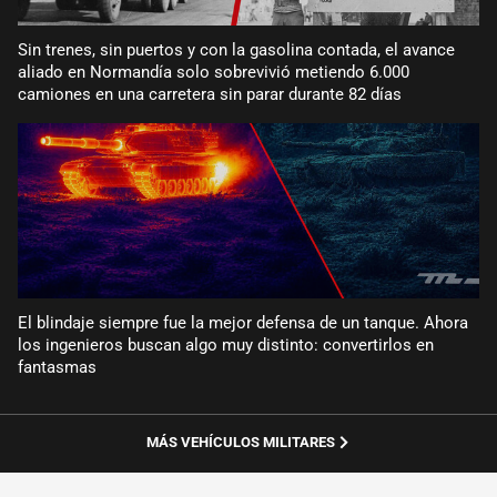
Sin trenes, sin puertos y con la gasolina contada, el avance
aliado en Normandía solo sobrevivió metiendo 6.000
camiones en una carretera sin parar durante 82 días
El blindaje siempre fue la mejor defensa de un tanque. Ahora
los ingenieros buscan algo muy distinto: convertirlos en
fantasmas
MÁS VEHÍCULOS MILITARES