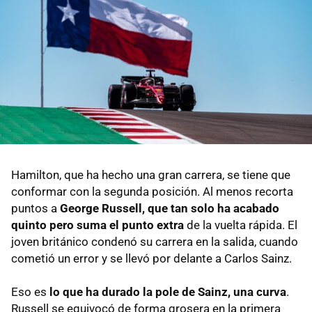
Hamilton, que ha hecho una gran carrera, se tiene que
conformar con la segunda posición. Al menos recorta
puntos a
George Russell, que tan solo ha acabado
quinto pero suma el punto extra
de la vuelta rápida. El
joven británico condenó su carrera en la salida, cuando
cometió un error y se llevó por delante a Carlos Sainz.
Eso es
lo que ha durado la pole de Sainz, una curva
.
Russell se equivocó de forma grosera en la primera