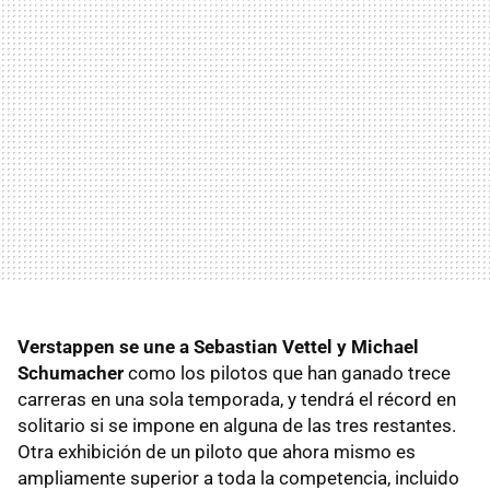
Verstappen se une a Sebastian Vettel y Michael
Schumacher
como los pilotos que han ganado trece
carreras en una sola temporada, y tendrá el récord en
solitario si se impone en alguna de las tres restantes.
Otra exhibición de un piloto que ahora mismo es
ampliamente superior a toda la competencia, incluido