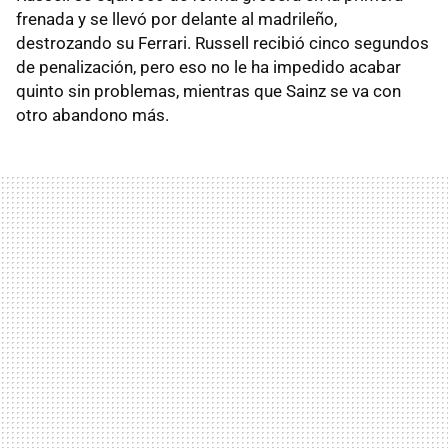
frenada y se llevó por delante al madrileño,
destrozando su Ferrari. Russell recibió cinco segundos
de penalización, pero eso no le ha impedido acabar
quinto sin problemas, mientras que Sainz se va con
otro abandono más.