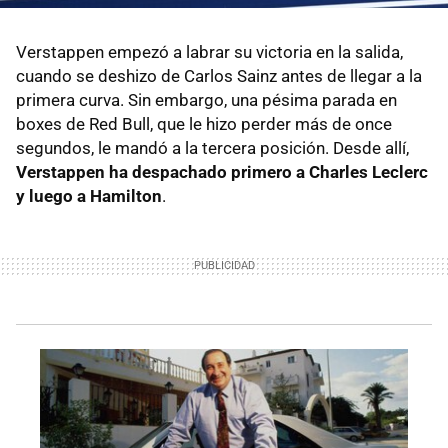
Verstappen empezó a labrar su victoria en la salida,
cuando se deshizo de Carlos Sainz antes de llegar a la
primera curva. Sin embargo, una pésima parada en
boxes de Red Bull, que le hizo perder más de once
segundos, le mandó a la tercera posición. Desde allí,
Verstappen ha despachado primero a Charles Leclerc
y luego a Hamilton
.