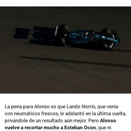
La pena para Alonso es que Lando Norris, que venía
con neumáticos frescos, le adelantó en la última vuelta,
privándole de un resultado aún mejor. Pero
Alonso
vuelve a recortar mucho a Esteban Ocon
, que ni