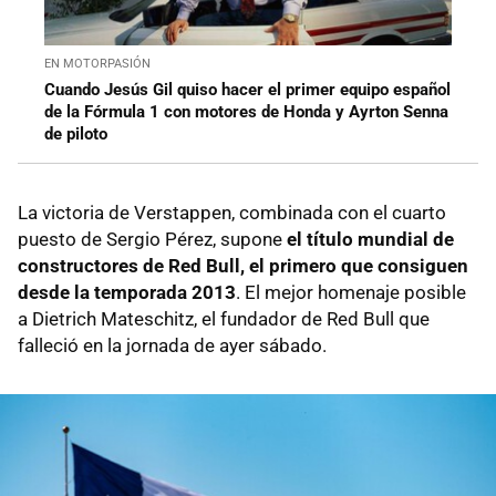
EN MOTORPASIÓN
Cuando Jesús Gil quiso hacer el primer equipo español
de la Fórmula 1 con motores de Honda y Ayrton Senna
de piloto
La victoria de Verstappen, combinada con el cuarto
puesto de Sergio Pérez, supone
el título mundial de
constructores de Red Bull, el primero que consiguen
desde la temporada 2013
. El mejor homenaje posible
a Dietrich Mateschitz, el fundador de Red Bull que
falleció en la jornada de ayer sábado.