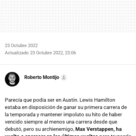
23 Octubre 2022
Actualizado 23 Octubre 2022, 23:06
Roberto Montijo
Parecía que podía ser en Austin. Lewis Hamilton
estaba en disposición de ganar su primera carrera de
la temporada y mantener impoluto su hito de haber
vencido siempre al menos una carrera desde que
debutó, pero su archienemigo,
Max Verstappen, ha