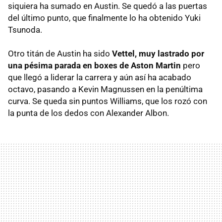
siquiera ha sumado en Austin. Se quedó a las puertas
del último punto, que finalmente lo ha obtenido Yuki
Tsunoda.
Otro titán de Austin ha sido
Vettel, muy lastrado por
una pésima parada en boxes de Aston Martin
pero
que llegó a liderar la carrera y aún así ha acabado
octavo, pasando a Kevin Magnussen en la penúltima
curva. Se queda sin puntos Williams, que los rozó con
la punta de los dedos con Alexander Albon.