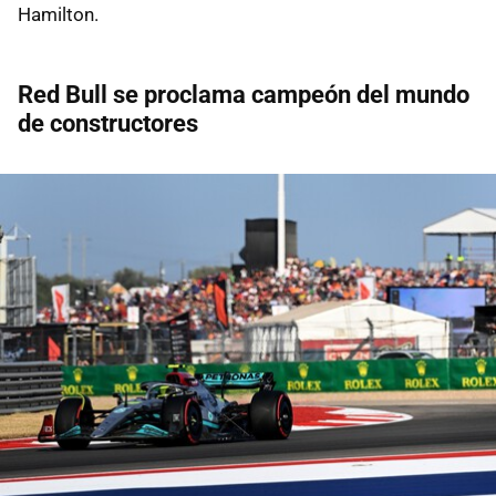
Hamilton.
Red Bull se proclama campeón del mundo
de constructores