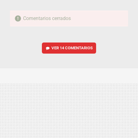
Comentarios cerrados
VER
14 COMENTARIOS