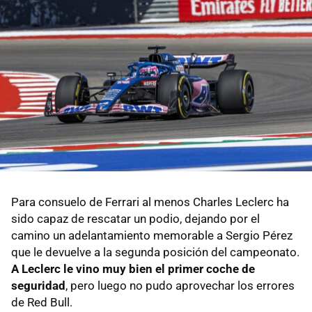
Para consuelo de Ferrari al menos Charles Leclerc ha
sido capaz de rescatar un podio, dejando por el
camino un adelantamiento memorable a Sergio Pérez
que le devuelve a la segunda posición del campeonato.
A Leclerc le vino muy bien el primer coche de
seguridad
, pero luego no pudo aprovechar los errores
de Red Bull.