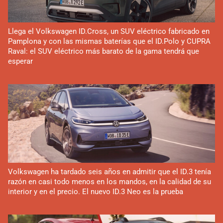
Llega el Volkswagen ID.Cross, un SUV eléctrico fabricado en
Pamplona y con las mismas baterías que el ID.Polo y CUPRA
Raval: el SUV eléctrico más barato de la gama tendrá que
esperar
Volkswagen ha tardado seis años en admitir que el ID.3 tenía
razón en casi todo menos en los mandos, en la calidad de su
interior y en el precio. El nuevo ID.3 Neo es la prueba