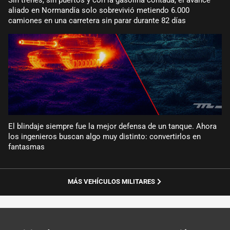
aliado en Normandía solo sobrevivió metiendo 6.000
camiones en una carretera sin parar durante 82 días
El blindaje siempre fue la mejor defensa de un tanque. Ahora
los ingenieros buscan algo muy distinto: convertirlos en
fantasmas
MÁS VEHÍCULOS MILITARES