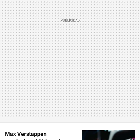
Max Verstappen