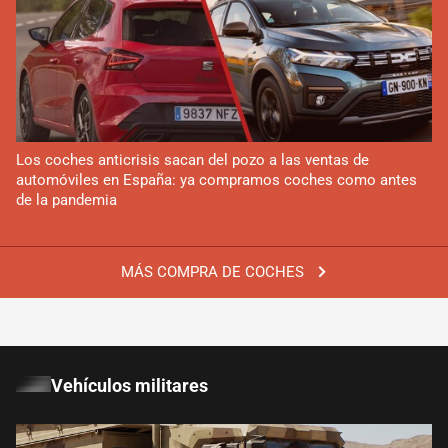
Los coches anticrisis sacan del pozo a las ventas de
automóviles en España: ya compramos coches como antes
de la pandemia
MÁS COMPRA DE COCHES
Vehículos militares