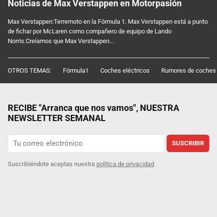
Noticias de Max Verstappen en Motorpasión
Max Verstappen:Terremoto en la Fórmula 1. Max Verstappen está a punto
de fichar por McLaren como compañero de equipo de Lando
Norris.Creíamos que Max Verstappen...
OTROS TEMAS:
Fórmula1
Coches eléctricos
Rumores de coches
RECIBE "Arranca que nos vamos", NUESTRA
NEWSLETTER SEMANAL
SUSCRIBIR
Suscribiéndote aceptas nuestra
política de privacidad