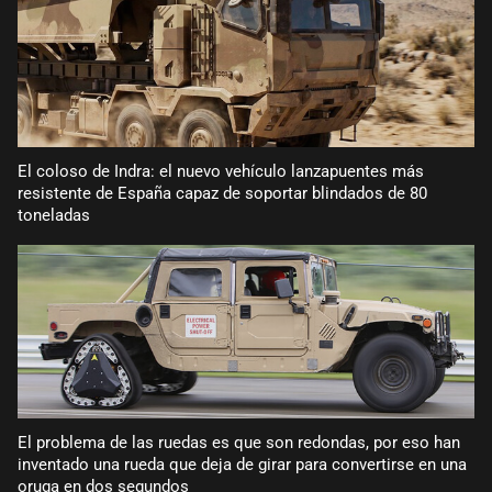
El coloso de Indra: el nuevo vehículo lanzapuentes más
resistente de España capaz de soportar blindados de 80
toneladas
El problema de las ruedas es que son redondas, por eso han
inventado una rueda que deja de girar para convertirse en una
oruga en dos segundos