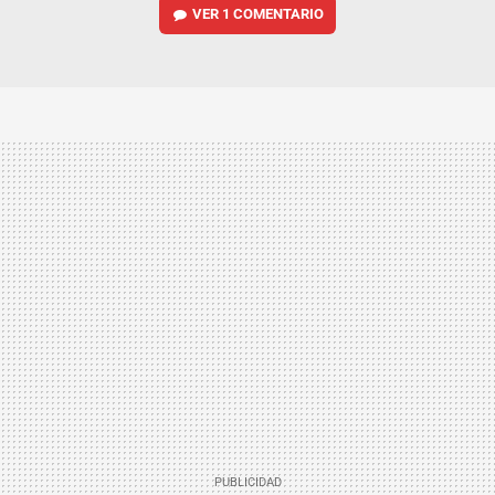
VER
1 COMENTARIO