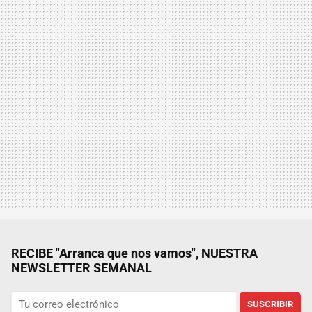
RECIBE "Arranca que nos vamos", NUESTRA
NEWSLETTER SEMANAL
SUSCRIBIR