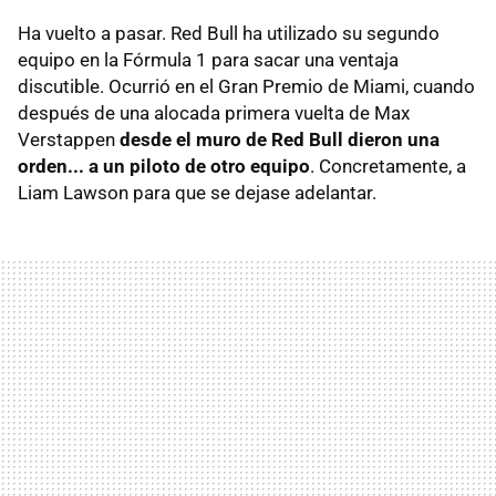
Ha vuelto a pasar. Red Bull ha utilizado su segundo
equipo en la Fórmula 1 para sacar una ventaja
discutible. Ocurrió en el Gran Premio de Miami, cuando
después de una alocada primera vuelta de Max
Verstappen
desde el muro de Red Bull dieron una
orden... a un piloto de otro equipo
. Concretamente, a
Liam Lawson para que se dejase adelantar.