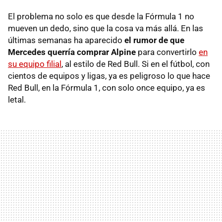
El problema no solo es que desde la Fórmula 1 no
mueven un dedo, sino que la cosa va más allá. En las
últimas semanas ha aparecido
el rumor de que
Mercedes querría comprar Alpine
para convertirlo
en
su equipo filial
, al estilo de Red Bull. Si en el fútbol, con
cientos de equipos y ligas, ya es peligroso lo que hace
Red Bull, en la Fórmula 1, con solo once equipo, ya es
letal.