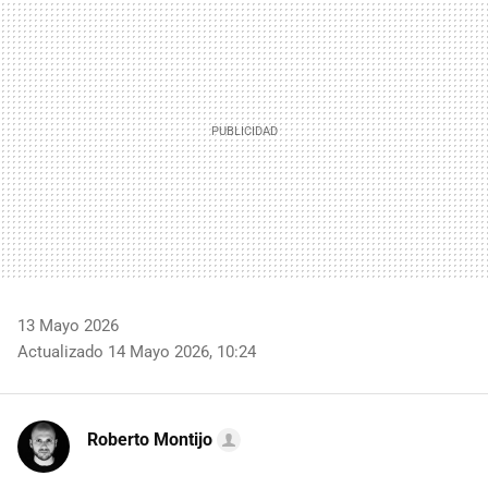
MAIL
13 Mayo 2026
Actualizado 14 Mayo 2026, 10:24
Roberto Montijo