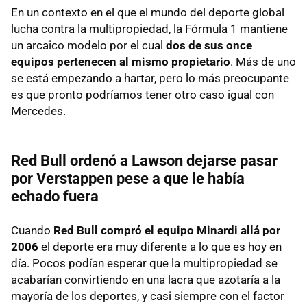
En un contexto en el que el mundo del deporte global
lucha contra la multipropiedad, la Fórmula 1 mantiene
un arcaico modelo por el cual
dos de sus once
equipos pertenecen al mismo propietario
. Más de uno
se está empezando a hartar, pero lo más preocupante
es que pronto podríamos tener otro caso igual con
Mercedes.
Red Bull ordenó a Lawson dejarse pasar
por Verstappen pese a que le había
echado fuera
Cuando
Red Bull compró el equipo Minardi allá por
2006
el deporte era muy diferente a lo que es hoy en
día. Pocos podían esperar que la multipropiedad se
acabarían convirtiendo en una lacra que azotaría a la
mayoría de los deportes, y casi siempre con el factor