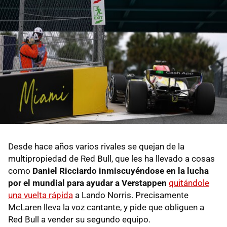
Desde hace años varios rivales se quejan de la
multipropiedad de Red Bull, que les ha llevado a cosas
como
Daniel Ricciardo inmiscuyéndose en la lucha
por el mundial para ayudar a Verstappen
quitándole
una vuelta rápida
a Lando Norris. Precisamente
McLaren lleva la voz cantante, y pide que obliguen a
Red Bull a vender su segundo equipo.