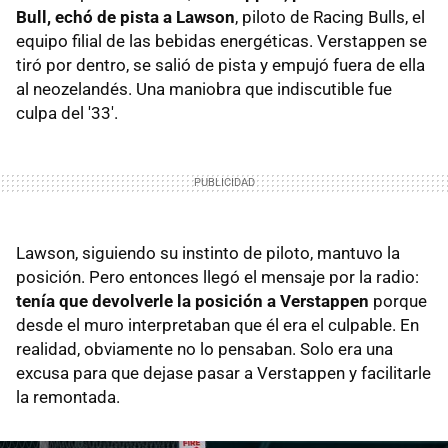
Bull, echó de pista a Lawson
, piloto de Racing Bulls, el
equipo filial de las bebidas energéticas. Verstappen se
tiró por dentro, se salió de pista y empujó fuera de ella
al neozelandés. Una maniobra que indiscutible fue
culpa del '33'.
Lawson, siguiendo su instinto de piloto, mantuvo la
posición. Pero entonces llegó el mensaje por la radio:
tenía que devolverle la posición a Verstappen
porque
desde el muro interpretaban que él era el culpable. En
realidad, obviamente no lo pensaban. Solo era una
excusa para que dejase pasar a Verstappen y facilitarle
la remontada.