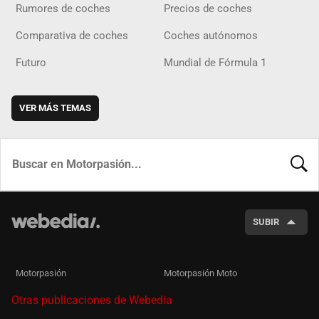
Rumores de coches
Precios de coches
Comparativa de coches
Coches autónomos
Futuro
Mundial de Fórmula 1
VER MÁS TEMAS
BUSCA
SUBIR
Motorpasión
Motorpasión Moto
Otras publicaciones de Webedia