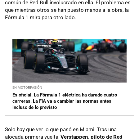
común de Red Bull involucrado en ella. El problema es
que mientras otros se han puesto manos a la obra, la
Fórmula 1 mira para otro lado.
EN MOTORPASIÓN
Es oficial. La Fórmula 1 eléctrica ha durado cuatro
carreras. La FIA va a cambiar las normas antes
incluso de lo previsto
Solo hay que ver lo que pasó en Miami. Tras una
alocada primera vuelta,
Verstappen, piloto de Red