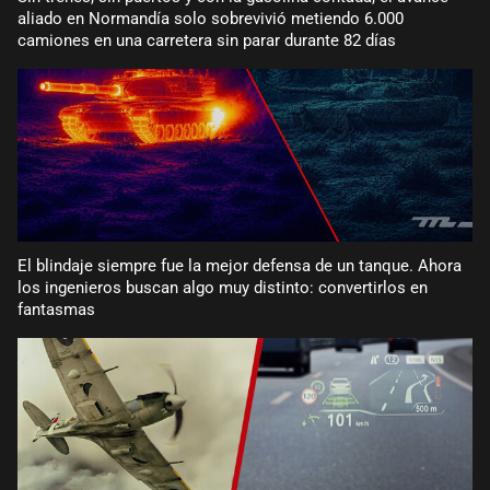
aliado en Normandía solo sobrevivió metiendo 6.000
camiones en una carretera sin parar durante 82 días
El blindaje siempre fue la mejor defensa de un tanque. Ahora
los ingenieros buscan algo muy distinto: convertirlos en
fantasmas