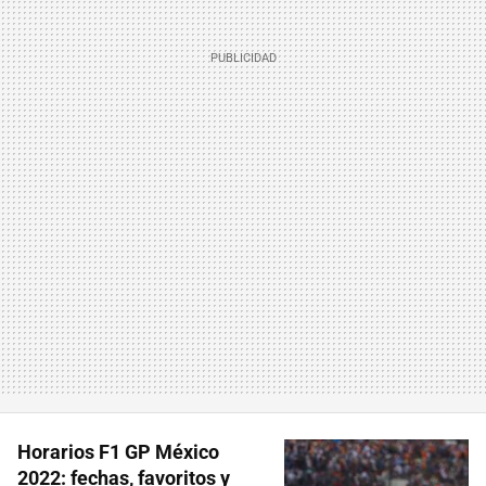
Horarios F1 GP México
2022: fechas, favoritos y