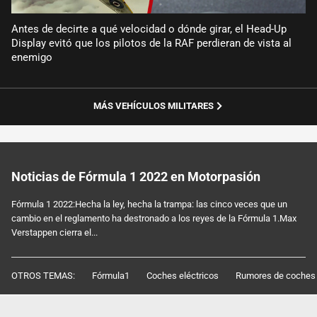
Antes de decirte a qué velocidad o dónde girar, el Head-Up
Display evitó que los pilotos de la RAF perdieran de vista al
enemigo
MÁS VEHÍCULOS MILITARES
Noticias de Fórmula 1 2022 en Motorpasión
Fórmula 1 2022:Hecha la ley, hecha la trampa: las cinco veces que un
cambio en el reglamento ha destronado a los reyes de la Fórmula 1.Max
Verstappen cierra el...
OTROS TEMAS:
Fórmula1
Coches eléctricos
Rumores de coches