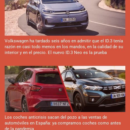
Volkswagen ha tardado seis años en admitir que el ID.3 tenía
razón en casi todo menos en los mandos, en la calidad de su
interior y en el precio. El nuevo ID.3 Neo es la prueba
Los coches anticrisis sacan del pozo a las ventas de
automóviles en España: ya compramos coches como antes
de la pandemia