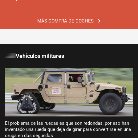
MÁS COMPRA DE COCHES
Vehículos militares
El problema de las ruedas es que son redondas, por eso han
inventado una rueda que deja de girar para convertirse en una
oruga en dos segundos