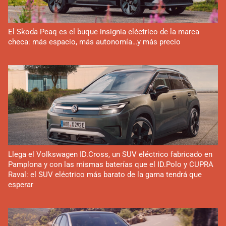
El Skoda Peaq es el buque insignia eléctrico de la marca
checa: más espacio, más autonomía…y más precio
Llega el Volkswagen ID.Cross, un SUV eléctrico fabricado en
Pamplona y con las mismas baterías que el ID.Polo y CUPRA
Raval: el SUV eléctrico más barato de la gama tendrá que
esperar