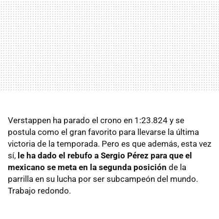
Verstappen ha parado el crono en 1:23.824 y se
postula como el gran favorito para llevarse la última
victoria de la temporada. Pero es que además, esta vez
sí,
le ha dado el rebufo a Sergio Pérez para que el
mexicano se meta en la segunda posición
de la
parrilla en su lucha por ser subcampeón del mundo.
Trabajo redondo.