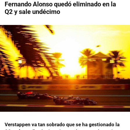
Fernando Alonso quedó eliminado en la
Q2 y sale undécimo
Verstappen va tan sobrado que se ha gestionado la