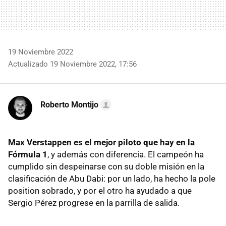
19 Noviembre 2022
Actualizado 19 Noviembre 2022, 17:56
Roberto Montijo
Max Verstappen es el mejor piloto que hay en la
Fórmula 1
, y además con diferencia. El campeón ha
cumplido sin despeinarse con su doble misión en la
clasificación de Abu Dabi: por un lado, ha hecho la pole
position sobrado, y por el otro ha ayudado a que
Sergio Pérez progrese en la parrilla de salida.