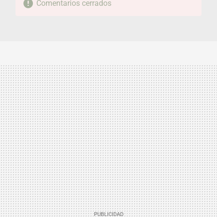
Comentarios cerrados