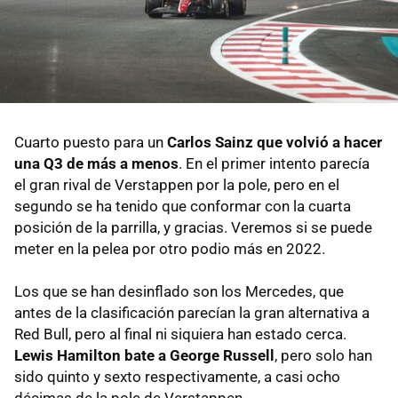
Cuarto puesto para un
Carlos Sainz que volvió a hacer
una Q3 de más a menos
. En el primer intento parecía
el gran rival de Verstappen por la pole, pero en el
segundo se ha tenido que conformar con la cuarta
posición de la parrilla, y gracias. Veremos si se puede
meter en la pelea por otro podio más en 2022.
Los que se han desinflado son los Mercedes, que
antes de la clasificación parecían la gran alternativa a
Red Bull, pero al final ni siquiera han estado cerca.
Lewis Hamilton bate a George Russell
, pero solo han
sido quinto y sexto respectivamente, a casi ocho