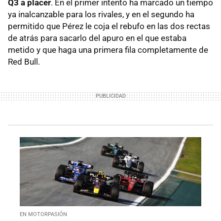
Q3 a placer
. En el primer intento ha marcado un tiempo
ya inalcanzable para los rivales, y en el segundo ha
permitido que Pérez le coja el rebufo en las dos rectas
de atrás para sacarlo del apuro en el que estaba
metido y que haga una primera fila completamente de
Red Bull.
EN MOTORPASIÓN