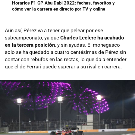
Horarios F1 GP Abu Dabi 2022: fechas, favoritos y
cómo ver la carrera en directo por TV y online
Aún así, Pérez va a tener que pelear por ese
subcampeonato, ya que
Charles Leclerc ha acabado
en la tercera posición
, y sin ayudas. El monegasco
solo se ha quedado a cuatro centésimas de Pérez sin
contar con rebufos en las rectas, lo que da a entender
que el de Ferrari puede superar a su rival en carrera.