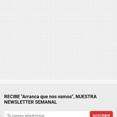
RECIBE "Arranca que nos vamos", NUESTRA
NEWSLETTER SEMANAL
SUSCRIBIR