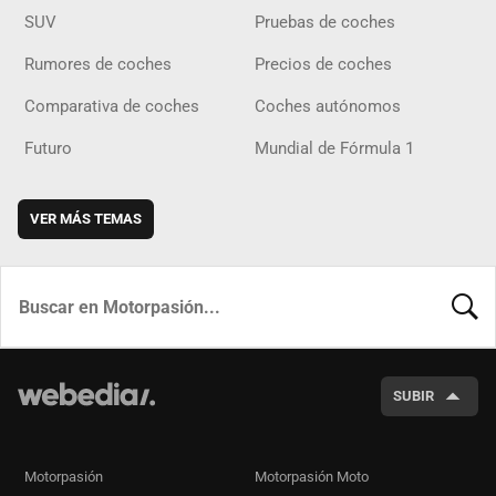
SUV
Pruebas de coches
Rumores de coches
Precios de coches
Comparativa de coches
Coches autónomos
Futuro
Mundial de Fórmula 1
VER MÁS TEMAS
BUSCA
SUBIR
Motorpasión
Motorpasión Moto