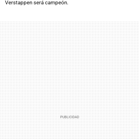
Verstappen será campeón.