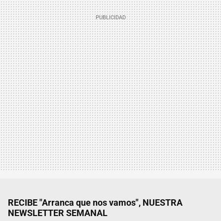
RECIBE "Arranca que nos vamos", NUESTRA
NEWSLETTER SEMANAL