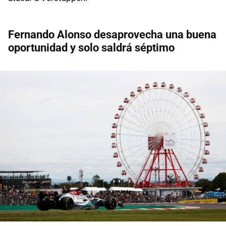
Fernando Alonso desaprovecha una buena
oportunidad y solo saldrá séptimo