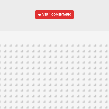
VER
1 COMENTARIO