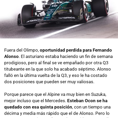
Fuera del Olimpo,
oportunidad perdida para Fernando
Alonso
. El asturiano estaba haciendo un fin de semana
prodigioso, pero al final se ve empañado por otra Q3
titubeante en la que solo ha acabado séptimo. Alonso
falló en la última vuelta de la Q3, y eso le ha costado
dos posiciones que pueden ser muy valiosas.
Porque parece que el Alpine va muy bien en Suzuka,
mejor incluso que el Mercedes.
Esteban Ocon se ha
quedado con esa quinta posición
, con un tiempo una
décima y media más rápido que el de Alonso. Pero lo