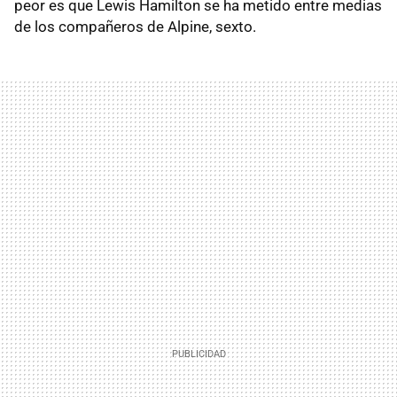
peor es que Lewis Hamilton se ha metido entre medias
de los compañeros de Alpine, sexto.