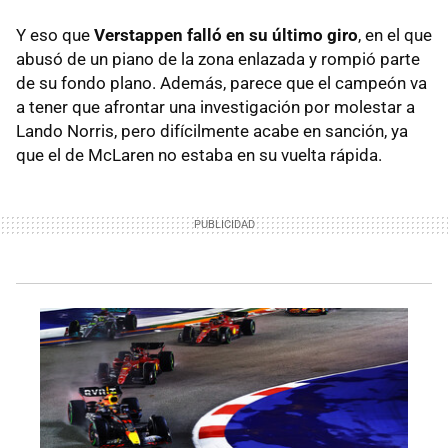
Y eso que
Verstappen falló en su último giro
, en el que
abusó de un piano de la zona enlazada y rompió parte
de su fondo plano. Además, parece que el campeón va
a tener que afrontar una investigación por molestar a
Lando Norris, pero difícilmente acabe en sanción, ya
que el de McLaren no estaba en su vuelta rápida.