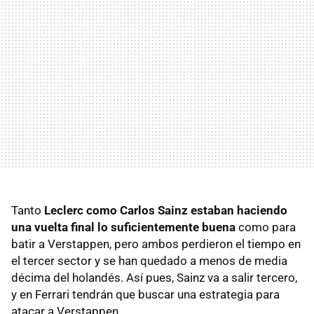
Tanto
Leclerc como Carlos Sainz estaban haciendo
una vuelta final lo suficientemente buena
como para
batir a Verstappen, pero ambos perdieron el tiempo en
el tercer sector y se han quedado a menos de media
décima del holandés. Así pues, Sainz va a salir tercero,
y en Ferrari tendrán que buscar una estrategia para
atacar a Verstappen.