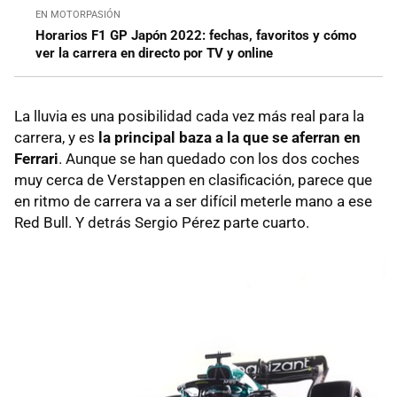
EN MOTORPASIÓN
Horarios F1 GP Japón 2022: fechas, favoritos y cómo
ver la carrera en directo por TV y online
La lluvia es una posibilidad cada vez más real para la
carrera, y es
la principal baza a la que se aferran en
Ferrari
. Aunque se han quedado con los dos coches
muy cerca de Verstappen en clasificación, parece que
en ritmo de carrera va a ser difícil meterle mano a ese
Red Bull. Y detrás Sergio Pérez parte cuarto.