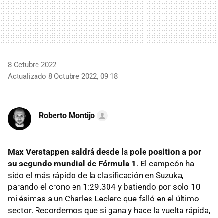
8 Octubre 2022
Actualizado 8 Octubre 2022, 09:18
Roberto Montijo
Max Verstappen saldrá desde la pole position a por
su segundo mundial de Fórmula 1
. El campeón ha
sido el más rápido de la clasificación en Suzuka,
parando el crono en 1:29.304 y batiendo por solo 10
milésimas a un Charles Leclerc que falló en el último
sector. Recordemos que si gana y hace la vuelta rápida,