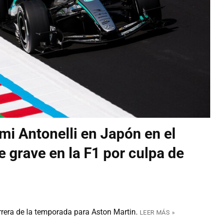
imi Antonelli en Japón en el
e grave en la F1 por culpa de
rrera de la temporada para Aston Martin.
LEER MÁS »