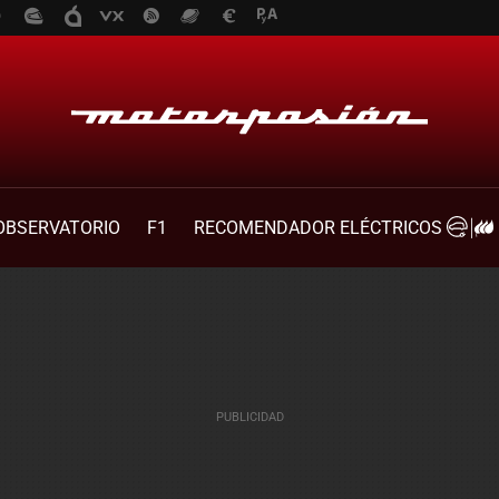
OBSERVATORIO
F1
RECOMENDADOR ELÉCTRICOS