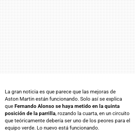
La gran noticia es que parece que las mejoras de
Aston Martin están funcionando. Solo así se explica
que
Fernando Alonso se haya metido en la quinta
posición de la parrilla
, rozando la cuarta, en un circuito
que teóricamente debería ser uno de los peores para el
equipo verde. Lo nuevo está funcionando.