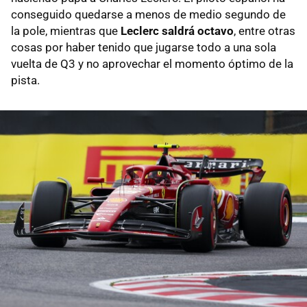
conseguido quedarse a menos de medio segundo de
la pole, mientras que
Leclerc saldrá octavo
, entre otras
cosas por haber tenido que jugarse todo a una sola
vuelta de Q3 y no aprovechar el momento óptimo de la
pista.