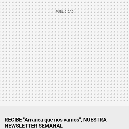
RECIBE "Arranca que nos vamos", NUESTRA
NEWSLETTER SEMANAL