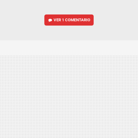
VER
1 COMENTARIO