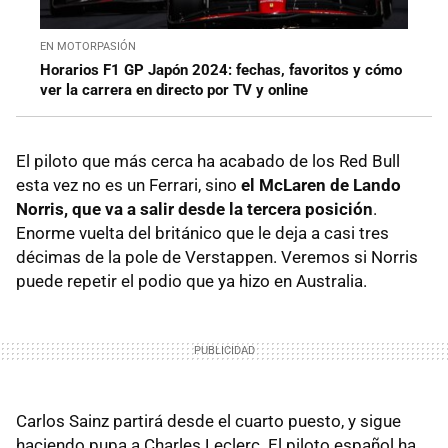
EN MOTORPASIÓN
Horarios F1 GP Japón 2024: fechas, favoritos y cómo
ver la carrera en directo por TV y online
El piloto que más cerca ha acabado de los Red Bull
esta vez no es un Ferrari, sino
el McLaren de Lando
Norris, que va a salir desde la tercera posición
.
Enorme vuelta del británico que le deja a casi tres
décimas de la pole de Verstappen. Veremos si Norris
puede repetir el podio que ya hizo en Australia.
Carlos Sainz partirá desde el cuarto puesto, y sigue
haciendo pupa a Charles Leclerc. El piloto español ha