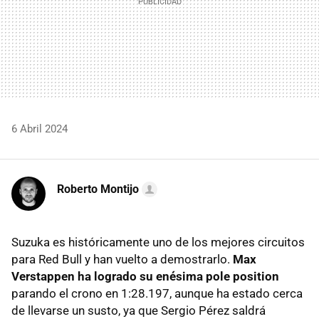
6 Abril 2024
Roberto Montijo
Suzuka es históricamente uno de los mejores circuitos
para Red Bull y han vuelto a demostrarlo.
Max
Verstappen ha logrado su enésima pole position
parando el crono en 1:28.197, aunque ha estado cerca
de llevarse un susto, ya que Sergio Pérez saldrá