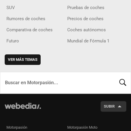
SUV
Pruebas de coches
Rumores de coches
Precios de coches
Comparativa de coches
Coches autónomos
Futuro
Mundial de Fórmula 1
VER MÁS TEMAS
BUSCA
SUBIR
Motorpasión
Motorpasión Moto