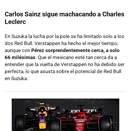
Carlos Sainz sigue machacando a Charles
Leclerc
En Suzuka la lucha por la pole se ha limitado solo a los
dos Red Bull. Verstappen ha hecho el mejor tiempo,
aunque con
Pérez sorprendentemente cerca, a solo
66 milésimas
. Que el mexicano esté tan cerca da a
entender que la vuelta de Verstappen no ha debido ser
perfecta, lo que asusta sobre el potencial de Red Bull
en Suzuka.