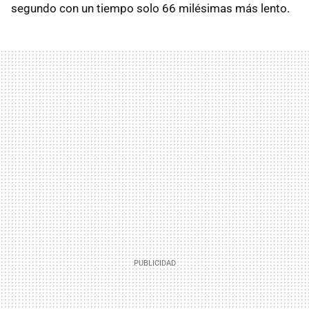
segundo con un tiempo solo 66 milésimas más lento.