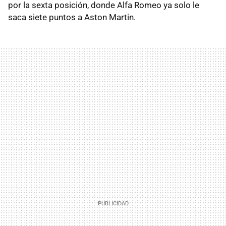
por la sexta posición, donde Alfa Romeo ya solo le
saca siete puntos a Aston Martin.