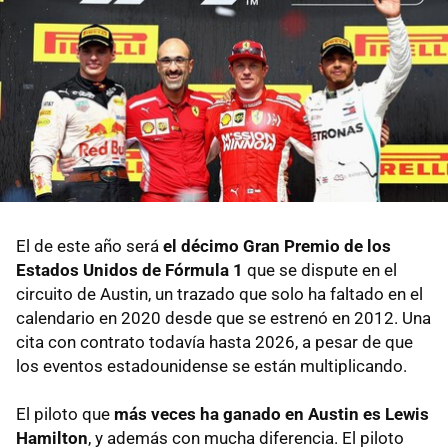
El de este año será
el décimo Gran Premio de los
Estados Unidos de Fórmula 1
que se dispute en el
circuito de Austin, un trazado que solo ha faltado en el
calendario en 2020 desde que se estrenó en 2012. Una
cita con contrato todavía hasta 2026, a pesar de que
los eventos estadounidense se están multiplicando.
El piloto que
más veces ha ganado en Austin es Lewis
Hamilton
, y además con mucha diferencia. El piloto