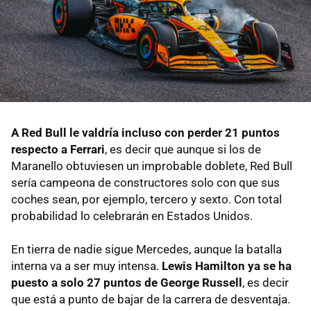
A Red Bull le valdría incluso con perder 21 puntos
respecto a Ferrari
, es decir que aunque si los de
Maranello obtuviesen un improbable doblete, Red Bull
sería campeona de constructores solo con que sus
coches sean, por ejemplo, tercero y sexto. Con total
probabilidad lo celebrarán en Estados Unidos.
En tierra de nadie sigue Mercedes, aunque la batalla
interna va a ser muy intensa.
Lewis Hamilton ya se ha
puesto a solo 27 puntos de George Russell
, es decir
que está a punto de bajar de la carrera de desventaja.