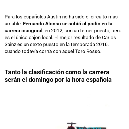
Para los españoles Austin no ha sido el circuito más
amable.
Fernando Alonso se subió al podio en la
carrera inaugural
, en 2012, con un tercer puesto, pero
es el único cajón local. El mejor resultado de Carlos
Sainz es un sexto puesto en la temporada 2016,
cuando todavía corría con aquel Toro Rosso.
Tanto la clasificación como la carrera
serán el domingo por la hora española