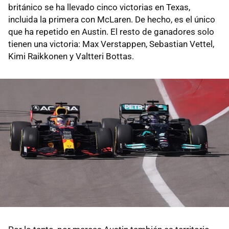
británico se ha llevado cinco victorias en Texas,
incluida la primera con McLaren. De hecho, es el único
que ha repetido en Austin. El resto de ganadores solo
tienen una victoria: Max Verstappen, Sebastian Vettel,
Kimi Raikkonen y Valtteri Bottas.