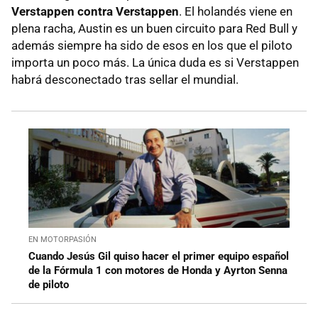
Verstappen contra Verstappen
. El holandés viene en
plena racha, Austin es un buen circuito para Red Bull y
además siempre ha sido de esos en los que el piloto
importa un poco más. La única duda es si Verstappen
habrá desconectado tras sellar el mundial.
EN MOTORPASIÓN
Cuando Jesús Gil quiso hacer el primer equipo español
de la Fórmula 1 con motores de Honda y Ayrton Senna
de piloto