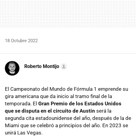
18 Octubre 2022
Roberto Montijo
El Campeonato del Mundo de Fórmula 1 emprende su
gira americana que da inicio al tramo final de la
temporada. El
Gran Premio de los Estados Unidos
que se disputa en el circuito de Austin
será la
segunda cita estadounidense del año, después de la de
Miami que se celebró a principios del año. En 2023 se
unirá Las Vegas.