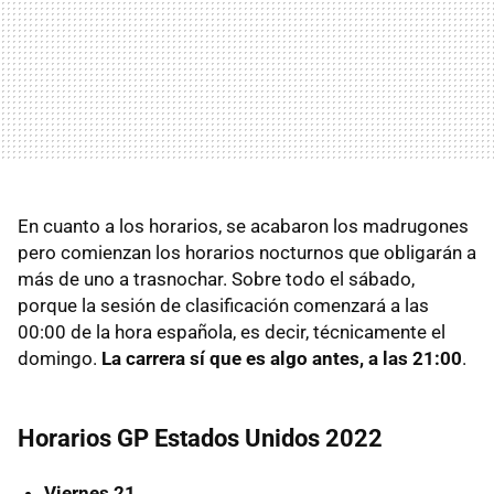
En cuanto a los horarios, se acabaron los madrugones
pero comienzan los horarios nocturnos que obligarán a
más de uno a trasnochar. Sobre todo el sábado,
porque la sesión de clasificación comenzará a las
00:00 de la hora española, es decir, técnicamente el
domingo.
La carrera sí que es algo antes, a las 21:00
.
Horarios GP Estados Unidos 2022
Viernes 21