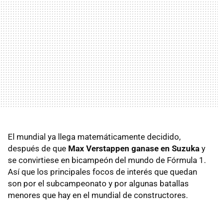
El mundial ya llega matemáticamente decidido,
después de que
Max Verstappen ganase en Suzuka
y
se convirtiese en bicampeón del mundo de Fórmula 1.
Así que los principales focos de interés que quedan
son por el subcampeonato y por algunas batallas
menores que hay en el mundial de constructores.