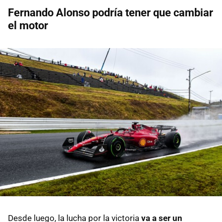
Fernando Alonso podría tener que cambiar
el motor
Desde luego, la lucha por la victoria
va a ser un