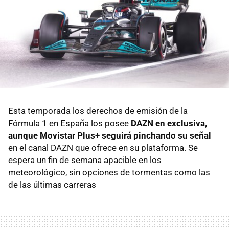
Esta temporada los derechos de emisión de la
Fórmula 1 en España
los posee
DAZN en exclusiva,
aunque Movistar Plus+ seguirá pinchando su señal
en el canal DAZN que ofrece en su plataforma. Se
espera un fin de semana apacible en los
meteorológico, sin opciones de tormentas como las
de las últimas carreras