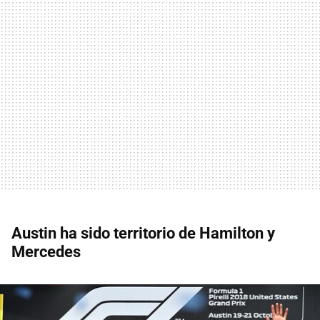
Austin ha sido territorio de Hamilton y
Mercedes