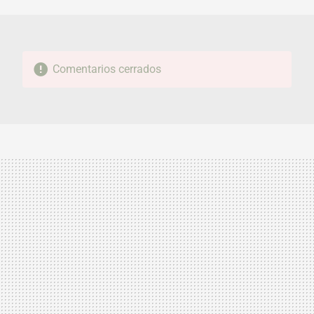
MAIL
Comentarios cerrados