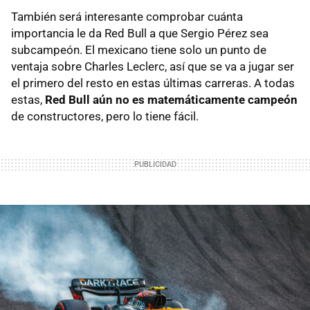
También será interesante comprobar cuánta
importancia le da Red Bull a que Sergio Pérez sea
subcampeón. El mexicano tiene solo un punto de
ventaja sobre Charles Leclerc, así que se va a jugar ser
el primero del resto en estas últimas carreras. A todas
estas,
Red Bull aún no es matemáticamente campeón
de constructores, pero lo tiene fácil.