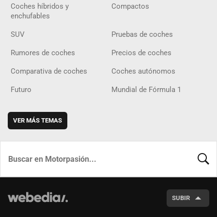
Coches híbridos y
Compactos
enchufables
SUV
Pruebas de coches
Rumores de coches
Precios de coches
Comparativa de coches
Coches autónomos
Futuro
Mundial de Fórmula 1
VER MÁS TEMAS
BUSCA
SUBIR