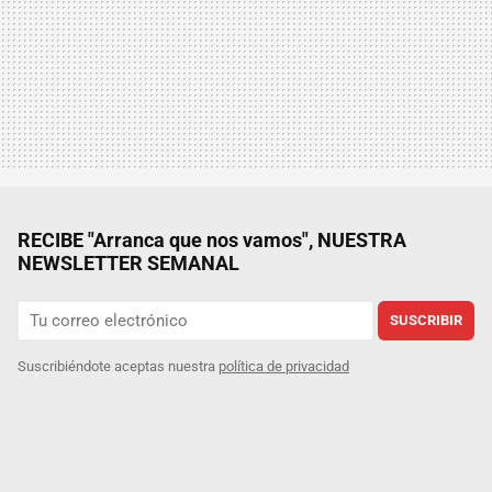
RECIBE "Arranca que nos vamos", NUESTRA
NEWSLETTER SEMANAL
SUSCRIBIR
Suscribiéndote aceptas nuestra
política de privacidad