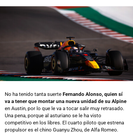
No ha tenido tanta suerte
Fernando Alonso, quien sí
va a tener que montar una nueva unidad de su Alpine
en Austin, por lo que le va a tocar salir muy retrasado.
Una pena, porque al asturiano se le ha visto
competitivo en los libres. El cuarto piloto que estrena
propulsor es el chino Guanyu Zhou, de Alfa Romeo.