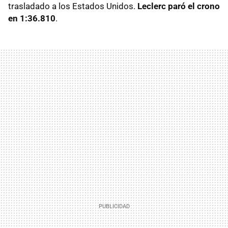
trasladado a los Estados Unidos.
Leclerc paró el crono
en 1:36.810
.