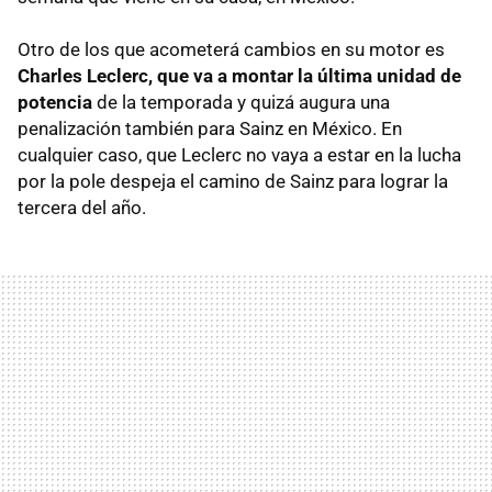
Otro de los que acometerá cambios en su motor es
Charles Leclerc, que va a montar la última unidad de
potencia
de la temporada y quizá augura una
penalización también para Sainz en México. En
cualquier caso, que Leclerc no vaya a estar en la lucha
por la pole despeja el camino de Sainz para lograr la
tercera del año.