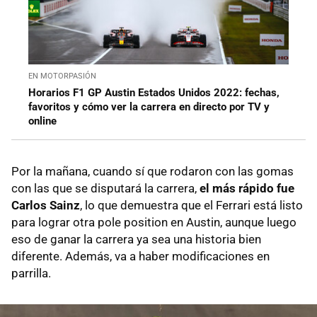
EN MOTORPASIÓN
Horarios F1 GP Austin Estados Unidos 2022: fechas,
favoritos y cómo ver la carrera en directo por TV y
online
Por la mañana, cuando sí que rodaron con las gomas
con las que se disputará la carrera,
el más rápido fue
Carlos Sainz
, lo que demuestra que el Ferrari está listo
para lograr otra pole position en Austin, aunque luego
eso de ganar la carrera ya sea una historia bien
diferente. Además, va a haber modificaciones en
parrilla.