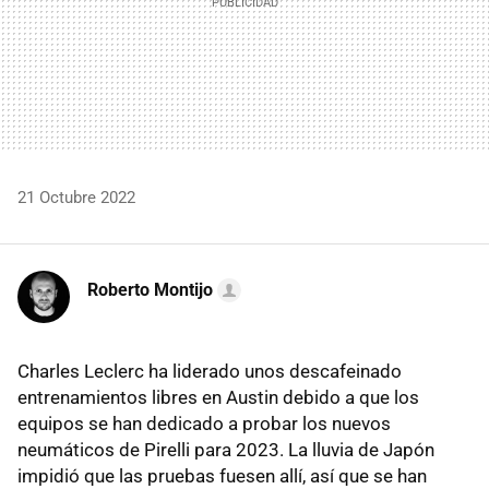
21 Octubre 2022
Roberto Montijo
Charles Leclerc ha liderado unos descafeinado
entrenamientos libres en Austin debido a que los
equipos se han dedicado a probar los nuevos
neumáticos de Pirelli para 2023. La lluvia de Japón
impidió que las pruebas fuesen allí, así que se han