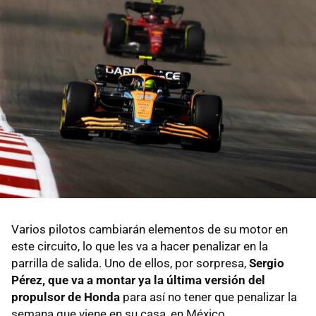
Varios pilotos cambiarán elementos de su motor en
este circuito, lo que les va a hacer penalizar en la
parrilla de salida. Uno de ellos, por sorpresa,
Sergio
Pérez, que va a montar ya la última versión del
propulsor de Honda
para así no tener que penalizar la
semana que viene en su casa, en México.