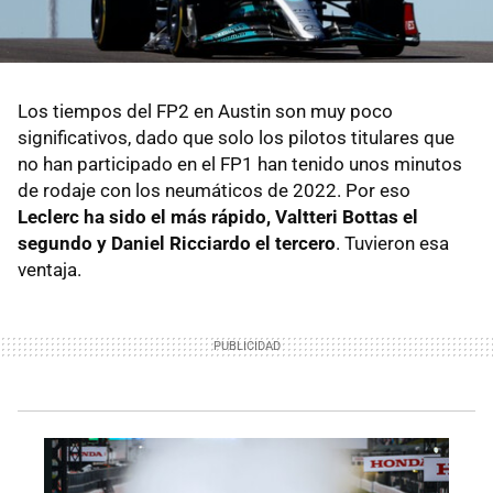
Los tiempos del FP2 en Austin son muy poco
significativos, dado que solo los pilotos titulares que
no han participado en el FP1 han tenido unos minutos
de rodaje con los neumáticos de 2022. Por eso
Leclerc ha sido el más rápido, Valtteri Bottas el
segundo y Daniel Ricciardo el tercero
. Tuvieron esa
ventaja.