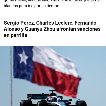
blandas para ir a por un tiempo.
Sergio Pérez, Charles Leclerc, Fernando
Alonso y Guanyu Zhou afrontan sanciones
en parrilla