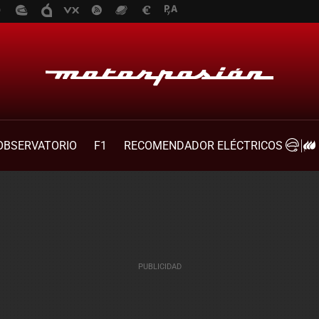
OBSERVATORIO
F1
RECOMENDADOR ELÉCTRICOS