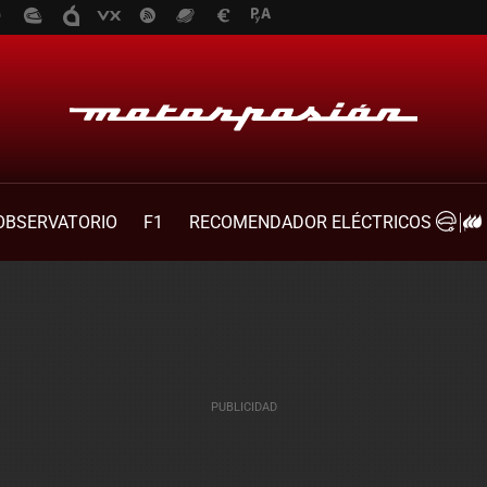
OBSERVATORIO
F1
RECOMENDADOR ELÉCTRICOS