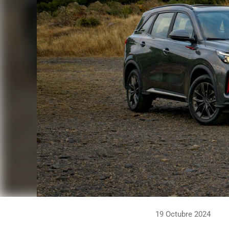
19 Octubre 2024