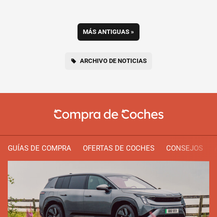
MÁS ANTIGUAS
»
ARCHIVO DE NOTICIAS
GUÍAS DE COMPRA
OFERTAS DE COCHES
CONSEJOS