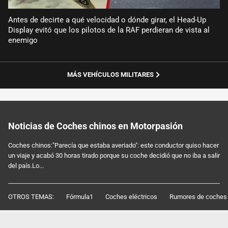
Antes de decirte a qué velocidad o dónde girar, el Head-Up
Display evitó que los pilotos de la RAF perdieran de vista al
enemigo
MÁS VEHÍCULOS MILITARES
Noticias de Coches chinos en Motorpasión
Coches chinos:"Parecía que estaba averiado": este conductor quiso hacer
un viaje y acabó 30 horas tirado porque su coche decidió que no iba a salir
del país.Lo...
OTROS TEMAS:
Fórmula1
Coches eléctricos
Rumores de coches