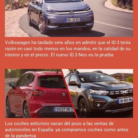
Volkswagen ha tardado seis años en admitir que el ID.3 tenía
razón en casi todo menos en los mandos, en la calidad de su
interior y en el precio. El nuevo ID.3 Neo es la prueba
Los coches anticrisis sacan del pozo a las ventas de
automóviles en España: ya compramos coches como antes
de la pandemia