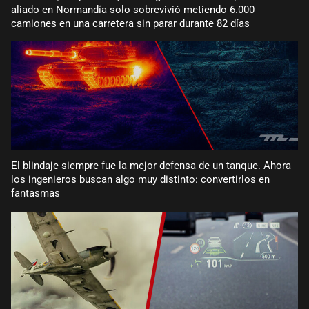
aliado en Normandía solo sobrevivió metiendo 6.000
camiones en una carretera sin parar durante 82 días
El blindaje siempre fue la mejor defensa de un tanque. Ahora
los ingenieros buscan algo muy distinto: convertirlos en
fantasmas