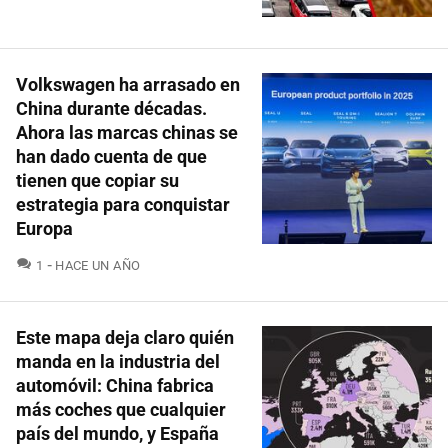
Volkswagen ha arrasado en
China durante décadas.
Ahora las marcas chinas se
han dado cuenta de que
tienen que copiar su
estrategia para conquistar
Europa
COMENTARIOS
1
HACE UN AÑO
Este mapa deja claro quién
manda en la industria del
automóvil: China fabrica
más coches que cualquier
país del mundo, y España