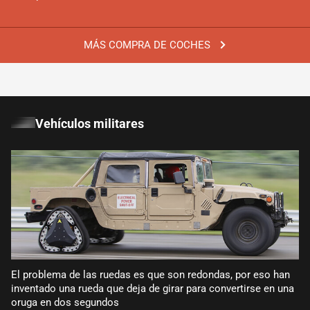
MÁS COMPRA DE COCHES
Vehículos militares
El problema de las ruedas es que son redondas, por eso han
inventado una rueda que deja de girar para convertirse en una
oruga en dos segundos