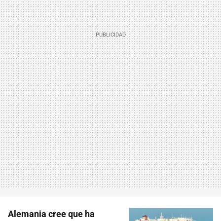
Alemania cree que ha