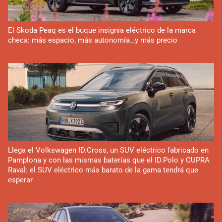
El Skoda Peaq es el buque insignia eléctrico de la marca
checa: más espacio, más autonomía…y más precio
Llega el Volkswagen ID.Cross, un SUV eléctrico fabricado en
Pamplona y con las mismas baterías que el ID.Polo y CUPRA
Raval: el SUV eléctrico más barato de la gama tendrá que
esperar