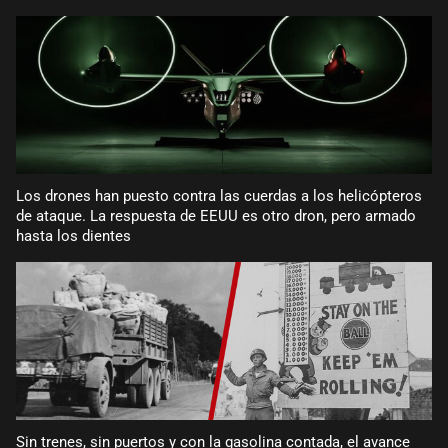
Los drones han puesto contra las cuerdas a los helicópteros
de ataque. La respuesta de EEUU es otro dron, pero armado
hasta los dientes
Sin trenes, sin puertos y con la gasolina contada, el avance