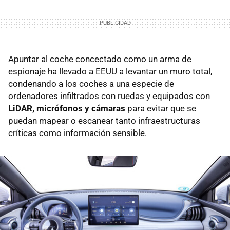
Apuntar al coche concectado como un arma de
espionaje ha llevado a EEUU a levantar un muro total,
condenando a los coches a una especie de
ordenadores infiltrados con ruedas y equipados con
LiDAR, micrófonos y cámaras
para evitar que se
puedan mapear o escanear tanto infraestructuras
críticas como información sensible.