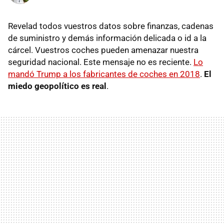
Revelad todos vuestros datos sobre finanzas, cadenas
de suministro y demás información delicada o id a la
cárcel. Vuestros coches pueden amenazar nuestra
seguridad nacional. Este mensaje no es reciente.
Lo
mandó Trump a los fabricantes de coches en 2018
.
El
miedo geopolítico es real
.