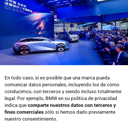
En todo caso, sí es posible que una marca pueda
comunicar datos personales, incluyendo los de cómo
conducimos, con terceros y siendo incluso totalmente
legal. Por ejemplo, BMW en su política de privacidad
indica que
comparte nuestros datos con terceros y
fines comerciales
sólo si hemos dado previamente
nuestro consentimiento.