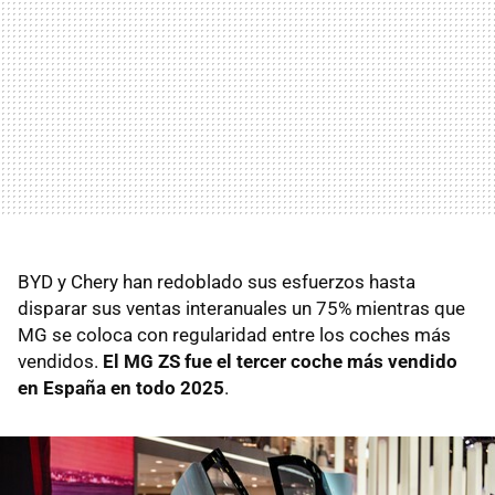
BYD y Chery han redoblado sus esfuerzos hasta
disparar sus ventas interanuales un 75% mientras que
MG se coloca con regularidad entre los coches más
vendidos.
El MG ZS fue el tercer coche más vendido
en España en todo 2025
.