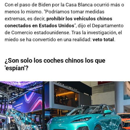
Con el paso de Biden por la Casa Blanca ocurrió más o
menos lo mismo. "Podríamos tomar medidas
extremas, es decir,
prohibir los vehículos chinos
conectados en Estados Unidos
", dijo el Departamento
de Comercio estadounidense. Tras la investigación, el
miedo se ha convertido en una realidad:
veto total
.
¿Son solo los coches chinos los que
'espían'?