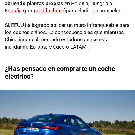
abriendo plantas propias
en Polonia, Hungría o
España
(por
partida doble
)para eludir los aranceles.
Sí, EEUU ha logrado aplicar un muro infranqueable para
los coches chinos. La consecuencia es que mientras
China ignora al mercado estadounidense está
inundando Europa, México o LATAM.
¿Has pensado en comprarte un coche
eléctrico?