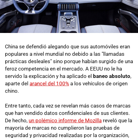
China se defendió alegando que sus automóviles eran
populares a nivel mundial no debido a las "llamadas
prácticas desleales" sino porque habían surgido de una
feroz competencia en el mercado. A EEUU no le ha
servido la explicación y ha aplicado el
baneo absoluto
,
aparte del
arancel del 100%
a los vehículos de origen
chino.
Entre tanto, cada vez se revelan más casos de marcas
que han vendido datos confidenciales de sus clientes.
De hecho,
un polémico informe de Mozilla
reveló que la
mayoría de marcas no cumplieron las pruebas de
seguridad y privacidad realizadas por la organización,