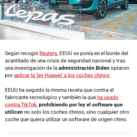
Según recogió
Reuters
, EEUU se ponía en el borde del
acantilado de una crisis de seguridad nacional y tras
una investigación de la
administración Biden
optaron
por
aplicar la 'ley Huawei' a los coches chinos
.
EEUU ha seguido la misma receta que contra el
fabricante tecnológico y también la que
ha usado
contra TikTok
,
prohibiendo por ley el software que
utilicen
no solo los coches chinos, sino cualquier otro
coche que quiera utilizar un software de origen chino.