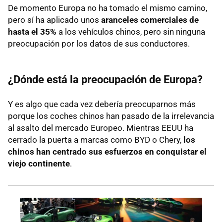
De momento Europa no ha tomado el mismo camino,
pero sí ha aplicado unos
aranceles comerciales de
hasta el 35%
a los vehículos chinos, pero sin ninguna
preocupación por los datos de sus conductores.
¿Dónde está la preocupación de Europa?
Y es algo que cada vez debería preocuparnos más
porque los coches chinos han pasado de la irrelevancia
al asalto del mercado Europeo. Mientras EEUU ha
cerrado la puerta a marcas como BYD o Chery,
los
chinos han centrado sus esfuerzos en conquistar el
viejo continente
.