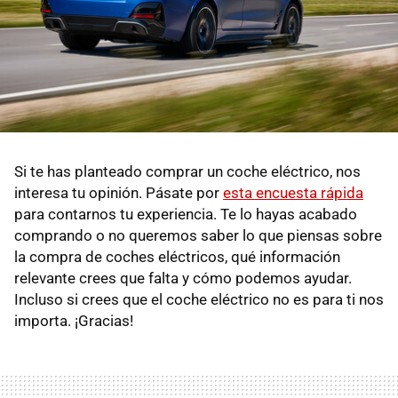
Si te has planteado comprar un coche eléctrico, nos
interesa tu opinión. Pásate por
esta encuesta rápida
para contarnos tu experiencia. Te lo hayas acabado
comprando o no queremos saber lo que piensas sobre
la compra de coches eléctricos, qué información
relevante crees que falta y cómo podemos ayudar.
Incluso si crees que el coche eléctrico no es para ti nos
importa. ¡Gracias!