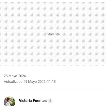
MAIL
28 Mayo 2026
Actualizado 29 Mayo 2026, 11:15
Victoria Fuentes