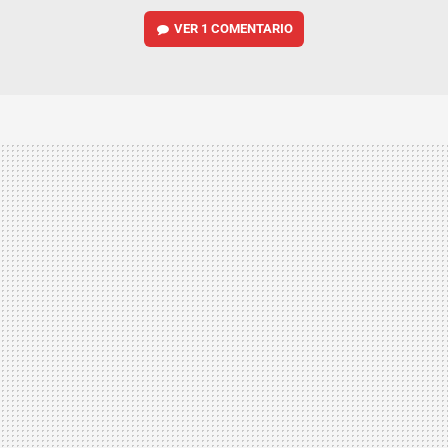
VER
1 COMENTARIO