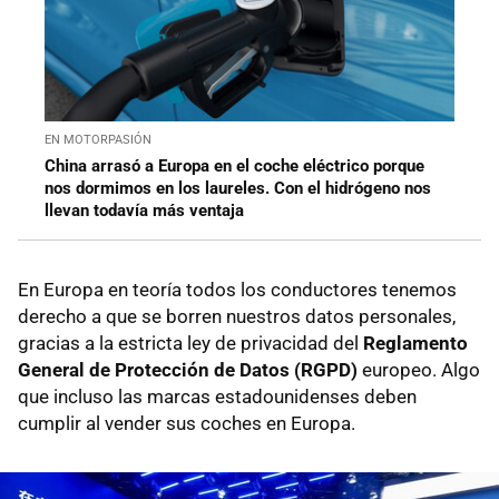
EN MOTORPASIÓN
China arrasó a Europa en el coche eléctrico porque
nos dormimos en los laureles. Con el hidrógeno nos
llevan todavía más ventaja
En Europa en teoría todos los conductores tenemos
derecho a que se borren nuestros datos personales,
gracias a la estricta ley de privacidad del
Reglamento
General de Protección de Datos (RGPD)
europeo. Algo
que incluso las marcas estadounidenses deben
cumplir al vender sus coches en Europa.