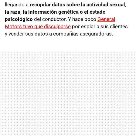
llegando a
recopilar datos sobre la actividad sexual,
la raza, la información genética o el estado
psicológico
del conductor. Y hace poco
General
Motors tuvo que disculparse
por espiar a sus clientes
y vender sus datos a compañías aseguradoras.