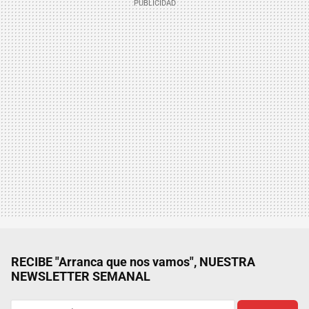
RECIBE "Arranca que nos vamos", NUESTRA
NEWSLETTER SEMANAL