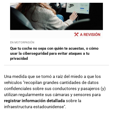
EN MOTORPASIÓN
Que tu coche no sepa con quién te acuestas, o cómo
usar la ciberseguridad para evitar ataques a tu
privacidad
Una medida que se tomó a raíz del miedo a que los
vehículos "recopilan grandes cantidades de datos
confidenciales sobre sus conductores y pasajeros (y)
utilizan regularmente sus cámaras y sensores para
registrar información detallada
sobre la
infraestructura estadounidense".