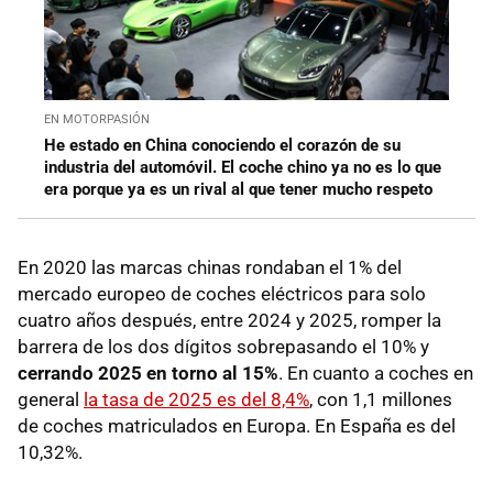
EN MOTORPASIÓN
He estado en China conociendo el corazón de su
industria del automóvil. El coche chino ya no es lo que
era porque ya es un rival al que tener mucho respeto
En 2020 las marcas chinas rondaban el 1% del
mercado europeo de coches eléctricos para solo
cuatro años después, entre 2024 y 2025, romper la
barrera de los dos dígitos sobrepasando el 10% y
cerrando 2025 en torno al 15%
. En cuanto a coches en
general
la tasa de 2025 es del 8,4%
, con 1,1 millones
de coches matriculados en Europa. En España es del
10,32%.