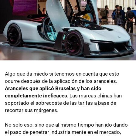
Algo que da miedo si tenemos en cuenta que esto
ocurre después de la aplicación de los aranceles.
Aranceles que aplicó Bruselas y han sido
completamente ineficaces
. Las marcas chinas han
soportado el sobrecoste de las tarifas a base de
recortar sus márgenes.
No solo eso, sino que al mismo tiempo han ido dando
el paso de penetrar industrialmente en el mercado,