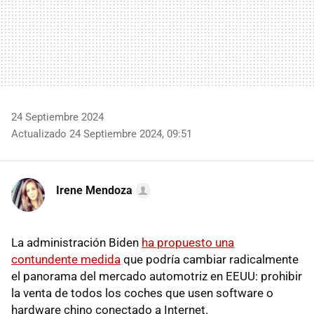
24 Septiembre 2024
Actualizado 24 Septiembre 2024, 09:51
Irene Mendoza
La administración Biden
ha propuesto una
contundente medida
que podría cambiar radicalmente
el panorama del mercado automotriz en EEUU: prohibir
la venta de todos los coches que usen software o
hardware chino conectado a Internet.