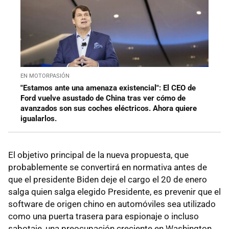
EN MOTORPASIÓN
"Estamos ante una amenaza existencial": El CEO de
Ford vuelve asustado de China tras ver cómo de
avanzados son sus coches eléctricos. Ahora quiere
igualarlos.
El objetivo principal de la nueva propuesta, que
probablemente se convertirá en normativa antes de
que el presidente Biden deje el cargo el 20 de enero
salga quien salga elegido Presidente, es prevenir que el
software de origen chino en automóviles sea utilizado
como una puerta trasera para espionaje o incluso
sabotaje, una preocupación creciente en Washington.