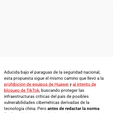
Aducida bajo el paraguas de la seguridad nacional,
esta propuesta sigue el mismo camino que llevó a la
prohibición de equipos de Huawei
y
al intento de
bloqueo de TikTok
, buscando proteger las
infraestructuras críticas del país de posibles
vulnerabilidades cibernéticas derivadas de la
tecnología china. Pero
antes de redactar la norma