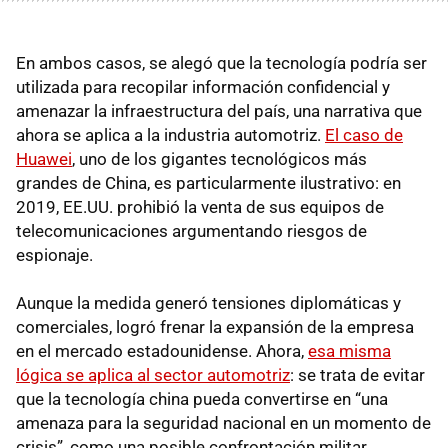
En ambos casos, se alegó que la tecnología podría ser
utilizada para recopilar información confidencial y
amenazar la infraestructura del país, una narrativa que
ahora se aplica a la industria automotriz.
El caso de
Huawei
, uno de los gigantes tecnológicos más
grandes de China, es particularmente ilustrativo: en
2019, EE.UU. prohibió la venta de sus equipos de
telecomunicaciones argumentando riesgos de
espionaje.
Aunque la medida generó tensiones diplomáticas y
comerciales, logró frenar la expansión de la empresa
en el mercado estadounidense. Ahora,
esa misma
lógica se aplica al sector automotriz
: se trata de evitar
que la tecnología china pueda convertirse en “una
amenaza para la seguridad nacional en un momento de
crisis”, como una posible confrontación militar.