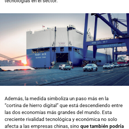
tecnologías en el sector.
Además, la medida simboliza un paso más en la
“cortina de hierro digital” que está descendiendo entre
las dos economías más grandes del mundo. Esta
creciente rivalidad tecnológica y económica no solo
afecta a las empresas chinas, sino
que también podría