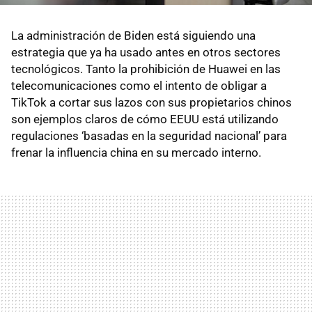
La administración de Biden está siguiendo una
estrategia que ya ha usado antes en otros sectores
tecnológicos. Tanto la prohibición de Huawei en las
telecomunicaciones como el intento de obligar a
TikTok a cortar sus lazos con sus propietarios chinos
son ejemplos claros de cómo EEUU está utilizando
regulaciones ‘basadas en la seguridad nacional’ para
frenar la influencia china en su mercado interno.