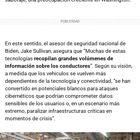
En este sentido, el asesor de seguridad nacional de
Biden, Jake Sullivan, asegura que “Muchas de estas
tecnologías
recopilan grandes volúmenes de
información sobre los conductores
”. Según su visión,
a medida que los vehículos se vuelven más
dependientes de la tecnología y conectividad, “se han
convertido en potenciales blancos para ataques
cibernéticos que podrían comprometer datos
sensibles de los usuarios o, en un escenario más
extremo, paralizar infraestructuras críticas en
momentos de crisis”.