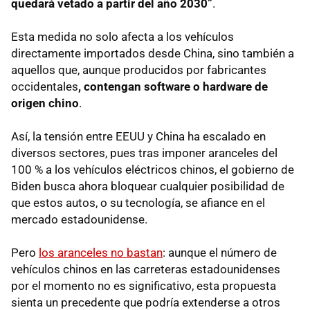
quedará vetado a partir del año 2030”
.
Esta medida no solo afecta a los vehículos
directamente importados desde China, sino también a
aquellos que, aunque producidos por fabricantes
occidentales
, contengan software o hardware de
origen chino
.
Así, la tensión entre EEUU y China ha escalado en
diversos sectores, pues tras imponer aranceles del
100 % a los vehículos eléctricos chinos, el gobierno de
Biden busca ahora bloquear cualquier posibilidad de
que estos autos, o su tecnología, se afiance en el
mercado estadounidense.
Pero
los aranceles no bastan
: aunque el número de
vehículos chinos en las carreteras estadounidenses
por el momento no es significativo, esta propuesta
sienta un precedente que podría extenderse a otros