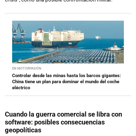
EN MOTORPASIÓN
Controlar desde las minas hasta los barcos gigantes:
China tiene un plan para dominar el mundo del coche
eléctrico
Cuando la guerra comercial se libra con
software: posibles consecuencias
geopolíticas