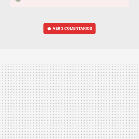
VER
3 COMENTARIOS