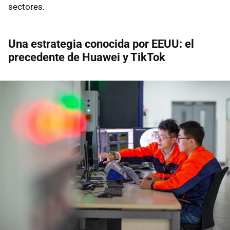
sectores.
Una estrategia conocida por EEUU: el
precedente de Huawei y TikTok