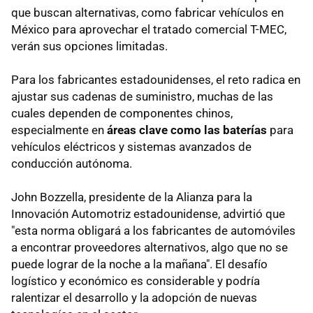
que buscan alternativas, como fabricar vehículos en
México para aprovechar el tratado comercial T-MEC,
verán sus opciones limitadas.
Para los fabricantes estadounidenses, el reto radica en
ajustar sus cadenas de suministro, muchas de las
cuales dependen de componentes chinos,
especialmente en
áreas clave como las baterías
para
vehículos eléctricos y sistemas avanzados de
conducción autónoma.
John Bozzella, presidente de la Alianza para la
Innovación Automotriz estadounidense, advirtió que
"esta norma obligará a los fabricantes de automóviles
a encontrar proveedores alternativos, algo que no se
puede lograr de la noche a la mañana". El desafío
logístico y económico es considerable y podría
ralentizar el desarrollo y la adopción de nuevas