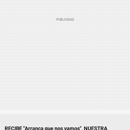
RECIBE "Arranca que nos vamos", NUESTRA