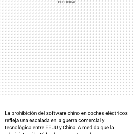
La prohibición del software chino en coches eléctricos
refleja una escalada en la guerra comercial y
tecnológica entre EEUU y China. A medida que la