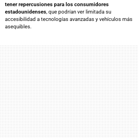
tener repercusiones para los consumidores
estadounidenses
, que podrían ver limitada su
accesibilidad a tecnologías avanzadas y vehículos más
asequibles.