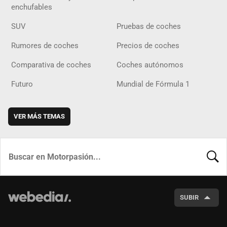
enchufables
SUV
Pruebas de coches
Rumores de coches
Precios de coches
Comparativa de coches
Coches autónomos
Futuro
Mundial de Fórmula 1
VER MÁS TEMAS
BUSCA
SUBIR