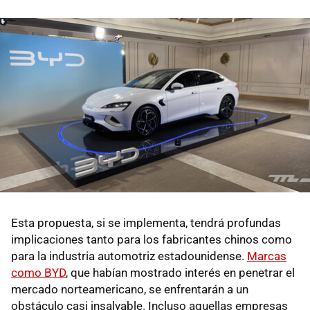
Esta propuesta, si se implementa, tendrá profundas
implicaciones tanto para los fabricantes chinos como
para la industria automotriz estadounidense.
Marcas
como BYD
, que habían mostrado interés en penetrar el
mercado norteamericano, se enfrentarán a un
obstáculo casi insalvable. Incluso aquellas empresas