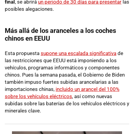
final
, se abrirá
un periodo de 30 días para presentar
las
posibles alegaciones.
Más allá de los aranceles a los coches
chinos en EEUU
Esta propuesta
supone una escalada significativa
de
las restricciones que EEUU está imponiendo a los
vehículos, programas informáticos y componentes
chinos. Pues la semana pasada, el Gobierno de Biden
también impuso fuertes subidas arancelarias a las
importaciones chinas,
incluido un arancel del 100%
sobre los vehículos eléctricos
, así como nuevas
subidas sobre las baterías de los vehículos eléctricos y
minerales clave.