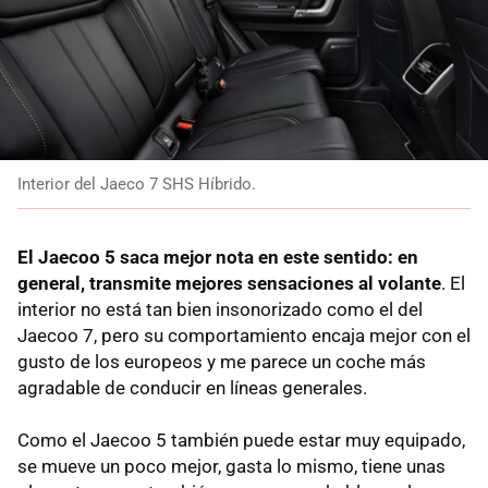
Interior del Jaeco 7 SHS Híbrido.
El Jaecoo 5 saca mejor nota en este sentido: en
general, transmite mejores sensaciones al volante
. El
interior no está tan bien insonorizado como el del
Jaecoo 7, pero su comportamiento encaja mejor con el
gusto de los europeos y me parece un coche más
agradable de conducir en líneas generales.
Como el Jaecoo 5 también puede estar muy equipado,
se mueve un poco mejor, gasta lo mismo, tiene unas