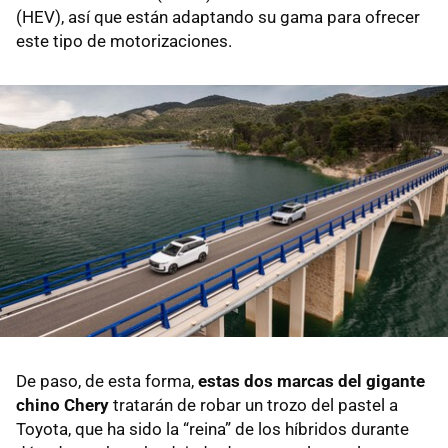
(HEV), así que están adaptando su gama para ofrecer
este tipo de motorizaciones.
De paso, de esta forma,
estas dos marcas del gigante
chino Chery
tratarán de robar un trozo del pastel a
Toyota, que ha sido la “reina” de los híbridos durante