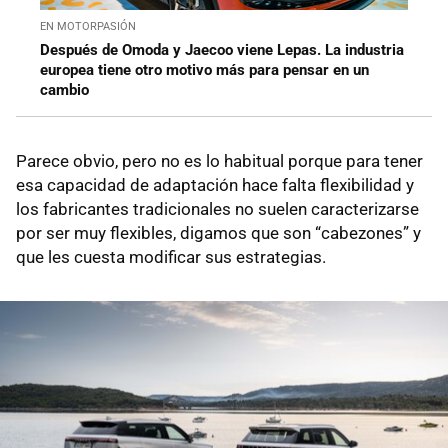
EN MOTORPASIÓN
Después de Omoda y Jaecoo viene Lepas. La industria
europea tiene otro motivo más para pensar en un
cambio
Parece obvio, pero no es lo habitual porque para tener
esa capacidad de adaptación hace falta flexibilidad y
los fabricantes tradicionales no suelen caracterizarse
por ser muy flexibles, digamos que son “cabezones” y
que les cuesta modificar sus estrategias.