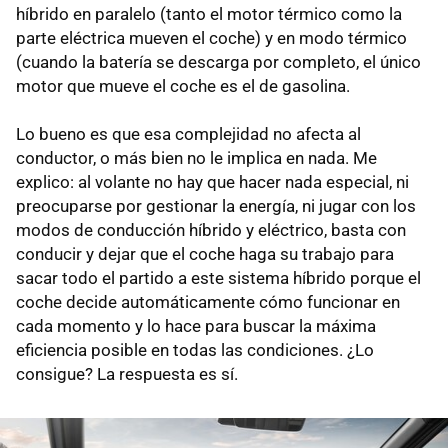
híbrido en paralelo (tanto el motor térmico como la
parte eléctrica mueven el coche) y en modo térmico
(cuando la batería se descarga por completo, el único
motor que mueve el coche es el de gasolina.
Lo bueno es que esa complejidad no afecta al
conductor, o más bien no le implica en nada. Me
explico: al volante no hay que hacer nada especial, ni
preocuparse por gestionar la energía, ni jugar con los
modos de conducción híbrido y eléctrico, basta con
conducir y dejar que el coche haga su trabajo para
sacar todo el partido a este sistema híbrido porque el
coche decide automáticamente cómo funcionar en
cada momento y lo hace para buscar la máxima
eficiencia posible en todas las condiciones. ¿Lo
consigue? La respuesta es sí.