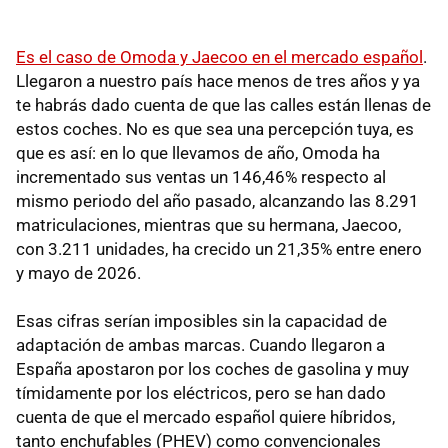
Es el caso de Omoda y Jaecoo en el mercado español
.
Llegaron a nuestro país hace menos de tres años y ya
te habrás dado cuenta de que las calles están llenas de
estos coches. No es que sea una percepción tuya, es
que es así: en lo que llevamos de año, Omoda ha
incrementado sus ventas un 146,46% respecto al
mismo periodo del año pasado, alcanzando las 8.291
matriculaciones, mientras que su hermana, Jaecoo,
con 3.211 unidades, ha crecido un 21,35% entre enero
y mayo de 2026.
Esas cifras serían imposibles sin la capacidad de
adaptación de ambas marcas. Cuando llegaron a
España apostaron por los coches de gasolina y muy
tímidamente por los eléctricos, pero se han dado
cuenta de que el mercado español quiere híbridos,
tanto enchufables (PHEV) como convencionales