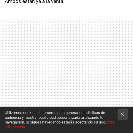
Ambos están ya a la venta.
Utilizamos cookies de terceros para generar estadísticas de
audiencia y mostrar publicidad personalizada analizando tu
navegación. Si sigues navegando estarás aceptando su uso.
Más
información