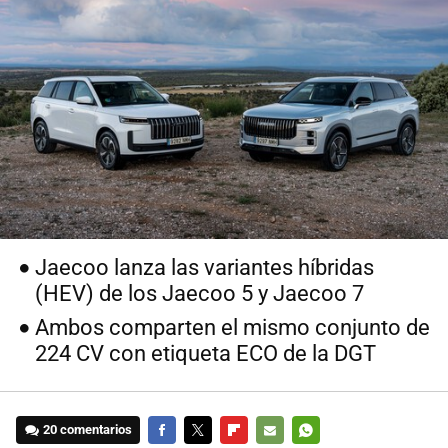
Jaecoo lanza las variantes híbridas
(HEV) de los Jaecoo 5 y Jaecoo 7
Ambos comparten el mismo conjunto de
224 CV con etiqueta ECO de la DGT
20 comentarios