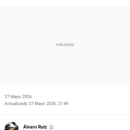
FACEBOOK
TWITTER
FLIPBOARD
E-
WHATSAPP
MAIL
27 Mayo 2026
Actualizado 27 Mayo 2026, 21:44
Álvaro Ruiz