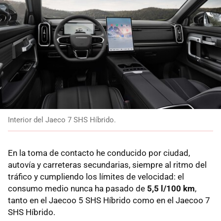
Interior del Jaeco 7 SHS Híbrido.
En la toma de contacto he conducido por ciudad,
autovía y carreteras secundarias, siempre al ritmo del
tráfico y cumpliendo los límites de velocidad: el
consumo medio nunca ha pasado de
5,5 l/100 km
,
tanto en el Jaecoo 5 SHS Híbrido como en el Jaecoo 7
SHS Híbrido.