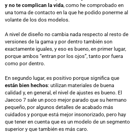
y no te complican la vida
, como he comprobado en
una toma de contacto en la que he podido ponerme al
volante de los dos modelos.
A nivel de diseño no cambia nada respecto al resto de
versiones de la gama y por dentro también son
exactamente iguales, y eso es bueno, en primer lugar,
porque ambos “entran por los ojos”, tanto por fuera
como por dentro.
En segundo lugar, es positivo porque significa que
están bien hechos
: utilizan materiales de buena
calidad y, en general, el nivel de ajustes es bueno. El
Jaecoo 7 sale un poco mejor parado que su hermano
pequeño, por algunos detalles de acabado más
cuidados y porque está mejor insonorizado, pero hay
que tener en cuenta que es un modelo de un segmento
superior y que también es más caro.