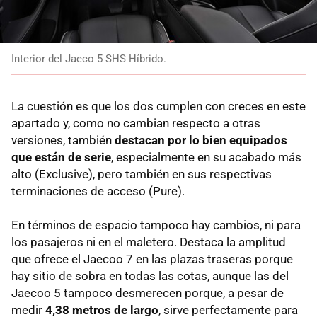
Interior del Jaeco 5 SHS Híbrido.
La cuestión es que los dos cumplen con creces en este
apartado y, como no cambian respecto a otras
versiones, también
destacan por lo bien equipados
que están de serie
, especialmente en su acabado más
alto (Exclusive), pero también en sus respectivas
terminaciones de acceso (Pure).
En términos de espacio tampoco hay cambios, ni para
los pasajeros ni en el maletero. Destaca la amplitud
que ofrece el Jaecoo 7 en las plazas traseras porque
hay sitio de sobra en todas las cotas, aunque las del
Jaecoo 5 tampoco desmerecen porque, a pesar de
medir
4,38 metros de largo
, sirve perfectamente para