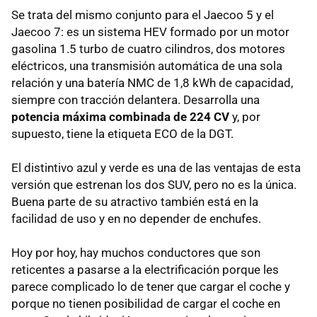
Se trata del mismo conjunto para el Jaecoo 5 y el
Jaecoo 7: es un sistema HEV formado por un motor
gasolina 1.5 turbo de cuatro cilindros, dos motores
eléctricos, una transmisión automática de una sola
relación y una batería NMC de 1,8 kWh de capacidad,
siempre con tracción delantera. Desarrolla una
potencia máxima combinada de 224 CV
y, por
supuesto, tiene la etiqueta ECO de la DGT.
El distintivo azul y verde es una de las ventajas de esta
versión que estrenan los dos SUV, pero no es la única.
Buena parte de su atractivo también está en la
facilidad de uso y en no depender de enchufes.
Hoy por hoy, hay muchos conductores que son
reticentes a pasarse a la electrificación porque les
parece complicado lo de tener que cargar el coche y
porque no tienen posibilidad de cargar el coche en