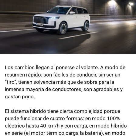
Los cambios llegan al ponerse al volante. A modo de
resumen rápido: son fáciles de conducir, sin ser un
“tiro”, tienen solvencia más que de sobra para la
inmensa mayoría de conductores, son agradables y
gastan poco.
El sistema híbrido tiene cierta complejidad porque
puede funcionar de cuatro formas: en modo 100%
eléctrico hasta 40 km/h y con carga, en modo híbrido
en serie (el motor térmico carga la batería), en modo