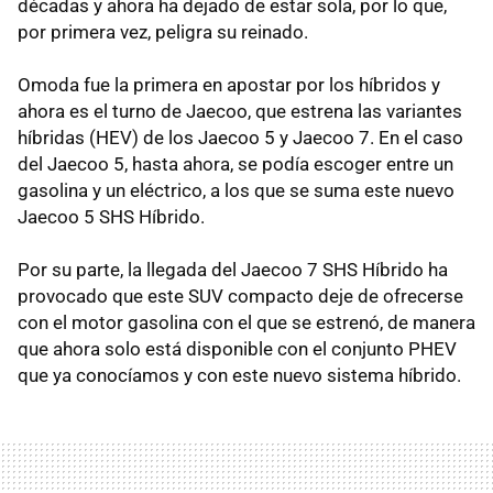
décadas y ahora ha dejado de estar sola, por lo que,
por primera vez, peligra su reinado.
Omoda fue la primera en apostar por los híbridos y
ahora es el turno de Jaecoo, que estrena las variantes
híbridas (HEV) de los Jaecoo 5 y Jaecoo 7. En el caso
del Jaecoo 5, hasta ahora, se podía escoger entre un
gasolina y un eléctrico, a los que se suma este nuevo
Jaecoo 5 SHS Híbrido.
Por su parte, la llegada del Jaecoo 7 SHS Híbrido ha
provocado que este SUV compacto deje de ofrecerse
con el motor gasolina con el que se estrenó, de manera
que ahora solo está disponible con el conjunto PHEV
que ya conocíamos y con este nuevo sistema híbrido.