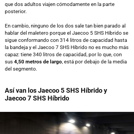
que dos adultos viajen cómodamente en la parte
posterior.
En cambio, ninguno de los dos sale tan bien parado al
hablar del maletero porque el Jaecoo 5 SHS Híbrido se
sigue conformando con 314 litros de capacidad hasta
la bandeja y el Jaecoo 7 SHS Híbrido no es mucho más
capaz: tiene 340 litros de capacidad, por lo que, con
sus
4,50 metros de largo
, está por debajo de la media
del segmento.
Así van los Jaecoo 5 SHS Híbrido y
Jaecoo 7 SHS Híbrido