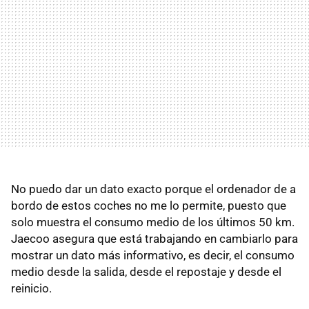
No puedo dar un dato exacto porque el ordenador de a
bordo de estos coches no me lo permite, puesto que
solo muestra el consumo medio de los últimos 50 km.
Jaecoo asegura que está trabajando en cambiarlo para
mostrar un dato más informativo, es decir, el consumo
medio desde la salida, desde el repostaje y desde el
reinicio.