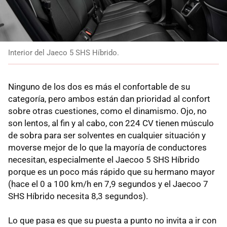
Interior del Jaeco 5 SHS Híbrido.
Ninguno de los dos es más el confortable de su
categoría, pero ambos están dan prioridad al confort
sobre otras cuestiones, como el dinamismo. Ojo, no
son lentos, al fin y al cabo, con 224 CV tienen músculo
de sobra para ser solventes en cualquier situación y
moverse mejor de lo que la mayoría de conductores
necesitan, especialmente el Jaecoo 5 SHS Híbrido
porque es un poco más rápido que su hermano mayor
(hace el 0 a 100 km/h en 7,9 segundos y el Jaecoo 7
SHS Híbrido necesita 8,3 segundos).
Lo que pasa es que su puesta a punto no invita a ir con