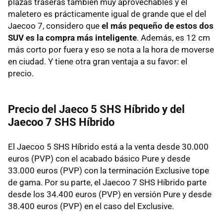
plazas traseras también muy aprovechables y el
maletero es prácticamente igual de grande que el del
Jaecoo 7, considero que
el más pequeño de estos dos
SUV es la compra más inteligente
. Además, es 12 cm
más corto por fuera y eso se nota a la hora de moverse
en ciudad. Y tiene otra gran ventaja a su favor: el
precio.
Precio del Jaeco 5 SHS Híbrido y del
Jaecoo 7 SHS Híbrido
El Jaecoo 5 SHS Híbrido está a la venta desde 30.000
euros (PVP) con el acabado básico Pure y desde
33.000 euros (PVP) con la terminación Exclusive tope
de gama. Por su parte, el Jaecoo 7 SHS Híbrido parte
desde los 34.400 euros (PVP) en versión Pure y desde
38.400 euros (PVP) en el caso del Exclusive.