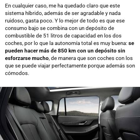
En cualquier caso, me ha quedado claro que este
sistema híbrido, además de ser agradable y nada
ruidoso, gasta poco. Y lo mejor de todo es que ese
consumo bajo se combina con un depósito de
combustible de 51 litros de capacidad en los dos
coches, por lo que la autonomía total es muy buena:
se
pueden hacer más de 850 km con un depósito sin
esforzarse mucho
, de manera que son coches con los
que se puede viajar perfectamente porque además son
cómodos.