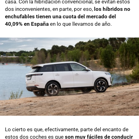
casa. Con la hibridación convencional, se evitan estos
dos inconvenientes, en parte, por eso,
los híbridos no
enchufables tienen una cuota del mercado del
40,09% en España
en lo que llevamos de año.
Lo cierto es que, efectivamente, parte del encanto de
estos dos coches es que
son muy fáciles de conducir