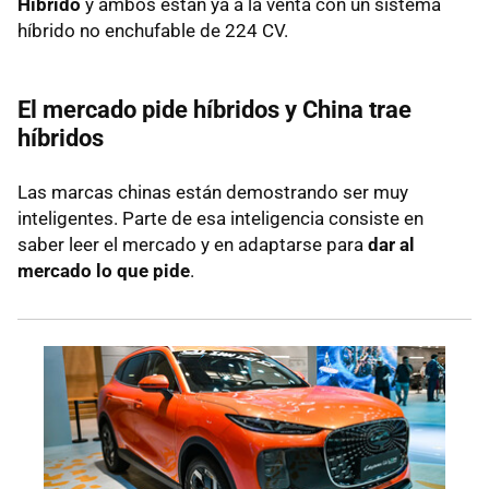
Híbrido
y ambos están ya a la venta con un sistema
híbrido no enchufable de 224 CV.
El mercado pide híbridos y China trae
híbridos
Las marcas chinas están demostrando ser muy
inteligentes. Parte de esa inteligencia consiste en
saber leer el mercado y en adaptarse para
dar al
mercado lo que pide
.