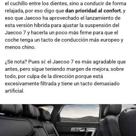
el cuchillo entre los dientes, sino a conducir de forma
relajada, por eso digo que
dan prioridad al confort
, y
eso que Jaecoo ha aprovechado el lanzamiento de
esta versión híbrida para ajustar la suspensión del
Jaecoo 7 y hacerla un poco más firme para que el
coche tenga un tacto de conducción más europeo y
menos chino.
¿Se nota? Pues sí: el Jaecoo 7 es más agradable que
antes, pero sigue teniendo margen de mejora, sobre
todo, por culpa de la dirección porque está
excesivamente filtrada y tiene un tacto demasiado
artificial.