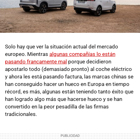
Solo hay que ver la situación actual del mercado
europeo. Mientras
algunas compañías lo están
pasando francamente mal
porque decidieron
apostarlo todo (demasiado pronto) al coche eléctrico
y ahora les está pasando factura, las marcas chinas se
han conseguido hacer un hueco en Europa en tiempo
récord, es más, algunas están teniendo tanto éxito que
han logrado algo más que hacerse hueco y se han
convertido en la peor pesadilla de las firmas
tradicionales.