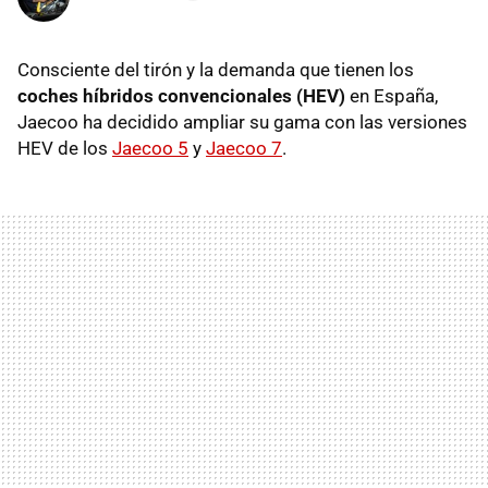
Consciente del tirón y la demanda que tienen los
coches híbridos convencionales (HEV)
en España,
Jaecoo ha decidido ampliar su gama con las versiones
HEV de los
Jaecoo 5
y
Jaecoo 7
.