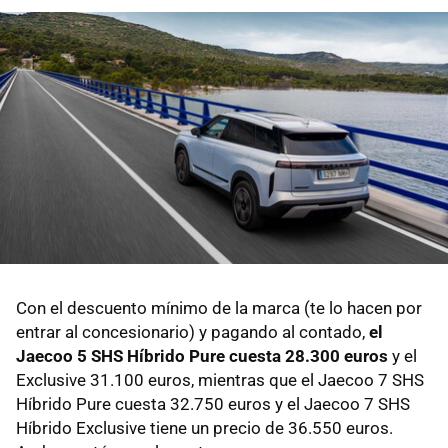
Con el descuento mínimo de la marca (te lo hacen por
entrar al concesionario) y pagando al contado,
el
Jaecoo 5 SHS Híbrido Pure cuesta 28.300 euros
y el
Exclusive 31.100 euros, mientras que el Jaecoo 7 SHS
Híbrido Pure cuesta 32.750 euros y el Jaecoo 7 SHS
Híbrido Exclusive tiene un precio de 36.550 euros.